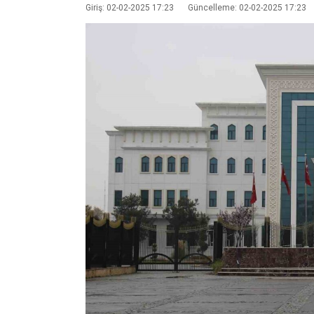
Giriş: 02-02-2025 17:23
Güncelleme: 02-02-2025 17:23