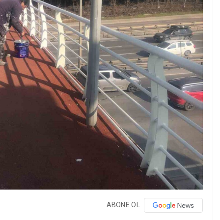
ABONE OL