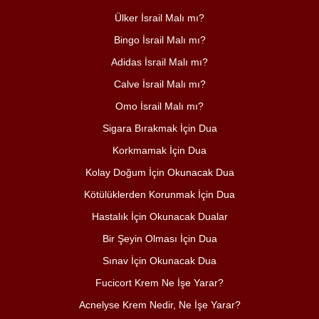
Ülker İsrail Malı mı?
Bingo İsrail Malı mı?
Adidas İsrail Malı mı?
Calve İsrail Malı mı?
Omo İsrail Malı mı?
Sigara Bırakmak İçin Dua
Korkmamak İçin Dua
Kolay Doğum İçin Okunacak Dua
Kötülüklerden Korunmak İçin Dua
Hastalık İçin Okunacak Dualar
Bir Şeyin Olması İçin Dua
Sınav İçin Okunacak Dua
Fucicort Krem Ne İşe Yarar?
Acnelyse Krem Nedir, Ne İşe Yarar?