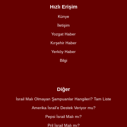
Hızlı Erişim
Künye
İletişim
Yozgat Haber
Kırşehir Haber
Yerköy Haber
Bilgi
Diğer
İsrail Malı Olmayan Şampuanlar Hangileri? Tam Liste
Amerika İsrail’e Destek Veriyor mu?
Pepsi İsrail Malı mı?
Pril İsrail Malı mı?