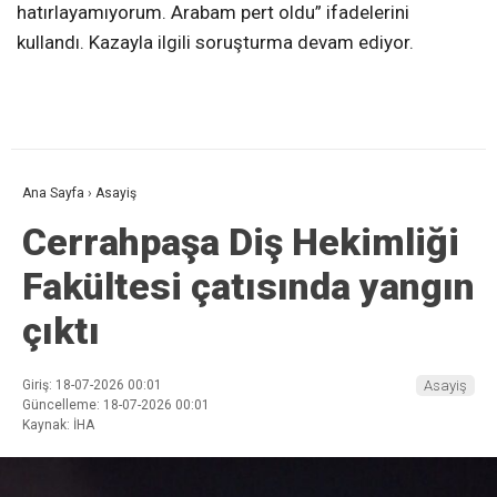
hatırlayamıyorum. Arabam pert oldu” ifadelerini
kullandı. Kazayla ilgili soruşturma devam ediyor.
Ana Sayfa
›
Asayiş
Cerrahpaşa Diş Hekimliği
Fakültesi çatısında yangın
çıktı
Giriş: 18-07-2026 00:01
Asayiş
Güncelleme: 18-07-2026 00:01
Kaynak: İHA