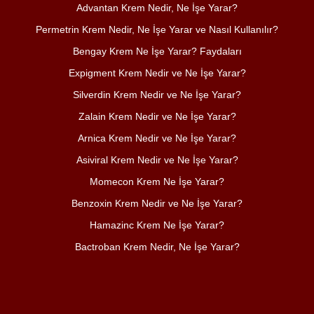
Advantan Krem Nedir, Ne İşe Yarar?
Permetrin Krem Nedir, Ne İşe Yarar ve Nasıl Kullanılır?
Bengay Krem Ne İşe Yarar? Faydaları
Expigment Krem Nedir ve Ne İşe Yarar?
Silverdin Krem Nedir ve Ne İşe Yarar?
Zalain Krem Nedir ve Ne İşe Yarar?
Arnica Krem Nedir ve Ne İşe Yarar?
Asiviral Krem Nedir ve Ne İşe Yarar?
Momecon Krem Ne İşe Yarar?
Benzoxin Krem Nedir ve Ne İşe Yarar?
Hamazinc Krem Ne İşe Yarar?
Bactroban Krem Nedir, Ne İşe Yarar?