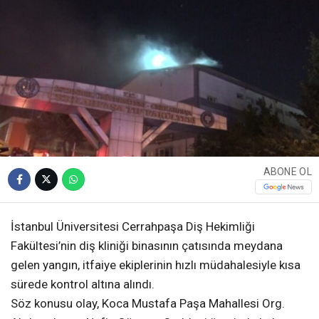
ABONE OL
İstanbul Üniversitesi Cerrahpaşa Diş Hekimliği
Fakültesi’nin diş kliniği binasının çatısında meydana
gelen yangın, itfaiye ekiplerinin hızlı müdahalesiyle kısa
sürede kontrol altına alındı.
Söz konusu olay, Koca Mustafa Paşa Mahallesi Org.