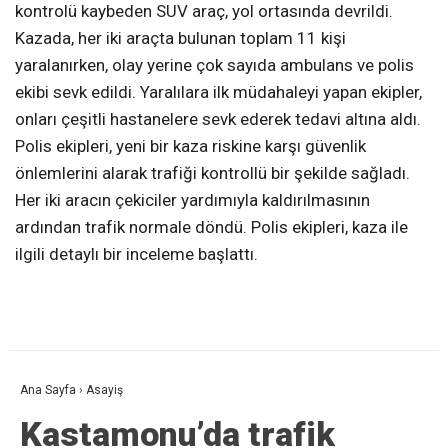
kontrolü kaybeden SUV araç, yol ortasında devrildi.
Kazada, her iki araçta bulunan toplam 11 kişi
yaralanırken, olay yerine çok sayıda ambulans ve polis
ekibi sevk edildi. Yaralılara ilk müdahaleyi yapan ekipler,
onları çeşitli hastanelere sevk ederek tedavi altına aldı.
Polis ekipleri, yeni bir kaza riskine karşı güvenlik
önlemlerini alarak trafiği kontrollü bir şekilde sağladı.
Her iki aracın çekiciler yardımıyla kaldırılmasının
ardından trafik normale döndü. Polis ekipleri, kaza ile
ilgili detaylı bir inceleme başlattı.
Ana Sayfa
›
Asayiş
Kastamonu’da trafik