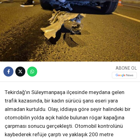
ABONE OL
Tekirdağ’ın Süleymanpaşa ilçesinde meydana gelen
trafik kazasında, bir kadın sürücü şans eseri yara
almadan kurtuldu. Olay, iddiaya göre seyir halindeki bir
otomobilin yolda açık halde bulunan rögar kapağına
çarpması sonucu gerçekleşti. Otomobil kontrolünü
kaybederek refüje çarptı ve yaklaşık 200 metre