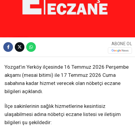
ABONE OL
Yozgat’ın Yerköy ilçesinde 16 Temmuz 2026 Perşembe
akşamı (mesai bitimi) ile 17 Temmuz 2026 Cuma
sabahına kadar hizmet verecek olan nöbetçi eczane
bilgileri açıklandı.
İlçe sakinlerinin sağlık hizmetlerine kesintisiz
ulaşabilmesi adına nöbetçi eczane listesi ve iletişim
bilgileri şu şekildedir: