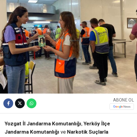
ABONE OL
Yozgat İl Jandarma Komutanlığı
,
Yerköy İlçe
Jandarma Komutanlığı
ve
Narkotik Suçlarla