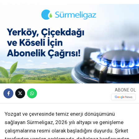
ABONE OL
Yozgat ve çevresinde temiz enerji dönüşümünü
sağlayan Sürmeligaz, 2026 yılı altyapı ve genişleme
çalışmalarına resmi olarak başladığını duyurdu. Şirket