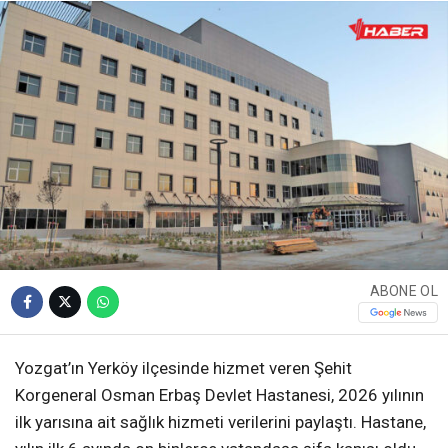
ABONE OL
Yozgat’ın Yerköy ilçesinde hizmet veren Şehit
Korgeneral Osman Erbaş Devlet Hastanesi, 2026 yılının
ilk yarısına ait sağlık hizmeti verilerini paylaştı. Hastane,