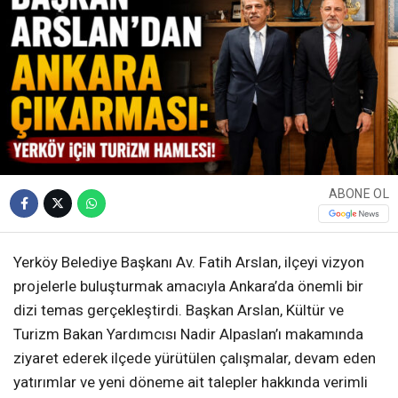
ABONE OL
Yerköy Belediye Başkanı Av. Fatih Arslan, ilçeyi vizyon
projelerle buluşturmak amacıyla Ankara’da önemli bir
dizi temas gerçekleştirdi. Başkan Arslan, Kültür ve
Turizm Bakan Yardımcısı Nadir Alpaslan’ı makamında
ziyaret ederek ilçede yürütülen çalışmalar, devam eden
yatırımlar ve yeni döneme ait talepler hakkında verimli