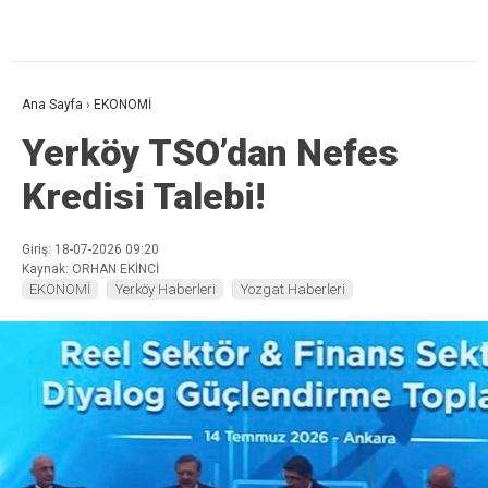
Ana Sayfa
›
EKONOMİ
Yerköy TSO’dan Nefes
Kredisi Talebi!
Giriş: 18-07-2026 09:20
Kaynak: ORHAN EKİNCİ
EKONOMİ
Yerköy Haberleri
Yozgat Haberleri