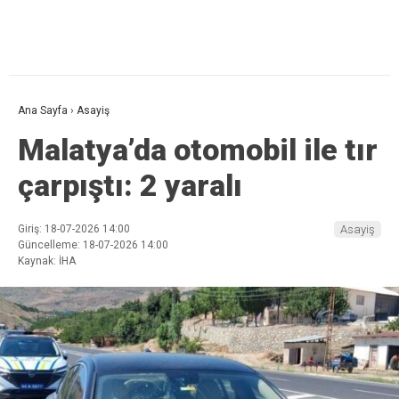
Ana Sayfa
›
Asayiş
Malatya’da otomobil ile tır
çarpıştı: 2 yaralı
Giriş: 18-07-2026 14:00
Asayiş
Güncelleme: 18-07-2026 14:00
Kaynak: İHA