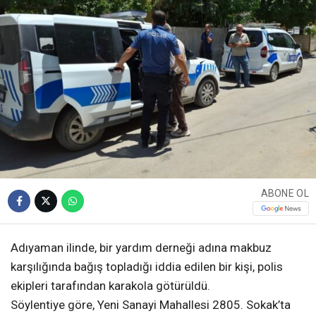
ABONE OL
Adıyaman ilinde, bir yardım derneği adına makbuz
karşılığında bağış topladığı iddia edilen bir kişi, polis
ekipleri tarafından karakola götürüldü.
Söylentiye göre, Yeni Sanayi Mahallesi 2805. Sokak’ta