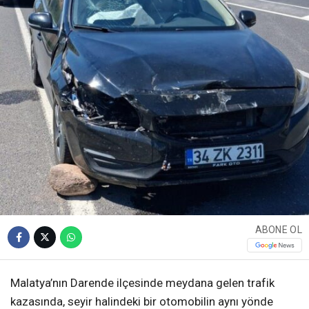
ABONE OL
Malatya’nın Darende ilçesinde meydana gelen trafik
kazasında, seyir halindeki bir otomobilin aynı yönde