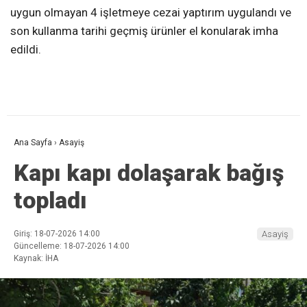
uygun olmayan 4 işletmeye cezai yaptırım uygulandı ve
son kullanma tarihi geçmiş ürünler el konularak imha
edildi.
Ana Sayfa
›
Asayiş
Kapı kapı dolaşarak bağış
topladı
Giriş: 18-07-2026 14:00
Asayiş
Güncelleme: 18-07-2026 14:00
Kaynak: İHA