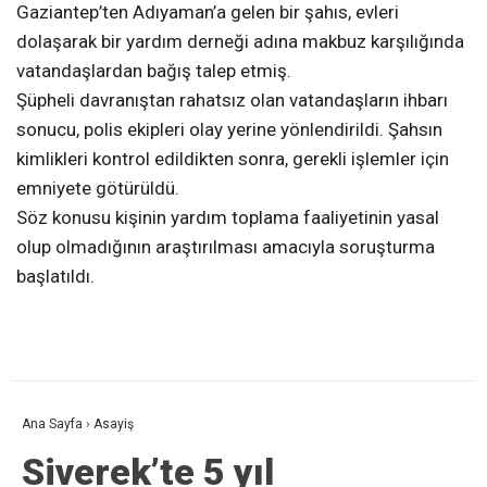
Gaziantep’ten Adıyaman’a gelen bir şahıs, evleri
dolaşarak bir yardım derneği adına makbuz karşılığında
vatandaşlardan bağış talep etmiş.
Şüpheli davranıştan rahatsız olan vatandaşların ihbarı
sonucu, polis ekipleri olay yerine yönlendirildi. Şahsın
kimlikleri kontrol edildikten sonra, gerekli işlemler için
emniyete götürüldü.
Söz konusu kişinin yardım toplama faaliyetinin yasal
olup olmadığının araştırılması amacıyla soruşturma
başlatıldı.
Ana Sayfa
›
Asayiş
Siverek’te 5 yıl