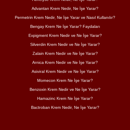
Advantan Krem Nedir, Ne İşe Yarar?
Permetrin Krem Nedir, Ne İşe Yarar ve Nasıl Kullanılır?
Bengay Krem Ne İşe Yarar? Faydaları
Expigment Krem Nedir ve Ne İşe Yarar?
Silverdin Krem Nedir ve Ne İşe Yarar?
Zalain Krem Nedir ve Ne İşe Yarar?
Arnica Krem Nedir ve Ne İşe Yarar?
Asiviral Krem Nedir ve Ne İşe Yarar?
Momecon Krem Ne İşe Yarar?
Benzoxin Krem Nedir ve Ne İşe Yarar?
Hamazinc Krem Ne İşe Yarar?
Bactroban Krem Nedir, Ne İşe Yarar?