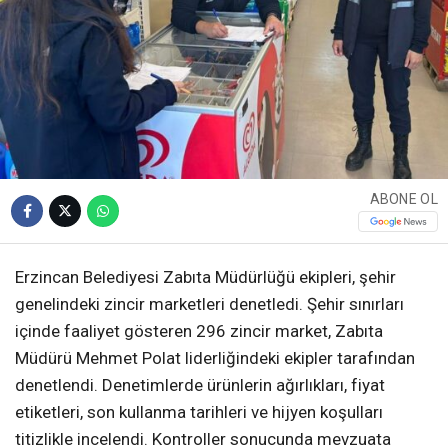
ABONE OL
Erzincan Belediyesi Zabıta Müdürlüğü ekipleri, şehir
genelindeki zincir marketleri denetledi. Şehir sınırları
içinde faaliyet gösteren 296 zincir market, Zabıta
Müdürü Mehmet Polat liderliğindeki ekipler tarafından
denetlendi. Denetimlerde ürünlerin ağırlıkları, fiyat
etiketleri, son kullanma tarihleri ve hijyen koşulları
titizlikle incelendi. Kontroller sonucunda mevzuata