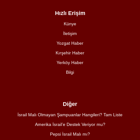
Hızlı Erişim
Künye
İletişim
Yozgat Haber
Kırşehir Haber
Yerköy Haber
Bilgi
Diğer
İsrail Malı Olmayan Şampuanlar Hangileri? Tam Liste
Amerika İsrail’e Destek Veriyor mu?
Pepsi İsrail Malı mı?