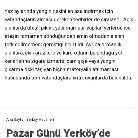
Yaz aylarında yangın riskini en aza indirmek için
vatandaşların alması gereken tedbirler de sıralandı. Açık
alanlarda ateşli piknik yapılmaması, yapılan yerlerde ise
ateşin tamamen söndüğünden emin olmadan alanın
terk edilmemesi gerektiği belirtildi. Ayrıca ormanlık
alanlara, ekili arazilere ve kuru otların bulunduğu yol
kenarlarına sigara izmariti, cam şişe veya yangın
çıkarma riski taşıyan hiçbir materyalin atılmaması
hususunda tüm vatandaşlara kritik uyarılarda bulunuldu.
Ana Sayfa
›
Yerköy Haberleri
Pazar Günü Yerköy’de