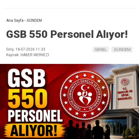
Ana Sayfa
›
GÜNDEM
GSB 550 Personel Alıyor!
Giriş: 18-07-2026 11:33
GENEL
GÜNDEM
Kaynak: HABER MERKEZİ