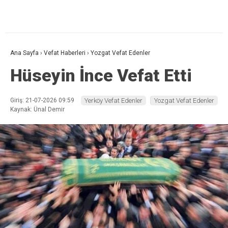
Ana Sayfa
›
Vefat Haberleri
›
Yozgat Vefat Edenler
Hüseyin İnce Vefat Etti
Giriş: 21-07-2026 09:59
Yerköy Vefat Edenler
Yozgat Vefat Edenler
Kaynak: Ünal Demir