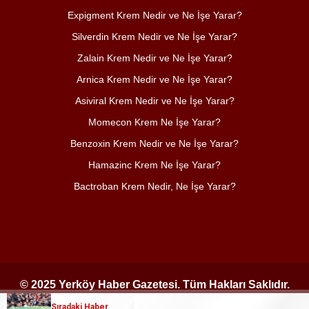
Expigment Krem Nedir ve Ne İşe Yarar?
Silverdin Krem Nedir ve Ne İşe Yarar?
Zalain Krem Nedir ve Ne İşe Yarar?
Arnica Krem Nedir ve Ne İşe Yarar?
Asiviral Krem Nedir ve Ne İşe Yarar?
Momecon Krem Ne İşe Yarar?
Benzoxin Krem Nedir ve Ne İşe Yarar?
Hamazinc Krem Ne İşe Yarar?
Bactroban Krem Nedir, Ne İşe Yarar?
© 2025 Yerköy Haber Gazetesi. Tüm Hakları Saklıdır.
Sıradaki Haber