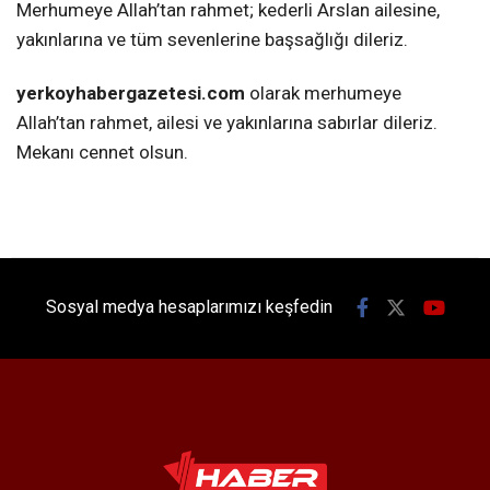
Merhumeye Allah’tan rahmet; kederli Arslan ailesine,
yakınlarına ve tüm sevenlerine başsağlığı dileriz.
yerkoyhabergazetesi.com
olarak merhumeye
Allah’tan rahmet, ailesi ve yakınlarına sabırlar dileriz.
Mekanı cennet olsun.
Sosyal medya hesaplarımızı keşfedin