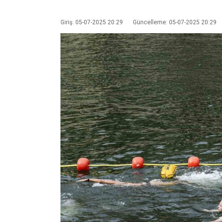
Giriş: 05-07-2025 20:29
Güncelleme: 05-07-2025 20:29