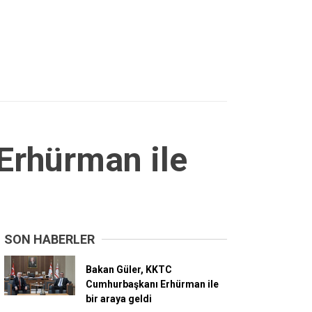
Erhürman ile
SON HABERLER
Bakan Güler, KKTC
Cumhurbaşkanı Erhürman ile
bir araya geldi