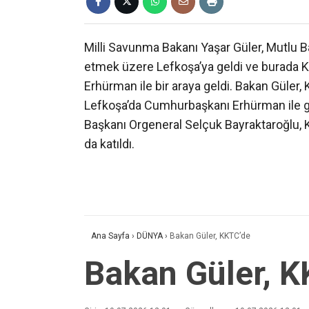
Milli Savunma Bakanı Yaşar Güler, Mutlu Bar
etmek üzere Lefkoşa’ya geldi ve burada 
Erhürman ile bir araya geldi. Bakan Güler,
Lefkoşa’da Cumhurbaşkanı Erhürman ile 
Başkanı Orgeneral Selçuk Bayraktaroğlu, 
da katıldı.
Ana Sayfa
›
DÜNYA
›
Bakan Güler, KKTC’de
Bakan Güler, K