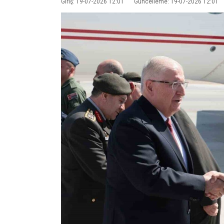
Giriş: 19-07-2026 12:01
Güncelleme: 19-07-2026 12:01