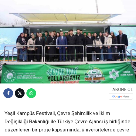
ABONE OL
Yeşil Kampüs Festivali, Çevre Şehircilik ve İklim
Değişikliği Bakanlığı ile Türkiye Çevre Ajansı iş birliğinde
düzenlenen bir proje kapsamında, üniversitelerde çevre