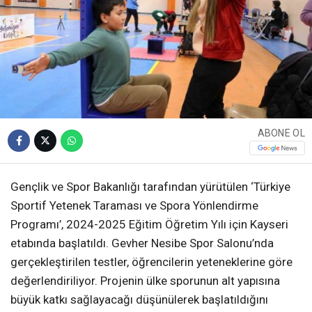
ABONE OL
Gençlik ve Spor Bakanlığı tarafından yürütülen ‘Türkiye
Sportif Yetenek Taraması ve Spora Yönlendirme
Programı’, 2024-2025 Eğitim Öğretim Yılı için Kayseri
etabında başlatıldı. Gevher Nesibe Spor Salonu’nda
gerçekleştirilen testler, öğrencilerin yeteneklerine göre
değerlendiriliyor. Projenin ülke sporunun alt yapısına
büyük katkı sağlayacağı düşünülerek başlatıldığını