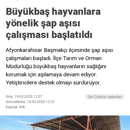
Büyükbaş hayvanlara
yönelik şap aşısı
çalışması başlatıldı
Afyonkarahisar Başmakçı ilçesinde şap aşısı
çalışmaları başladı. İlçe Tarım ve Orman
Müdürlüğü büyükbaş hayvanların sağlığını
korumak için aşılamaya devam ediyor.
Yetiştiricilere destek olmayı sürdürüyor.
Giriş: 19-02-2025 12:07
Son Dakika Haberleri
Güncelleme: 19-02-2025 12:07
Kaynak: İHA