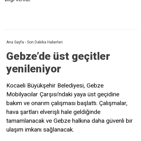
Ana Sayfa
›
Son Dakika Haberleri
Gebze’de üst geçitler
yenileniyor
Kocaeli Büyükşehir Belediyesi, Gebze
Mobilyacılar Çarşısı’ndaki yaya üst geçidine
bakım ve onarım çalışması başlattı. Çalışmalar,
hava şartları elverişli hale geldiğinde
tamamlanacak ve Gebze halkına daha güvenli bir
ulaşım imkanı sağlanacak.