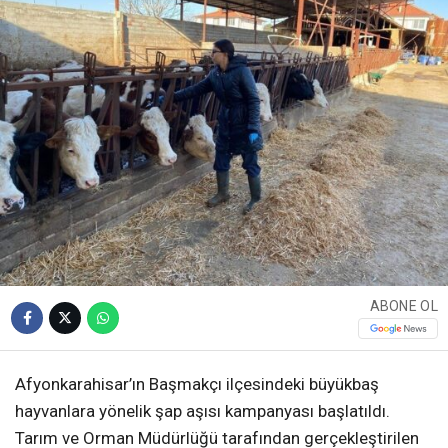
ABONE OL
Afyonkarahisar’ın Başmakçı ilçesindeki büyükbaş
hayvanlara yönelik şap aşısı kampanyası başlatıldı.
Tarım ve Orman Müdürlüğü tarafından gerçekleştirilen