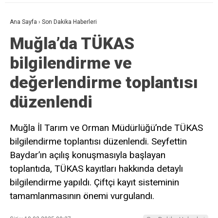
Ana Sayfa
›
Son Dakika Haberleri
Muğla’da TÜKAS
bilgilendirme ve
değerlendirme toplantısı
düzenlendi
Muğla İl Tarım ve Orman Müdürlüğü’nde TÜKAS
bilgilendirme toplantısı düzenlendi. Seyfettin
Baydar’ın açılış konuşmasıyla başlayan
toplantıda, TÜKAS kayıtları hakkında detaylı
bilgilendirme yapıldı. Çiftçi kayıt sisteminin
tamamlanmasının önemi vurgulandı.