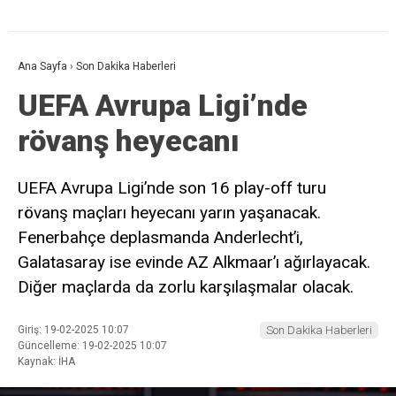
Ana Sayfa
›
Son Dakika Haberleri
UEFA Avrupa Ligi’nde
rövanş heyecanı
UEFA Avrupa Ligi’nde son 16 play-off turu
rövanş maçları heyecanı yarın yaşanacak.
Fenerbahçe deplasmanda Anderlecht’i,
Galatasaray ise evinde AZ Alkmaar’ı ağırlayacak.
Diğer maçlarda da zorlu karşılaşmalar olacak.
Giriş: 19-02-2025 10:07
Son Dakika Haberleri
Güncelleme: 19-02-2025 10:07
Kaynak: İHA