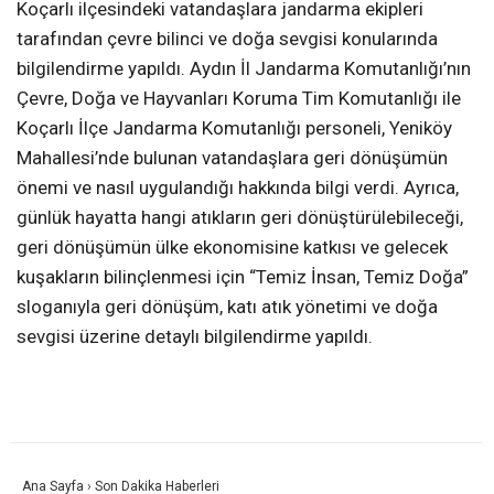
Koçarlı ilçesindeki vatandaşlara jandarma ekipleri
tarafından çevre bilinci ve doğa sevgisi konularında
bilgilendirme yapıldı. Aydın İl Jandarma Komutanlığı’nın
Çevre, Doğa ve Hayvanları Koruma Tim Komutanlığı ile
Koçarlı İlçe Jandarma Komutanlığı personeli, Yeniköy
Mahallesi’nde bulunan vatandaşlara geri dönüşümün
önemi ve nasıl uygulandığı hakkında bilgi verdi. Ayrıca,
günlük hayatta hangi atıkların geri dönüştürülebileceği,
geri dönüşümün ülke ekonomisine katkısı ve gelecek
kuşakların bilinçlenmesi için “Temiz İnsan, Temiz Doğa”
sloganıyla geri dönüşüm, katı atık yönetimi ve doğa
sevgisi üzerine detaylı bilgilendirme yapıldı.
Ana Sayfa
›
Son Dakika Haberleri