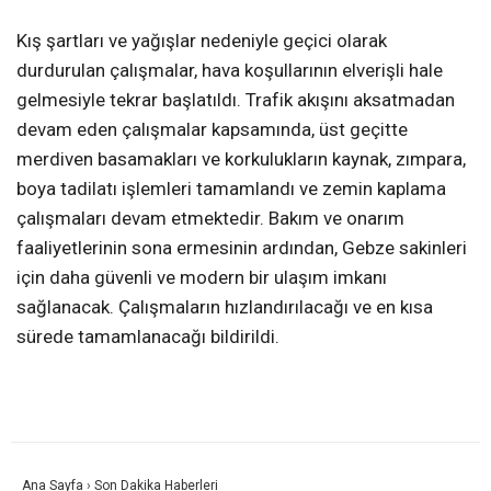
Kış şartları ve yağışlar nedeniyle geçici olarak
durdurulan çalışmalar, hava koşullarının elverişli hale
gelmesiyle tekrar başlatıldı. Trafik akışını aksatmadan
devam eden çalışmalar kapsamında, üst geçitte
merdiven basamakları ve korkulukların kaynak, zımpara,
boya tadilatı işlemleri tamamlandı ve zemin kaplama
çalışmaları devam etmektedir. Bakım ve onarım
faaliyetlerinin sona ermesinin ardından, Gebze sakinleri
için daha güvenli ve modern bir ulaşım imkanı
sağlanacak. Çalışmaların hızlandırılacağı ve en kısa
sürede tamamlanacağı bildirildi.
Ana Sayfa
›
Son Dakika Haberleri