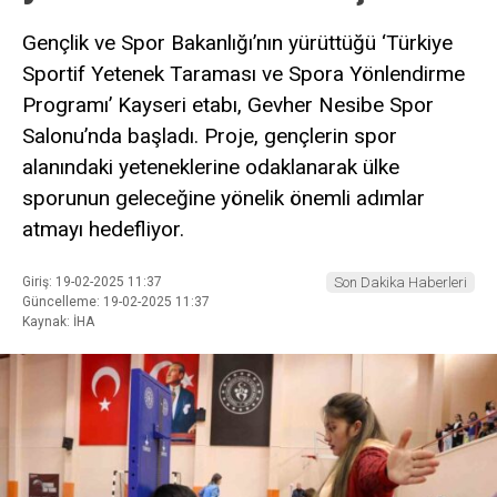
Gençlik ve Spor Bakanlığı’nın yürüttüğü ‘Türkiye
Sportif Yetenek Taraması ve Spora Yönlendirme
Programı’ Kayseri etabı, Gevher Nesibe Spor
Salonu’nda başladı. Proje, gençlerin spor
alanındaki yeteneklerine odaklanarak ülke
sporunun geleceğine yönelik önemli adımlar
atmayı hedefliyor.
Giriş: 19-02-2025 11:37
Son Dakika Haberleri
Güncelleme: 19-02-2025 11:37
Kaynak: İHA