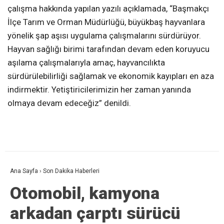
çalışma hakkında yapılan yazılı açıklamada, “Başmakçı
İlçe Tarım ve Orman Müdürlüğü, büyükbaş hayvanlara
yönelik şap aşısı uygulama çalışmalarını sürdürüyor.
Hayvan sağlığı birimi tarafından devam eden koruyucu
aşılama çalışmalarıyla amaç, hayvancılıkta
sürdürülebilirliği sağlamak ve ekonomik kayıpları en aza
indirmektir. Yetiştiricilerimizin her zaman yanında
olmaya devam edeceğiz” denildi.
Ana Sayfa
›
Son Dakika Haberleri
Otomobil, kamyona
arkadan çarptı sürücü