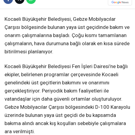
Kocaeli Büyükşehir Belediyesi, Gebze Mobilyacılar
Çarşısı bölgesinde bulunan yaya üst geçidinde bakım ve
onarım çalışmalarına başladı. Çoğu kısmı tamamlanan
çalışmaların, hava durumuna bağlı olarak en kısa sürede
bitirilmesi planlanıyor.
Kocaeli Büyükşehir Belediyesi Fen İşleri Dairesi’ne bağlı
ekipler, belirlenen programlar çerçevesinde Kocaeli
genelindeki üst geçitlerin bakımını ve onarımını
gerçekleştiriyor. Periyodik bakım faaliyetleri ile
vatandaşlar için daha güvenli ortamlar oluşturuluyor.
Gebze Mobilyacılar Çarşısı bölgesindeki D-100 Karayolu
üzerinde bulunan yaya üst geçidi de bu kapsamda
bakıma alındı ancak kış koşulları sebebiyle çalışmalara
ara verilmişti.