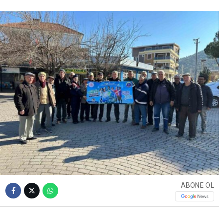
ABONE OL