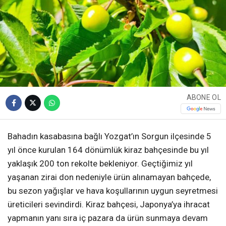
ABONE OL
Bahadın kasabasına bağlı Yozgat’ın Sorgun ilçesinde 5
yıl önce kurulan 164 dönümlük kiraz bahçesinde bu yıl
yaklaşık 200 ton rekolte bekleniyor. Geçtiğimiz yıl
yaşanan zirai don nedeniyle ürün alınamayan bahçede,
bu sezon yağışlar ve hava koşullarının uygun seyretmesi
üreticileri sevindirdi. Kiraz bahçesi, Japonya’ya ihracat
yapmanın yanı sıra iç pazara da ürün sunmaya devam