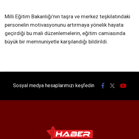
Milli Eğitim Bakanlığı’nın taşra ve merkez teşkilatındaki
personelin motivasyonunu artırmaya yönelik hayata
geçirdiği bu mali düzenlemelerin, eğitim camiasında
büyük bir memnuniyetle karşılandığı bildirildi.
Sosyal medya hesaplarımızı keşfedin