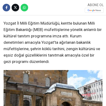
ABONE OL
Yozgat İl Milli Eğitim Müdürlüğü, kentte bulunan Milli
Eğitim Bakanlığı (MEB) müfettişlerine yönelik anlamlı bir
kültürel tanıtım programına imza attı. Kurum
denetimleri amacıyla Yozgat’ta ağırlanan bakanlık
müfettişlerine, şehrin köklü tarihini, zengin kültürünü ve
eşsiz doğal güzelliklerini tanıtmak amacıyla özel bir
gezi programı düzenlendi.