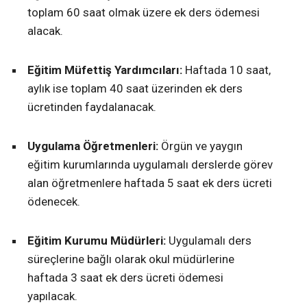
toplam 60 saat olmak üzere ek ders ödemesi
alacak.
Eğitim Müfettiş Yardımcıları:
Haftada 10 saat,
aylık ise toplam 40 saat üzerinden ek ders
ücretinden faydalanacak.
Uygulama Öğretmenleri:
Örgün ve yaygın
eğitim kurumlarında uygulamalı derslerde görev
alan öğretmenlere haftada 5 saat ek ders ücreti
ödenecek.
Eğitim Kurumu Müdürleri:
Uygulamalı ders
süreçlerine bağlı olarak okul müdürlerine
haftada 3 saat ek ders ücreti ödemesi
yapılacak.