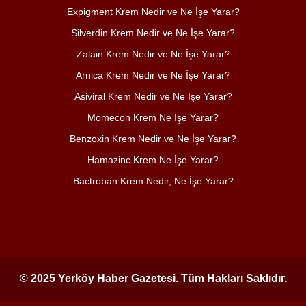
Expigment Krem Nedir ve Ne İşe Yarar?
Silverdin Krem Nedir ve Ne İşe Yarar?
Zalain Krem Nedir ve Ne İşe Yarar?
Arnica Krem Nedir ve Ne İşe Yarar?
Asiviral Krem Nedir ve Ne İşe Yarar?
Momecon Krem Ne İşe Yarar?
Benzoxin Krem Nedir ve Ne İşe Yarar?
Hamazinc Krem Ne İşe Yarar?
Bactroban Krem Nedir, Ne İşe Yarar?
© 2025 Yerköy Haber Gazetesi. Tüm Hakları Saklıdır.