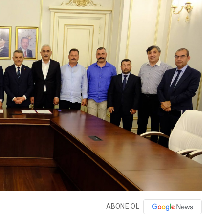
ABONE OL