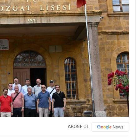
ABONE OL