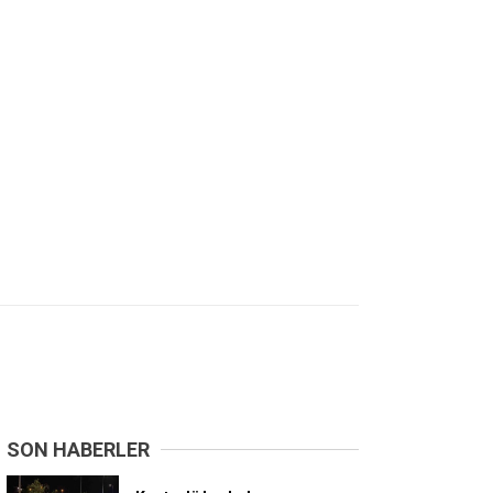
SON HABERLER