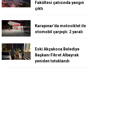
Fakültesi çatısında yangın
çıktı
Karapınar’da motosiklet ile
otomobil çarpıştı: 2 yaralı
Eski Akçakoca Belediye
Başkanı Fikret Albayrak
yeniden tutuklandı