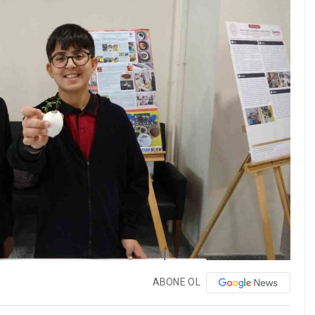
ABONE OL