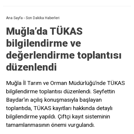
Ana Sayfa
›
Son Dakika Haberleri
Muğla’da TÜKAS
bilgilendirme ve
değerlendirme toplantısı
düzenlendi
Muğla İl Tarım ve Orman Müdürlüğü’nde TÜKAS
bilgilendirme toplantısı düzenlendi. Seyfettin
Baydar’ın açılış konuşmasıyla başlayan
toplantıda, TÜKAS kayıtları hakkında detaylı
bilgilendirme yapıldı. Çiftçi kayıt sisteminin
tamamlanmasının önemi vurgulandı.