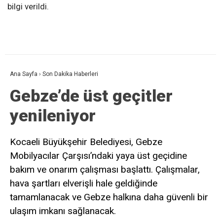
bilgi verildi.
Ana Sayfa
›
Son Dakika Haberleri
Gebze’de üst geçitler
yenileniyor
Kocaeli Büyükşehir Belediyesi, Gebze
Mobilyacılar Çarşısı’ndaki yaya üst geçidine
bakım ve onarım çalışması başlattı. Çalışmalar,
hava şartları elverişli hale geldiğinde
tamamlanacak ve Gebze halkına daha güvenli bir
ulaşım imkanı sağlanacak.