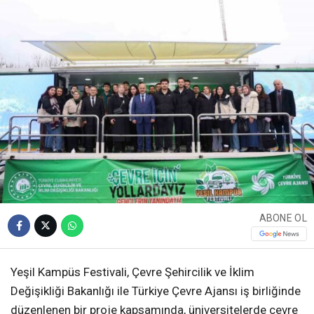
ABONE OL
Yeşil Kampüs Festivali, Çevre Şehircilik ve İklim
Değişikliği Bakanlığı ile Türkiye Çevre Ajansı iş birliğinde
düzenlenen bir proje kapsamında, üniversitelerde çevre