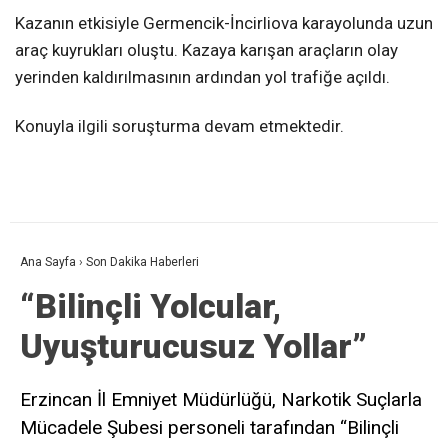
Kazanın etkisiyle Germencik-İncirliova karayolunda uzun
araç kuyrukları oluştu. Kazaya karışan araçların olay
yerinden kaldırılmasının ardından yol trafiğe açıldı.
Konuyla ilgili soruşturma devam etmektedir.
Ana Sayfa
›
Son Dakika Haberleri
“Bilinçli Yolcular,
Uyuşturucusuz Yollar”
Erzincan İl Emniyet Müdürlüğü, Narkotik Suçlarla
Mücadele Şubesi personeli tarafından “Bilinçli