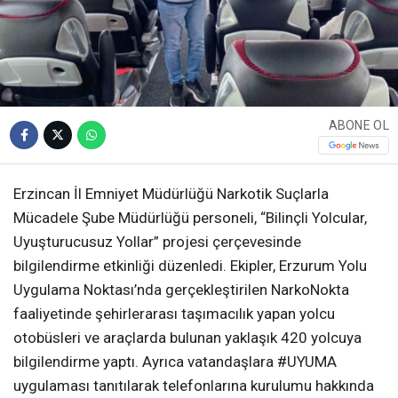
ABONE OL
Erzincan İl Emniyet Müdürlüğü Narkotik Suçlarla
Mücadele Şube Müdürlüğü personeli, “Bilinçli Yolcular,
Uyuşturucusuz Yollar” projesi çerçevesinde
bilgilendirme etkinliği düzenledi. Ekipler, Erzurum Yolu
Uygulama Noktası’nda gerçekleştirilen NarkoNokta
faaliyetinde şehirlerarası taşımacılık yapan yolcu
otobüsleri ve araçlarda bulunan yaklaşık 420 yolcuya
bilgilendirme yaptı. Ayrıca vatandaşlara #UYUMA
uygulaması tanıtılarak telefonlarına kurulumu hakkında