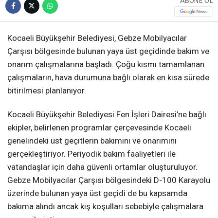
ABONE OL
Kocaeli Büyükşehir Belediyesi, Gebze Mobilyacılar
Çarşısı bölgesinde bulunan yaya üst geçidinde bakım ve
onarım çalışmalarına başladı. Çoğu kısmı tamamlanan
çalışmaların, hava durumuna bağlı olarak en kısa sürede
bitirilmesi planlanıyor.
Kocaeli Büyükşehir Belediyesi Fen İşleri Dairesi’ne bağlı
ekipler, belirlenen programlar çerçevesinde Kocaeli
genelindeki üst geçitlerin bakımını ve onarımını
gerçekleştiriyor. Periyodik bakım faaliyetleri ile
vatandaşlar için daha güvenli ortamlar oluşturuluyor.
Gebze Mobilyacılar Çarşısı bölgesindeki D-100 Karayolu
üzerinde bulunan yaya üst geçidi de bu kapsamda
bakıma alındı ancak kış koşulları sebebiyle çalışmalara