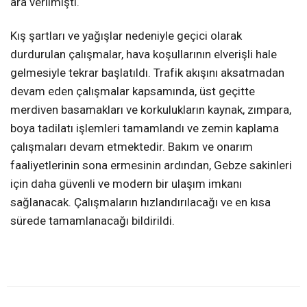
ara verilmişti.
Kış şartları ve yağışlar nedeniyle geçici olarak
durdurulan çalışmalar, hava koşullarının elverişli hale
gelmesiyle tekrar başlatıldı. Trafik akışını aksatmadan
devam eden çalışmalar kapsamında, üst geçitte
merdiven basamakları ve korkulukların kaynak, zımpara,
boya tadilatı işlemleri tamamlandı ve zemin kaplama
çalışmaları devam etmektedir. Bakım ve onarım
faaliyetlerinin sona ermesinin ardından, Gebze sakinleri
için daha güvenli ve modern bir ulaşım imkanı
sağlanacak. Çalışmaların hızlandırılacağı ve en kısa
sürede tamamlanacağı bildirildi.