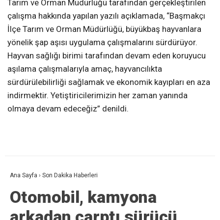
Tarım ve Orman Müdürlüğü tarafından gerçekleştirilen
çalışma hakkında yapılan yazılı açıklamada, “Başmakçı
İlçe Tarım ve Orman Müdürlüğü, büyükbaş hayvanlara
yönelik şap aşısı uygulama çalışmalarını sürdürüyor.
Hayvan sağlığı birimi tarafından devam eden koruyucu
aşılama çalışmalarıyla amaç, hayvancılıkta
sürdürülebilirliği sağlamak ve ekonomik kayıpları en aza
indirmektir. Yetiştiricilerimizin her zaman yanında
olmaya devam edeceğiz” denildi.
Ana Sayfa
›
Son Dakika Haberleri
Otomobil, kamyona
arkadan çarptı sürücü