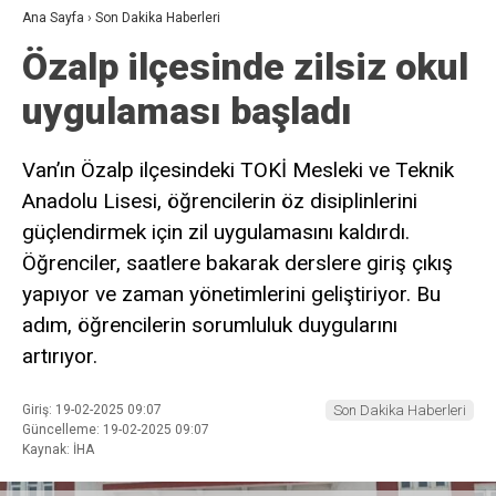
Ana Sayfa
›
Son Dakika Haberleri
Özalp ilçesinde zilsiz okul
uygulaması başladı
Van’ın Özalp ilçesindeki TOKİ Mesleki ve Teknik
Anadolu Lisesi, öğrencilerin öz disiplinlerini
güçlendirmek için zil uygulamasını kaldırdı.
Öğrenciler, saatlere bakarak derslere giriş çıkış
yapıyor ve zaman yönetimlerini geliştiriyor. Bu
adım, öğrencilerin sorumluluk duygularını
artırıyor.
Giriş: 19-02-2025 09:07
Son Dakika Haberleri
Güncelleme: 19-02-2025 09:07
Kaynak: İHA