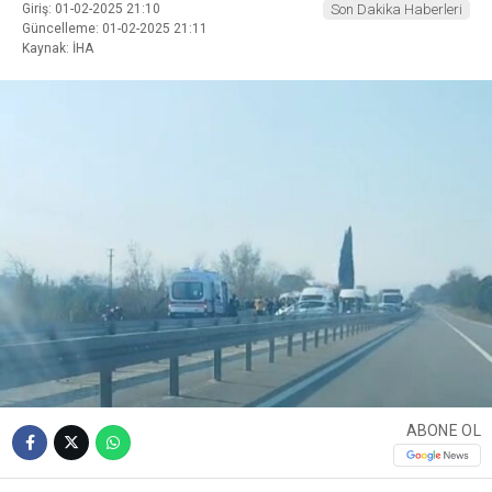
Giriş: 01-02-2025 21:10
Son Dakika Haberleri
Güncelleme: 01-02-2025 21:11
Kaynak: İHA
ABONE OL