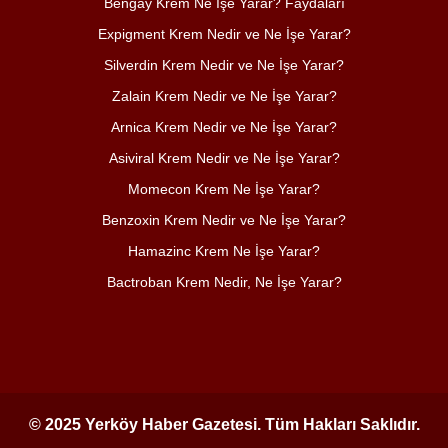
Bengay Krem Ne İşe Yarar? Faydaları
Expigment Krem Nedir ve Ne İşe Yarar?
Silverdin Krem Nedir ve Ne İşe Yarar?
Zalain Krem Nedir ve Ne İşe Yarar?
Arnica Krem Nedir ve Ne İşe Yarar?
Asiviral Krem Nedir ve Ne İşe Yarar?
Momecon Krem Ne İşe Yarar?
Benzoxin Krem Nedir ve Ne İşe Yarar?
Hamazinc Krem Ne İşe Yarar?
Bactroban Krem Nedir, Ne İşe Yarar?
© 2025 Yerköy Haber Gazetesi. Tüm Hakları Saklıdır.