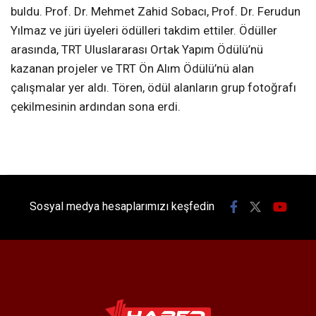
buldu. Prof. Dr. Mehmet Zahid Sobacı, Prof. Dr. Ferudun
Yılmaz ve jüri üyeleri ödülleri takdim ettiler. Ödüller
arasında, TRT Uluslararası Ortak Yapım Ödülü’nü
kazanan projeler ve TRT Ön Alım Ödülü’nü alan
çalışmalar yer aldı. Tören, ödül alanların grup fotoğrafı
çekilmesinin ardından sona erdi.
Sosyal medya hesaplarımızı keşfedin