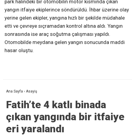
park halindeki bir otomobilin motor kısmında çıkan
yangın itfaiye ekiplerince söndürüldü. İhbar üzerine olay
yerine gelen ekipler, yangına hızlı bir şekilde müdahale
etti ve çevreye sıçramadan kontrol altına aldı. Yangın
sonrasında ise araç soğutma çalışması yapıldı.
Otomobilde meydana gelen yangın sonucunda maddi
hasar oluştu.
Ana Sayfa
›
Asayiş
Fatih’te 4 katlı binada
çıkan yangında bir itfaiye
eri yaralandı