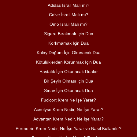
Adidas İsrail Malı mı?
Calve İsrail Malı mı?
Omo İsrail Malı mı?
Sigara Bırakmak İçin Dua
Korkmamak İçin Dua
Kolay Doğum İçin Okunacak Dua
Kötülüklerden Korunmak İçin Dua
Hastalık İçin Okunacak Dualar
Bir Şeyin Olması İçin Dua
Sınav İçin Okunacak Dua
Fucicort Krem Ne İşe Yarar?
Acnelyse Krem Nedir, Ne İşe Yarar?
Advantan Krem Nedir, Ne İşe Yarar?
Permetrin Krem Nedir, Ne İşe Yarar ve Nasıl Kullanılır?