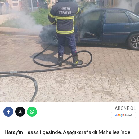
ABONE OL
Hatay’ın Hassa ilçesinde, Aşağıkarafakılı Mahallesi’nde