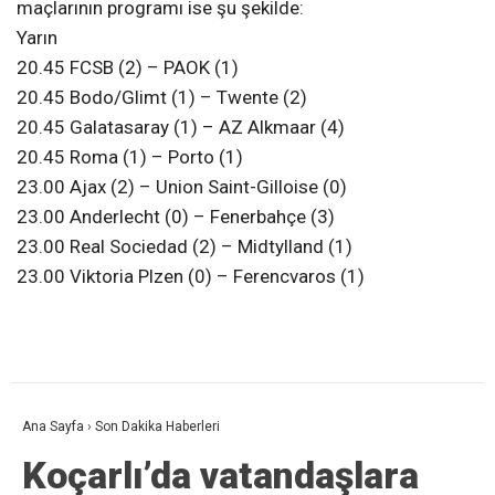
maçlarının programı ise şu şekilde:
Yarın
20.45 FCSB (2) – PAOK (1)
20.45 Bodo/Glimt (1) – Twente (2)
20.45 Galatasaray (1) – AZ Alkmaar (4)
20.45 Roma (1) – Porto (1)
23.00 Ajax (2) – Union Saint-Gilloise (0)
23.00 Anderlecht (0) – Fenerbahçe (3)
23.00 Real Sociedad (2) – Midtylland (1)
23.00 Viktoria Plzen (0) – Ferencvaros (1)
Ana Sayfa
›
Son Dakika Haberleri
Koçarlı’da vatandaşlara