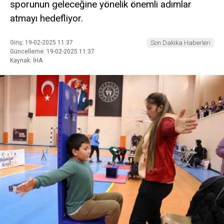
sporunun geleceğine yönelik önemli adımlar
atmayı hedefliyor.
Giriş: 19-02-2025 11:37
Son Dakika Haberleri
Güncelleme: 19-02-2025 11:37
Kaynak: İHA