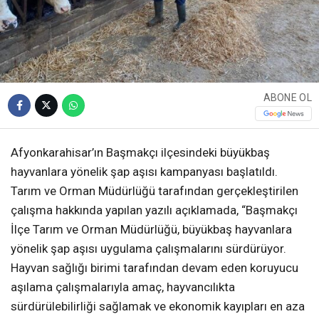
ABONE OL
Afyonkarahisar’ın Başmakçı ilçesindeki büyükbaş
hayvanlara yönelik şap aşısı kampanyası başlatıldı.
Tarım ve Orman Müdürlüğü tarafından gerçekleştirilen
çalışma hakkında yapılan yazılı açıklamada, “Başmakçı
İlçe Tarım ve Orman Müdürlüğü, büyükbaş hayvanlara
yönelik şap aşısı uygulama çalışmalarını sürdürüyor.
Hayvan sağlığı birimi tarafından devam eden koruyucu
aşılama çalışmalarıyla amaç, hayvancılıkta
sürdürülebilirliği sağlamak ve ekonomik kayıpları en aza