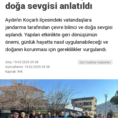
doğa sevgisi anlatıldı
Aydın’ın Koçarlı ilçesindeki vatandaşlara
jandarma tarafından çevre bilinci ve doğa sevgisi
aşılandı. Yapılan etkinlikte geri dönüşümün
önemi, günlük hayatta nasıl uygulanabileceği ve
doğanın korunması için gereklilikler vurgulandı.
Giriş: 19-02-2025 09:38
Son Dakika Haberleri
Güncelleme: 19-02-2025 09:38
Kaynak: İHA