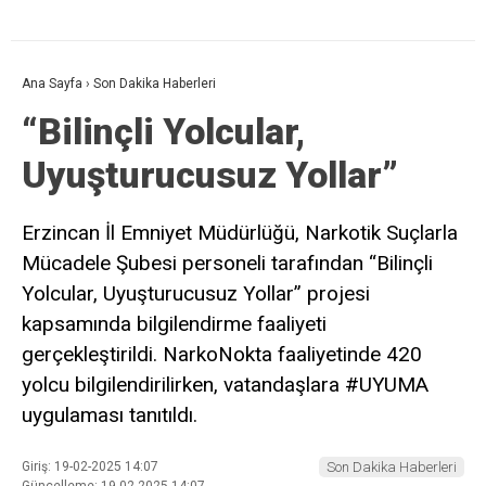
Ana Sayfa
›
Son Dakika Haberleri
“Bilinçli Yolcular,
Uyuşturucusuz Yollar”
Erzincan İl Emniyet Müdürlüğü, Narkotik Suçlarla
Mücadele Şubesi personeli tarafından “Bilinçli
Yolcular, Uyuşturucusuz Yollar” projesi
kapsamında bilgilendirme faaliyeti
gerçekleştirildi. NarkoNokta faaliyetinde 420
yolcu bilgilendirilirken, vatandaşlara #UYUMA
uygulaması tanıtıldı.
Giriş: 19-02-2025 14:07
Son Dakika Haberleri