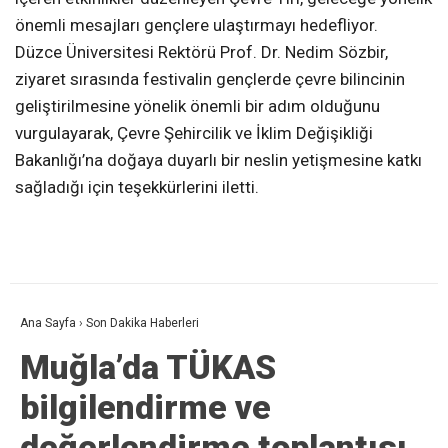
önemli mesajları gençlere ulaştırmayı hedefliyor.
Düzce Üniversitesi Rektörü Prof. Dr. Nedim Sözbir,
ziyaret sırasında festivalin gençlerde çevre bilincinin
geliştirilmesine yönelik önemli bir adım olduğunu
vurgulayarak, Çevre Şehircilik ve İklim Değişikliği
Bakanlığı’na doğaya duyarlı bir neslin yetişmesine katkı
sağladığı için teşekkürlerini iletti.
Ana Sayfa
›
Son Dakika Haberleri
Muğla’da TÜKAS
bilgilendirme ve
değerlendirme toplantısı