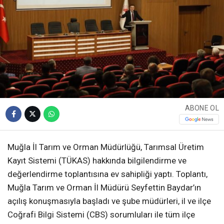
ABONE OL
Muğla İl Tarım ve Orman Müdürlüğü, Tarımsal Üretim
Kayıt Sistemi (TÜKAS) hakkında bilgilendirme ve
değerlendirme toplantısına ev sahipliği yaptı. Toplantı,
Muğla Tarım ve Orman İl Müdürü Seyfettin Baydar’ın
açılış konuşmasıyla başladı ve şube müdürleri, il ve ilçe
Coğrafi Bilgi Sistemi (CBS) sorumluları ile tüm ilçe