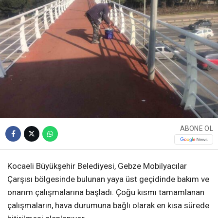
ABONE OL
Kocaeli Büyükşehir Belediyesi, Gebze Mobilyacılar
Çarşısı bölgesinde bulunan yaya üst geçidinde bakım ve
onarım çalışmalarına başladı. Çoğu kısmı tamamlanan
çalışmaların, hava durumuna bağlı olarak en kısa sürede