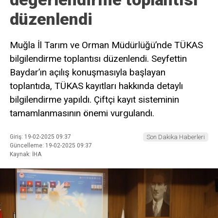
düzenlendi
Muğla İl Tarım ve Orman Müdürlüğü’nde TÜKAS
bilgilendirme toplantısı düzenlendi. Seyfettin
Baydar’ın açılış konuşmasıyla başlayan
toplantıda, TÜKAS kayıtları hakkında detaylı
bilgilendirme yapıldı. Çiftçi kayıt sisteminin
tamamlanmasının önemi vurgulandı.
Giriş: 19-02-2025 09:37
Son Dakika Haberleri
Güncelleme: 19-02-2025 09:37
Kaynak: İHA