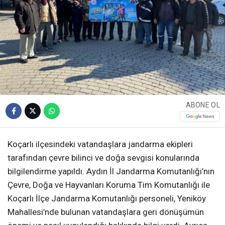
ABONE OL
Koçarlı ilçesindeki vatandaşlara jandarma ekipleri
tarafından çevre bilinci ve doğa sevgisi konularında
bilgilendirme yapıldı. Aydın İl Jandarma Komutanlığı’nın
Çevre, Doğa ve Hayvanları Koruma Tim Komutanlığı ile
Koçarlı İlçe Jandarma Komutanlığı personeli, Yeniköy
Mahallesi’nde bulunan vatandaşlara geri dönüşümün