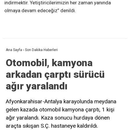
indirmektir. Yetiştiricilerimizin her zaman yanında
olmaya devam edeceğiz” denildi.
Ana Sayfa
›
Son Dakika Haberleri
Otomobil, kamyona
arkadan çarptı sürücü
ağır yaralandı
Afyonkarahisar-Antalya karayolunda meydana
gelen kazada otomobil kamyona çarptı, 1 kişi
ağır yaralandı. Kaza sonucu hurdaya dönen
araçta sıkışan S.Ç. hastaneye kaldırıldı.