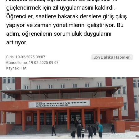
güçlendirmek için zil uygulamasını kaldırdı.
Öğrenciler, saatlere bakarak derslere giriş çıkış
yapıyor ve zaman yönetimlerini geliştiriyor. Bu
adım, öğrencilerin sorumluluk duygularını
artırıyor.
Giriş: 19-02-2025 09:07
Son Dakika Haberleri
Güncelleme: 19-02-2025 09:07
Kaynak: İHA