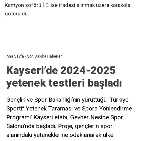
Kamyon şoförü İ.E. ise ifadesi alınmak üzere karakola
götürüldü.
Ana Sayfa
›
Son Dakika Haberleri
Kayseri’de 2024-2025
yetenek testleri başladı
Gençlik ve Spor Bakanlığı’nın yürüttüğü ‘Türkiye
Sportif Yetenek Taraması ve Spora Yönlendirme
Programı’ Kayseri etabı, Gevher Nesibe Spor
Salonu’nda başladı. Proje, gençlerin spor
alanındaki yeteneklerine odaklanarak ülke