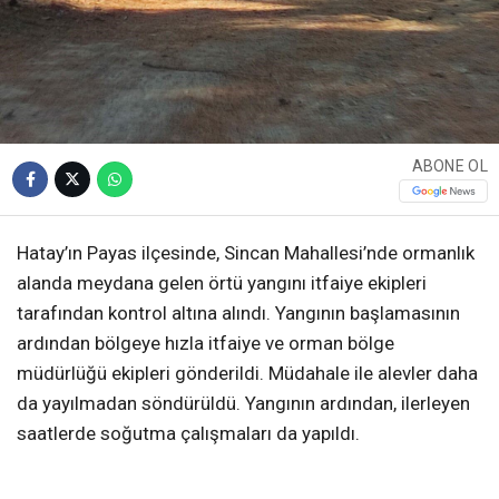
ABONE OL
Hatay’ın Payas ilçesinde, Sincan Mahallesi’nde ormanlık
alanda meydana gelen örtü yangını itfaiye ekipleri
tarafından kontrol altına alındı. Yangının başlamasının
ardından bölgeye hızla itfaiye ve orman bölge
müdürlüğü ekipleri gönderildi. Müdahale ile alevler daha
da yayılmadan söndürüldü. Yangının ardından, ilerleyen
saatlerde soğutma çalışmaları da yapıldı.