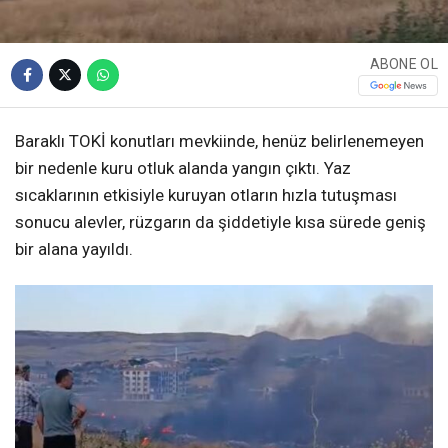
ABONE OL
Baraklı TOKİ konutları mevkiinde, henüz belirlenemeyen
bir nedenle kuru otluk alanda yangın çıktı. Yaz
sıcaklarının etkisiyle kuruyan otların hızla tutuşması
sonucu alevler, rüzgarın da şiddetiyle kısa sürede geniş
bir alana yayıldı.