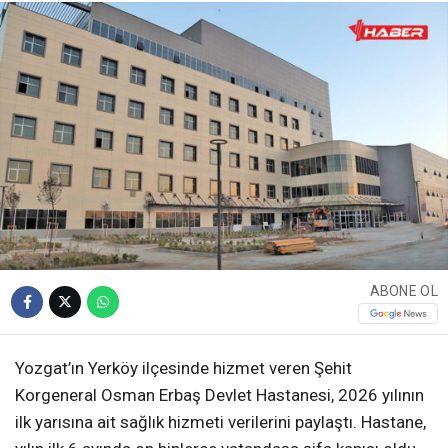
ABONE OL
Yozgat’ın Yerköy ilçesinde hizmet veren Şehit
Korgeneral Osman Erbaş Devlet Hastanesi, 2026 yılının
ilk yarısına ait sağlık hizmeti verilerini paylaştı. Hastane,