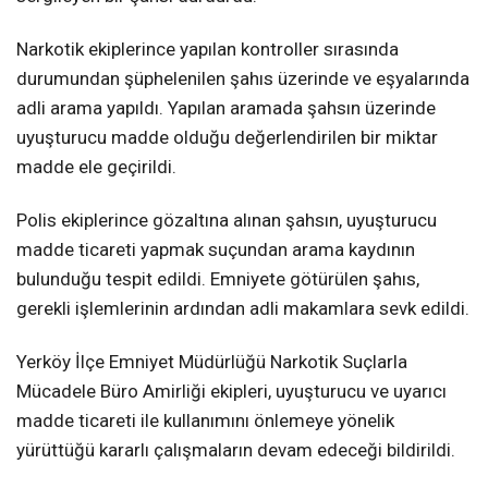
Narkotik ekiplerince yapılan kontroller sırasında
durumundan şüphelenilen şahıs üzerinde ve eşyalarında
adli arama yapıldı. Yapılan aramada şahsın üzerinde
uyuşturucu madde olduğu değerlendirilen bir miktar
madde ele geçirildi.
Polis ekiplerince gözaltına alınan şahsın, uyuşturucu
madde ticareti yapmak suçundan arama kaydının
bulunduğu tespit edildi. Emniyete götürülen şahıs,
gerekli işlemlerinin ardından adli makamlara sevk edildi.
Yerköy İlçe Emniyet Müdürlüğü Narkotik Suçlarla
Mücadele Büro Amirliği ekipleri, uyuşturucu ve uyarıcı
madde ticareti ile kullanımını önlemeye yönelik
yürüttüğü kararlı çalışmaların devam edeceği bildirildi.