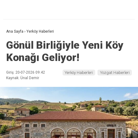
Ana Sayfa
›
Yerköy Haberleri
Gönül Birliğiyle Yeni Köy
Konağı Geliyor!
Giriş: 20-07-2026 09:42
Yerköy Haberleri
Yozgat Haberleri
Kaynak: Ünal Demir