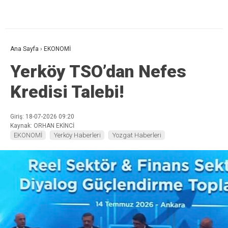
Ana Sayfa
›
EKONOMİ
Yerköy TSO’dan Nefes
Kredisi Talebi!
Giriş: 18-07-2026 09:20
Kaynak: ORHAN EKİNCİ
EKONOMİ
Yerköy Haberleri
Yozgat Haberleri