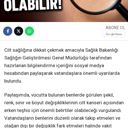
ABONE OL
Cilt sağlığına dikkat çekmek amacıyla Sağlık Bakanlığı
Sağlığın Geliştirilmesi Genel Müdürlüğü tarafından
hazırlanan bilgilendirme içeriğini sosyal medya
hesabından paylaşarak vatandaşlara önemli uyarılarda
bulundu.
Paylaşımda, vücutta bulunan benlerde görülen şekil,
renk, sınır ve boyut değişikliklerinin cilt kanseri açısından
erken teşhis için önemli belirtiler olabileceği vurgulandı.
Vatandaşların benlerini düzenli olarak takip etmeleri ve
olağan dışı bir değişiklik fark etmeleri halinde vakit