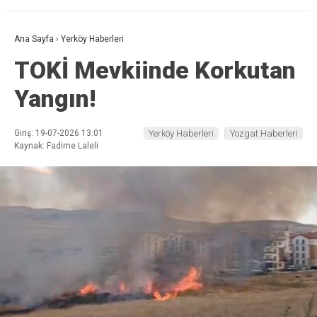
Ana Sayfa
›
Yerköy Haberleri
TOKİ Mevkiinde Korkutan
Yangın!
Giriş: 19-07-2026 13:01
Yerköy Haberleri
Yozgat Haberleri
Kaynak: Fadime Laleli