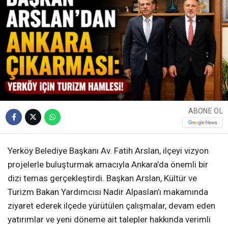
ABONE OL
Yerköy Belediye Başkanı Av. Fatih Arslan, ilçeyi vizyon
projelerle buluşturmak amacıyla Ankara’da önemli bir
dizi temas gerçekleştirdi. Başkan Arslan, Kültür ve
Turizm Bakan Yardımcısı Nadir Alpaslan’ı makamında
ziyaret ederek ilçede yürütülen çalışmalar, devam eden
yatırımlar ve yeni döneme ait talepler hakkında verimli