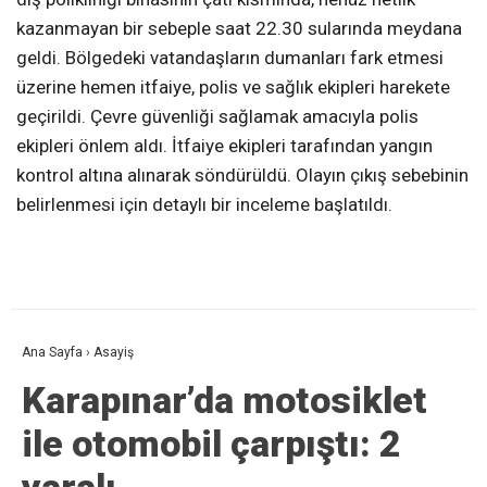
kazanmayan bir sebeple saat 22.30 sularında meydana
geldi. Bölgedeki vatandaşların dumanları fark etmesi
üzerine hemen itfaiye, polis ve sağlık ekipleri harekete
geçirildi. Çevre güvenliği sağlamak amacıyla polis
ekipleri önlem aldı. İtfaiye ekipleri tarafından yangın
kontrol altına alınarak söndürüldü. Olayın çıkış sebebinin
belirlenmesi için detaylı bir inceleme başlatıldı.
Ana Sayfa
›
Asayiş
Karapınar’da motosiklet
ile otomobil çarpıştı: 2
yaralı