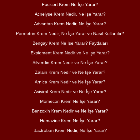
Fucicort Krem Ne İşe Yarar?
Acnelyse Krem Nedir, Ne İşe Yarar?
Advantan Krem Nedir, Ne İşe Yarar?
Permetrin Krem Nedir, Ne İşe Yarar ve Nasıl Kullanılır?
Bengay Krem Ne İşe Yarar? Faydaları
Expigment Krem Nedir ve Ne İşe Yarar?
Silverdin Krem Nedir ve Ne İşe Yarar?
Zalain Krem Nedir ve Ne İşe Yarar?
Arnica Krem Nedir ve Ne İşe Yarar?
Asiviral Krem Nedir ve Ne İşe Yarar?
Momecon Krem Ne İşe Yarar?
Benzoxin Krem Nedir ve Ne İşe Yarar?
Hamazinc Krem Ne İşe Yarar?
Bactroban Krem Nedir, Ne İşe Yarar?