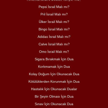
Pepsi İsrail Malı mı?
Pril İsrail Malı mı?
Ülker İsrail Malı mı?
Bingo İsrail Malı mı?
Adidas İsrail Malı mı?
Calve İsrail Malı mı?
Omo İsrail Malı mı?
Sigara Bırakmak İçin Dua
Korkmamak İçin Dua
Kolay Doğum İçin Okunacak Dua
Kötülüklerden Korunmak İçin Dua
Hastalık İçin Okunacak Dualar
Bir Şeyin Olması İçin Dua
Sınav İçin Okunacak Dua