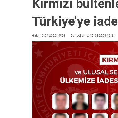
Kırmızı bültenl
Türkiye’ye iade
Giriş: 10-04-2026 15:21
Güncelleme: 10-04-2026 15:21