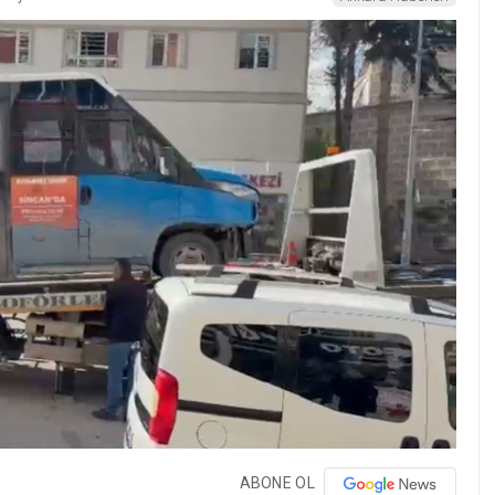
ABONE OL