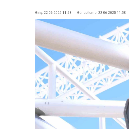
Giriş: 22-06-2025 11:58
Güncelleme: 22-06-2025 11:58