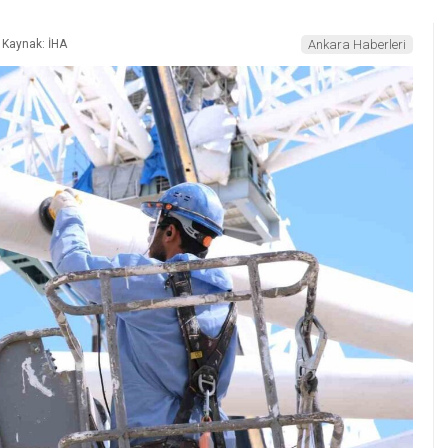
Kaynak: İHA
Ankara Haberleri