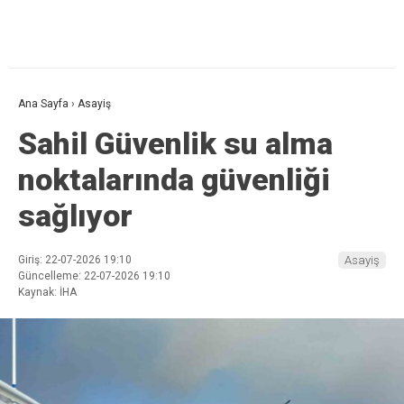
Ana Sayfa
›
Asayiş
Sahil Güvenlik su alma
noktalarında güvenliği
sağlıyor
Giriş: 22-07-2026 19:10
Asayiş
Güncelleme: 22-07-2026 19:10
Kaynak: İHA