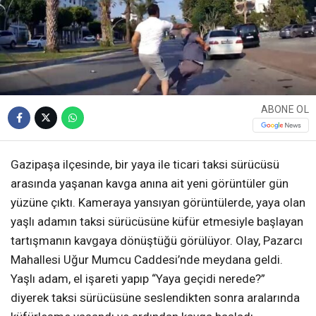
ABONE OL
Gazipaşa ilçesinde, bir yaya ile ticari taksi sürücüsü
arasında yaşanan kavga anına ait yeni görüntüler gün
yüzüne çıktı. Kameraya yansıyan görüntülerde, yaya olan
yaşlı adamın taksi sürücüsüne küfür etmesiyle başlayan
tartışmanın kavgaya dönüştüğü görülüyor. Olay, Pazarcı
Mahallesi Uğur Mumcu Caddesi’nde meydana geldi.
Yaşlı adam, el işareti yapıp “Yaya geçidi nerede?”
diyerek taksi sürücüsüne seslendikten sonra aralarında