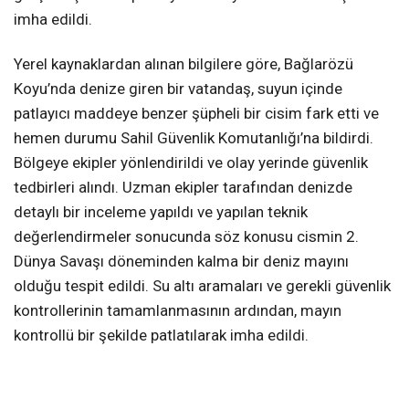
imha edildi.
Yerel kaynaklardan alınan bilgilere göre, Bağlarözü
Koyu’nda denize giren bir vatandaş, suyun içinde
patlayıcı maddeye benzer şüpheli bir cisim fark etti ve
hemen durumu Sahil Güvenlik Komutanlığı’na bildirdi.
Bölgeye ekipler yönlendirildi ve olay yerinde güvenlik
tedbirleri alındı. Uzman ekipler tarafından denizde
detaylı bir inceleme yapıldı ve yapılan teknik
değerlendirmeler sonucunda söz konusu cismin 2.
Dünya Savaşı döneminden kalma bir deniz mayını
olduğu tespit edildi. Su altı aramaları ve gerekli güvenlik
kontrollerinin tamamlanmasının ardından, mayın
kontrollü bir şekilde patlatılarak imha edildi.