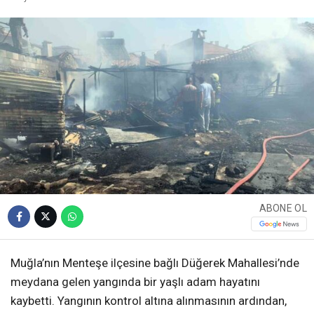
ABONE OL
Muğla’nın Menteşe ilçesine bağlı Düğerek Mahallesi’nde
meydana gelen yangında bir yaşlı adam hayatını
kaybetti. Yangının kontrol altına alınmasının ardından,