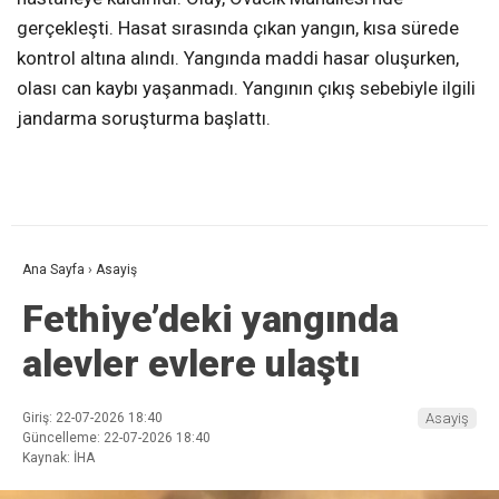
gerçekleşti. Hasat sırasında çıkan yangın, kısa sürede
kontrol altına alındı. Yangında maddi hasar oluşurken,
olası can kaybı yaşanmadı. Yangının çıkış sebebiyle ilgili
jandarma soruşturma başlattı.
Ana Sayfa
›
Asayiş
Fethiye’deki yangında
alevler evlere ulaştı
Giriş: 22-07-2026 18:40
Asayiş
Güncelleme: 22-07-2026 18:40
Kaynak: İHA