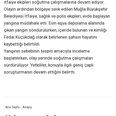
itfaiye ekipleri soğutma çalışmalarına devam ediyor.
Olayın ardından bölgeye sevk edilen Muğla Büyükşehir
Belediyesi İtfaiye, sağlık ve polis ekipleri, evde başlayan
yangına müdahale etti. Evin eşya depolama alanında
çıkan yangın söndürülürken, içeride bulunan ve kimliği
Fedai Küçükdağ olarak belirlenen şahsın hayatını
kaybettiği belirtildi.
Yangının sebebinin tespiti amacıyla inceleme
başlatılırken, olay yerinde soğutma çalışmaları
sürdürülüyor. Yetkililer, konuyla ilgili geniş çaplı
soruşturmanın devam ettiğini belirtti.
Ana Sayfa
›
Asayiş