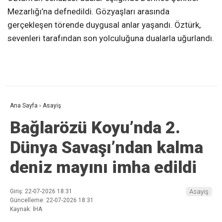
Mezarlığı’na defnedildi. Gözyaşları arasında
gerçekleşen törende duygusal anlar yaşandı. Öztürk,
sevenleri tarafından son yolculuğuna dualarla uğurlandı.
Ana Sayfa
›
Asayiş
Bağlarözü Koyu’nda 2.
Dünya Savaşı’ndan kalma
deniz mayını imha edildi
Giriş: 22-07-2026 18:31
Asayiş
Güncelleme: 22-07-2026 18:31
Kaynak: İHA