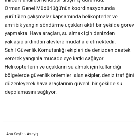
Orman Genel Müdürlüğü’nün koordinasyonunda
yürütülen çalışmalar kapsamında helikopterler ve
amfibik yangın söndürme uçakları aktif bir şekilde görev
yapmakta. Hava araçları, su almak için denizden
yaklaşıp ardından alevlere müdahale etmektedir.
Sahil Güvenlik Komutanlığı ekipleri de denizden destek
vererek yangınla mücadeleye katkı sağlıyor.
Helikopterlerin ve uçakların su almak için kullandığı
bölgelerde güvenlik önlemleri alan ekipler, deniz trafiğini
düzenleyerek hava araçlarının güvenli bir şekilde su
depolamasını sağlıyor.
Ana Sayfa
›
Asayiş