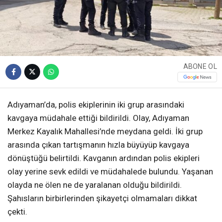
ABONE OL
Adıyaman’da, polis ekiplerinin iki grup arasındaki
kavgaya müdahale ettiği bildirildi. Olay, Adıyaman
Merkez Kayalık Mahallesi’nde meydana geldi. İki grup
arasında çıkan tartışmanın hızla büyüyüp kavgaya
dönüştüğü belirtildi. Kavganın ardından polis ekipleri
olay yerine sevk edildi ve müdahalede bulundu. Yaşanan
olayda ne ölen ne de yaralanan olduğu bildirildi.
Şahısların birbirlerinden şikayetçi olmamaları dikkat
çekti.