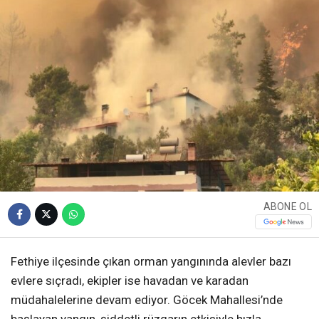
ABONE OL
Fethiye ilçesinde çıkan orman yangınında alevler bazı
evlere sıçradı, ekipler ise havadan ve karadan
müdahalelerine devam ediyor. Göcek Mahallesi’nde