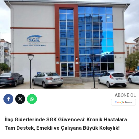
ABONE OL
İlaç Giderlerinde SGK Güvencesi: Kronik Hastalara
Tam Destek, Emekli ve Çalışana Büyük Kolaylık!