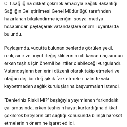
Cilt sağlığına dikkat çekmek amacıyla Sağlık Bakanlığı
Sağlığın Geliştirilmesi Genel Müdürlüğü tarafından
hazırlanan bilgilendirme içeriğini sosyal medya
hesabından paylaşarak vatandaşlara önemli uyarılarda
bulundu.
Paylaşımda, vücutta bulunan benlerde görülen şekil,
renk, sınır ve boyut değişikliklerinin cilt kanseri açısından
erken teşhis için önemli belirtiler olabileceği vurgulandı.
Vatandaşların benlerini düzenli olarak takip etmeleri ve
olağan dışı bir değişiklik fark etmeleri halinde vakit
kaybetmeden sağlık kuruluşlarına başvurmaları istendi.
“Benleriniz Riskli Mi?” başlığıyla yayımlanan farkındalık
çalışmasında, erken teşhisin hayat kurtardığına dikkat
çekilerek bireylerin cilt sağlığı konusunda bilinçli hareket
etmelerinin önemine işaret edildi.