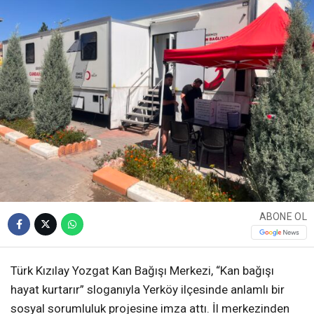
ABONE OL
Türk Kızılay Yozgat Kan Bağışı Merkezi, “Kan bağışı
hayat kurtarır” sloganıyla Yerköy ilçesinde anlamlı bir
sosyal sorumluluk projesine imza attı. İl merkezinden