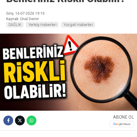
Giriş: 16-07-2026 19:10
Kaynak: Ünal Demir
SAĞLIK
Yerköy Haberleri
Yozgat Haberleri
ABONE OL