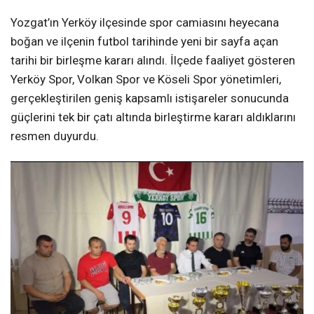
Yozgat’ın Yerköy ilçesinde spor camiasını heyecana
boğan ve ilçenin futbol tarihinde yeni bir sayfa açan
tarihi bir birleşme kararı alındı. İlçede faaliyet gösteren
Yerköy Spor, Volkan Spor ve Köseli Spor yönetimleri,
gerçekleştirilen geniş kapsamlı istişareler sonucunda
güçlerini tek bir çatı altında birleştirme kararı aldıklarını
resmen duyurdu.