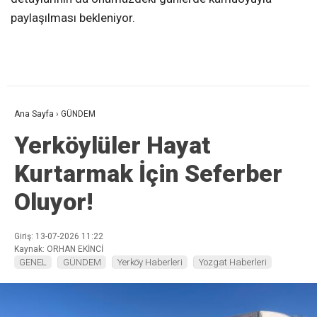
paylaşılması bekleniyor.
Ana Sayfa
›
GÜNDEM
Yerköylüler Hayat
Kurtarmak İçin Seferber
Oluyor!
Giriş: 13-07-2026 11:22
Kaynak: ORHAN EKİNCİ
GENEL
GÜNDEM
Yerköy Haberleri
Yozgat Haberleri