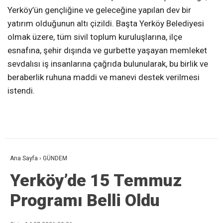
Yerköy’ün gençliğine ve geleceğine yapılan dev bir
yatırım olduğunun altı çizildi. Başta Yerköy Belediyesi
olmak üzere, tüm sivil toplum kuruluşlarına, ilçe
esnafına, şehir dışında ve gurbette yaşayan memleket
sevdalısı iş insanlarına çağrıda bulunularak, bu birlik ve
beraberlik ruhuna maddi ve manevi destek verilmesi
istendi.
Ana Sayfa
›
GÜNDEM
Yerköy’de 15 Temmuz
Programı Belli Oldu