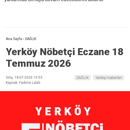
Ana Sayfa
›
SAĞLIK
Yerköy Nöbetçi Eczane 18
Temmuz 2026
Giriş: 18-07-2026 10:53
SAĞLIK
Yerköy Haberleri
Kaynak: Fadime Laleli