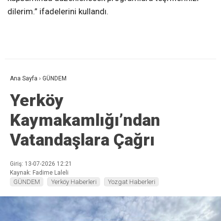
dilerim.” ifadelerini kullandı.
Ana Sayfa
›
GÜNDEM
Yerköy
Kaymakamlığı’ndan
Vatandaşlara Çağrı
Giriş: 13-07-2026 12:21
Kaynak: Fadime Laleli
GÜNDEM
Yerköy Haberleri
Yozgat Haberleri