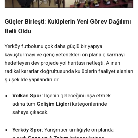
Güçler Birleşti: Kulüplerin Yeni Görev Dağılımı
Belli Oldu
Yerköy futbolunu çok daha güçlü bir yapıya
kavuşturmayı ve genç yetenekleri ön plana çıkarmayı
hedefleyen dev projede yol haritası netleşti. Alınan
radikal kararlar doğrultusunda kulüplerin faaliyet alanları
şu şekilde yapılandırıldı:
Volkan Spor:
İlçenin geleceğini inşa etmek
adına tüm
Gelişim Ligleri
kategorilerinde
sahaya çıkacak.
Yerköy Spor:
Yarışmacı kimliğiyle ön planda