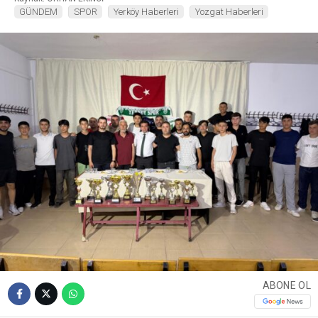
GÜNDEM
SPOR
Yerköy Haberleri
Yozgat Haberleri
ABONE OL