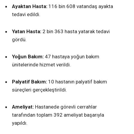
Ayaktan Hasta:
116 bin 608 vatandaş ayakta
tedavi edildi.
Yatan Hasta:
2 bin 363 hasta yatarak tedavi
gördü.
Yoğun Bakım:
47 hastaya yoğun bakım
ünitelerinde hizmet verildi.
Palyatif Bakım:
10 hastanın palyatif bakım
süreçleri gerçekleştirildi.
Ameliyat:
Hastanede görevli cerrahlar
tarafından toplam 392 ameliyat başarıyla
yapıldı.