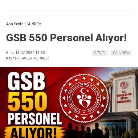
Ana Sayfa
›
GÜNDEM
GSB 550 Personel Alıyor!
Giriş: 18-07-2026 11:33
GENEL
GÜNDEM
Kaynak: HABER MERKEZİ