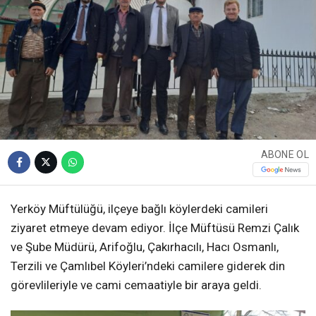
ABONE OL
Yerköy Müftülüğü, ilçeye bağlı köylerdeki camileri
ziyaret etmeye devam ediyor. İlçe Müftüsü Remzi Çalık
ve Şube Müdürü, Arifoğlu, Çakırhacılı, Hacı Osmanlı,
Terzili ve Çamlıbel Köyleri’ndeki camilere giderek din
görevlileriyle ve cami cemaatiyle bir araya geldi.