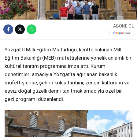
ABONE OL
Yozgat İl Milli Eğitim Müdürlüğü, kentte bulunan Milli
Eğitim Bakanlığı (MEB) müfettişlerine yönelik anlamlı bir
kültürel tanıtım programına imza attı. Kurum
denetimleri amacıyla Yozgat’ta ağırlanan bakanlık
müfettişlerine, şehrin köklü tarihini, zengin kültürünü ve
eşsiz doğal güzelliklerini tanıtmak amacıyla özel bir
gezi programı düzenlendi.