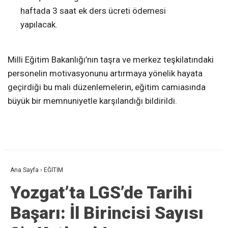
haftada 3 saat ek ders ücreti ödemesi
yapılacak.
Milli Eğitim Bakanlığı’nın taşra ve merkez teşkilatındaki
personelin motivasyonunu artırmaya yönelik hayata
geçirdiği bu mali düzenlemelerin, eğitim camiasında
büyük bir memnuniyetle karşılandığı bildirildi.
Ana Sayfa
›
EĞİTİM
Yozgat’ta LGS’de Tarihi
Başarı: İl Birincisi Sayısı