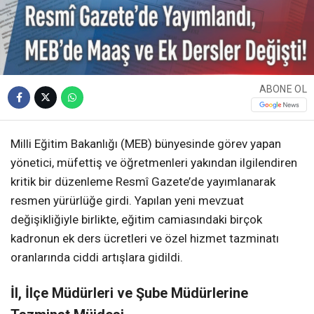
ABONE OL
Milli Eğitim Bakanlığı (MEB) bünyesinde görev yapan
yönetici, müfettiş ve öğretmenleri yakından ilgilendiren
kritik bir düzenleme Resmî Gazete’de yayımlanarak
resmen yürürlüğe girdi. Yapılan yeni mevzuat
değişikliğiyle birlikte, eğitim camiasındaki birçok
kadronun ek ders ücretleri ve özel hizmet tazminatı
oranlarında ciddi artışlara gidildi.
İl, İlçe Müdürleri ve Şube Müdürlerine