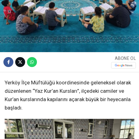
ABONE OL
Yerköy İlçe Müftülüğü koordinesinde geleneksel olarak
düzenlenen “Yaz Kur’an Kursları”, ilçedeki camiler ve
Kur’an kurslarında kapılarını açarak büyük bir heyecanla
başladı.