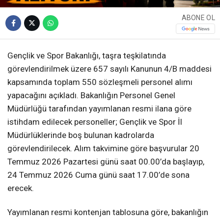
ABONE OL
Gençlik ve Spor Bakanlığı, taşra teşkilatında
görevlendirilmek üzere 657 sayılı Kanunun 4/B maddesi
kapsamında toplam 550 sözleşmeli personel alımı
yapacağını açıkladı. Bakanlığın Personel Genel
Müdürlüğü tarafından yayımlanan resmi ilana göre
istihdam edilecek personeller; Gençlik ve Spor İl
Müdürlüklerinde boş bulunan kadrolarda
görevlendirilecek. Alım takvimine göre başvurular 20
Temmuz 2026 Pazartesi günü saat 00.00’da başlayıp,
24 Temmuz 2026 Cuma günü saat 17.00’de sona
erecek.
Yayımlanan resmi kontenjan tablosuna göre, bakanlığın