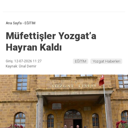
Ana Sayfa
›
EĞİTİM
Müfettişler Yozgat’a
Hayran Kaldı
Giriş: 12-07-2026 11:27
EĞİTİM
Yozgat Haberleri
Kaynak: Ünal Demir