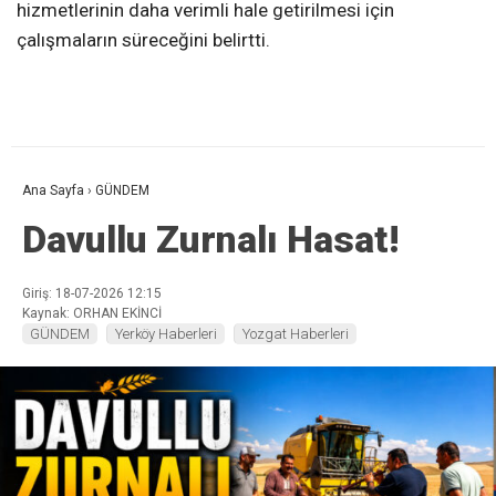
hizmetlerinin daha verimli hale getirilmesi için
çalışmaların süreceğini belirtti.
Ana Sayfa
›
GÜNDEM
Davullu Zurnalı Hasat!
Giriş: 18-07-2026 12:15
Kaynak: ORHAN EKİNCİ
GÜNDEM
Yerköy Haberleri
Yozgat Haberleri