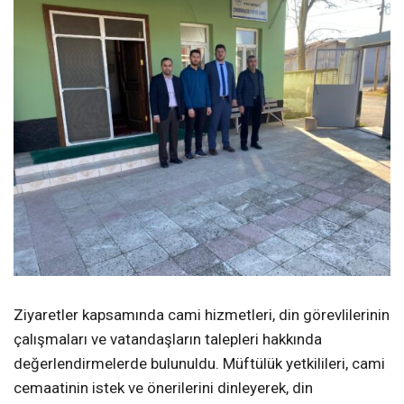
Ziyaretler kapsamında cami hizmetleri, din görevlilerinin
çalışmaları ve vatandaşların talepleri hakkında
değerlendirmelerde bulunuldu. Müftülük yetkilileri, cami
cemaatinin istek ve önerilerini dinleyerek, din