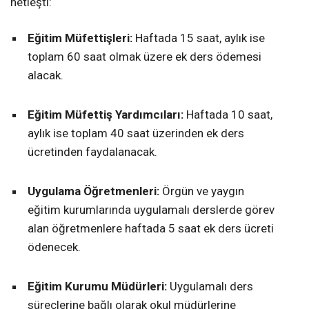
netleşti:
Eğitim Müfettişleri:
Haftada 15 saat, aylık ise
toplam 60 saat olmak üzere ek ders ödemesi
alacak.
Eğitim Müfettiş Yardımcıları:
Haftada 10 saat,
aylık ise toplam 40 saat üzerinden ek ders
ücretinden faydalanacak.
Uygulama Öğretmenleri:
Örgün ve yaygın
eğitim kurumlarında uygulamalı derslerde görev
alan öğretmenlere haftada 5 saat ek ders ücreti
ödenecek.
Eğitim Kurumu Müdürleri:
Uygulamalı ders
süreçlerine bağlı olarak okul müdürlerine