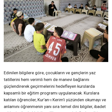
Edinilen bilgilere göre, çocukların ve gençlerin yaz
tatillerini hem verimli hem de manevi bağlarını
güçlendirerek geçirmelerini hedefleyen kurslarda
kapsamlı bir eğitim programı uygulanacak. Kurslara
katılan öğrenciler, Kur’an-ı Kerim’i yüzünden okumayı ve
anlamını öğrenmenin yanı sıra temel dini bilgiler, ibadet