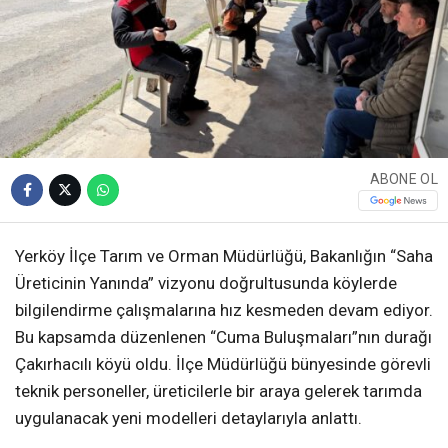
ABONE OL
Yerköy İlçe Tarım ve Orman Müdürlüğü, Bakanlığın “Saha
Üreticinin Yanında” vizyonu doğrultusunda köylerde
bilgilendirme çalışmalarına hız kesmeden devam ediyor.
Bu kapsamda düzenlenen “Cuma Buluşmaları”nın durağı
Çakırhacılı köyü oldu. İlçe Müdürlüğü bünyesinde görevli
teknik personeller, üreticilerle bir araya gelerek tarımda
uygulanacak yeni modelleri detaylarıyla anlattı.