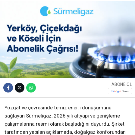
ABONE OL
Yozgat ve çevresinde temiz enerji dönüşümünü
sağlayan Sürmeligaz, 2026 yılı altyapı ve genişleme
çalışmalarına resmi olarak başladığını duyurdu. Şirket
tarafından yapılan açıklamada, doğalgaz konforundan