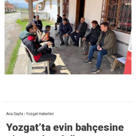
Ana Sayfa
›
Yozgat Haberleri
Yozgat’ta evin bahçesine