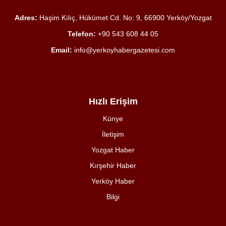
Adres:
Haşim Kılıç, Hükümet Cd. No: 9, 66900 Yerköy/Yozgat
Telefon:
+90 543 608 44 05
Email:
info@yerkoyhabergazetesi.com
Hızlı Erişim
Künye
İletişim
Yozgat Haber
Kırşehir Haber
Yerköy Haber
Bilgi