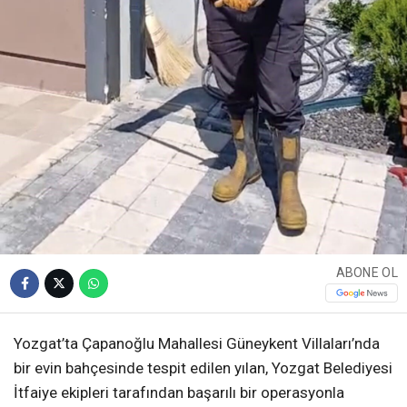
ABONE OL
Yozgat’ta Çapanoğlu Mahallesi Güneykent Villaları’nda
bir evin bahçesinde tespit edilen yılan, Yozgat Belediyesi
İtfaiye ekipleri tarafından başarılı bir operasyonla