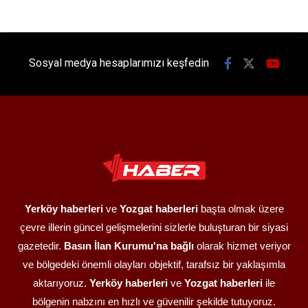
Sosyal medya hesaplarımızı keşfedin
Yerköy haberleri
ve
Yozgat haberleri
başta olmak üzere
çevre illerin güncel gelişmelerini sizlerle buluşturan bir siyasi
gazetedir.
Basın İlan Kurumu'na bağlı
olarak hizmet veriyor
ve bölgedeki önemli olayları objektif, tarafsız bir yaklaşımla
aktarıyoruz.
Yerköy haberleri
ve
Yozgat haberleri
ile
bölgenin nabzını en hızlı ve güvenilir şekilde tutuyoruz.