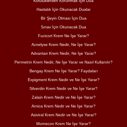
Kötülüklerden Korunmak İçin Dua
Hastalık İçin Okunacak Dualar
Bir Şeyin Olması İçin Dua
Sınav İçin Okunacak Dua
Fucicort Krem Ne İşe Yarar?
Acnelyse Krem Nedir, Ne İşe Yarar?
Advantan Krem Nedir, Ne İşe Yarar?
Permetrin Krem Nedir, Ne İşe Yarar ve Nasıl Kullanılır?
Bengay Krem Ne İşe Yarar? Faydaları
Expigment Krem Nedir ve Ne İşe Yarar?
Silverdin Krem Nedir ve Ne İşe Yarar?
Zalain Krem Nedir ve Ne İşe Yarar?
Arnica Krem Nedir ve Ne İşe Yarar?
Asiviral Krem Nedir ve Ne İşe Yarar?
Momecon Krem Ne İşe Yarar?