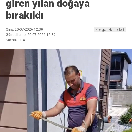
giren yılan doğaya
bırakıldı
Giriş: 20-07-2026 12:30
Yozgat Haberleri
Güncelleme: 20-07-2026 12:30
Kaynak: İHA