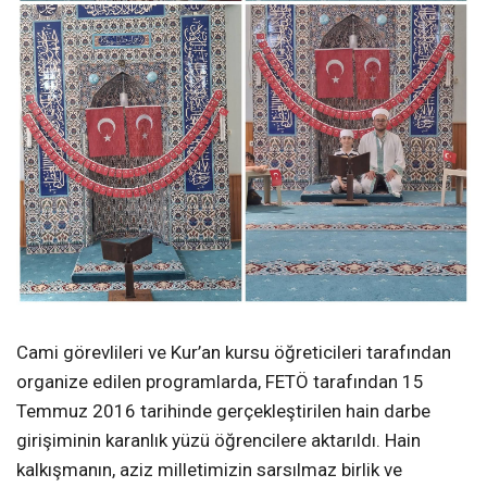
Cami görevlileri ve Kur’an kursu öğreticileri tarafından
organize edilen programlarda, FETÖ tarafından 15
Temmuz 2016 tarihinde gerçekleştirilen hain darbe
girişiminin karanlık yüzü öğrencilere aktarıldı. Hain
kalkışmanın, aziz milletimizin sarsılmaz birlik ve