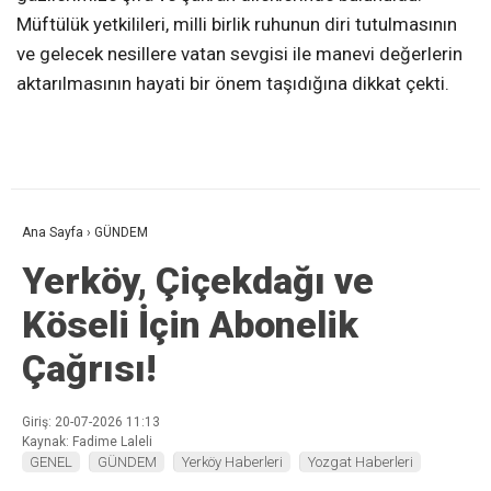
Müftülük yetkilileri, milli birlik ruhunun diri tutulmasının
ve gelecek nesillere vatan sevgisi ile manevi değerlerin
aktarılmasının hayati bir önem taşıdığına dikkat çekti.
Ana Sayfa
›
GÜNDEM
Yerköy, Çiçekdağı ve
Köseli İçin Abonelik
Çağrısı!
Giriş: 20-07-2026 11:13
Kaynak: Fadime Laleli
GENEL
GÜNDEM
Yerköy Haberleri
Yozgat Haberleri