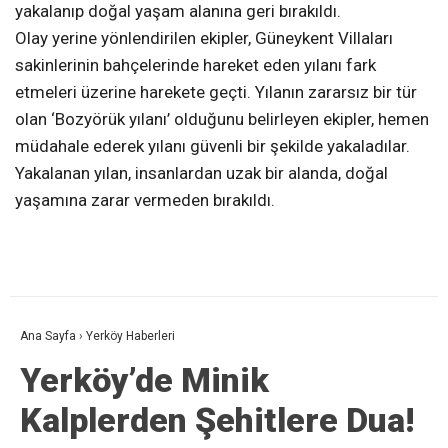
yakalanıp doğal yaşam alanına geri bırakıldı.
Olay yerine yönlendirilen ekipler, Güneykent Villaları
sakinlerinin bahçelerinde hareket eden yılanı fark
etmeleri üzerine harekete geçti. Yılanın zararsız bir tür
olan ‘Bozyörük yılanı’ olduğunu belirleyen ekipler, hemen
müdahale ederek yılanı güvenli bir şekilde yakaladılar.
Yakalanan yılan, insanlardan uzak bir alanda, doğal
yaşamına zarar vermeden bırakıldı.
Ana Sayfa
›
Yerköy Haberleri
Yerköy’de Minik
Kalplerden Şehitlere Dua!