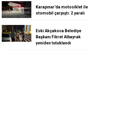
Karapınar’da motosiklet ile
otomobil çarpıştı: 2 yaralı
Eski Akçakoca Belediye
Başkanı Fikret Albayrak
yeniden tutuklandı