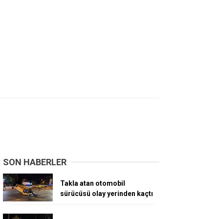
SON HABERLER
Takla atan otomobil
sürücüsü olay yerinden kaçtı