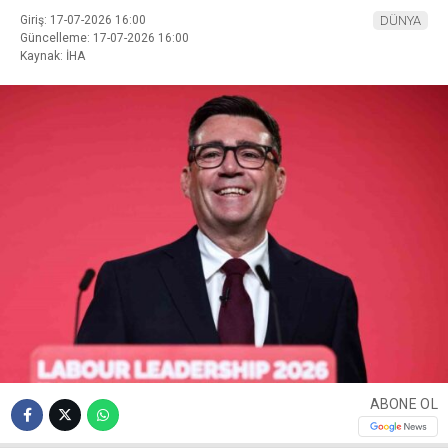
Giriş: 17-07-2026 16:00
DÜNYA
Güncelleme: 17-07-2026 16:00
Kaynak: İHA
ABONE OL