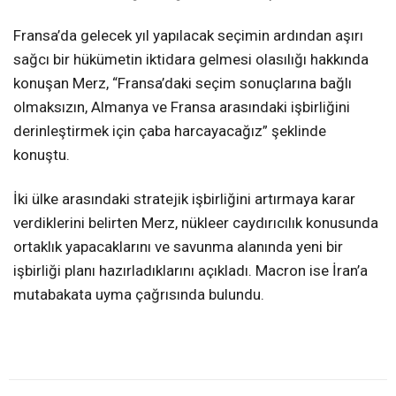
Fransa’da gelecek yıl yapılacak seçimin ardından aşırı
sağcı bir hükümetin iktidara gelmesi olasılığı hakkında
konuşan Merz, “Fransa’daki seçim sonuçlarına bağlı
olmaksızın, Almanya ve Fransa arasındaki işbirliğini
derinleştirmek için çaba harcayacağız” şeklinde
konuştu.
İki ülke arasındaki stratejik işbirliğini artırmaya karar
verdiklerini belirten Merz, nükleer caydırıcılık konusunda
ortaklık yapacaklarını ve savunma alanında yeni bir
işbirliği planı hazırladıklarını açıkladı. Macron ise İran’a
mutabakata uyma çağrısında bulundu.