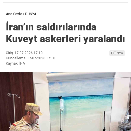
Ana Sayfa
›
DÜNYA
İran’ın saldırılarında
Kuveyt askerleri yaralandı
Giriş: 17-07-2026 17:10
DÜNYA
Güncelleme: 17-07-2026 17:10
Kaynak: İHA