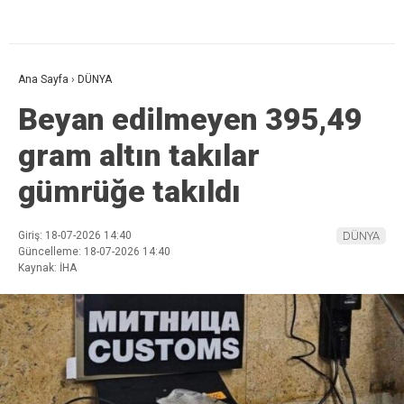
Ana Sayfa
›
DÜNYA
Beyan edilmeyen 395,49
gram altın takılar
gümrüğe takıldı
Giriş: 18-07-2026 14:40
DÜNYA
Güncelleme: 18-07-2026 14:40
Kaynak: İHA