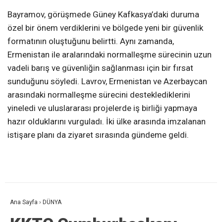
Bayramov, görüşmede Güney Kafkasya’daki duruma
özel bir önem verdiklerini ve bölgede yeni bir güvenlik
formatının oluştuğunu belirtti. Aynı zamanda,
Ermenistan ile aralarındaki normalleşme sürecinin uzun
vadeli barış ve güvenliğin sağlanması için bir fırsat
sunduğunu söyledi. Lavrov, Ermenistan ve Azerbaycan
arasındaki normalleşme sürecini desteklediklerini
yineledi ve uluslararası projelerde iş birliği yapmaya
hazır olduklarını vurguladı. İki ülke arasında imzalanan
istişare planı da ziyaret sırasında gündeme geldi.
Ana Sayfa
›
DÜNYA