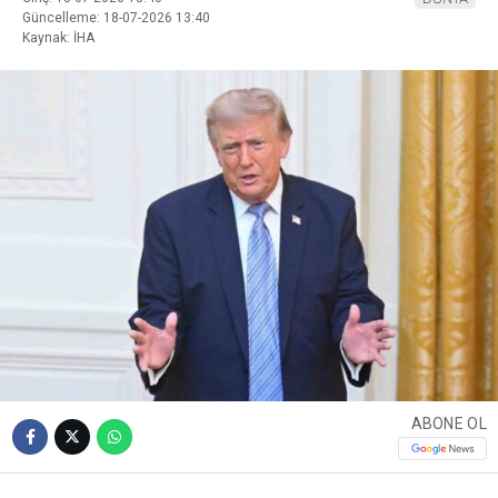
Güncelleme: 18-07-2026 13:40
Kaynak: İHA
ABONE OL