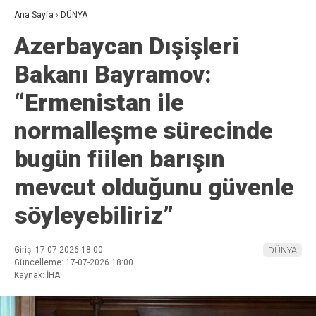
Ana Sayfa
›
DÜNYA
Azerbaycan Dışişleri
Bakanı Bayramov:
“Ermenistan ile
normalleşme sürecinde
bugün fiilen barışın
mevcut olduğunu güvenle
söyleyebiliriz”
Giriş: 17-07-2026 18:00
DÜNYA
Güncelleme: 17-07-2026 18:00
Kaynak: İHA