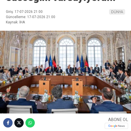
Giriş: 17-07-2026 21:00
DÜNYA
Güncelleme: 17-07-2026 21:00
Kaynak: İHA
ABONE OL