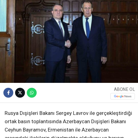
ABONE OL
Rusya Dışişleri Bakanı Sergey Lavrov ile gerçekleştirdiği
ortak basın toplantısında Azerbaycan Dışişleri Bakanı
Ceyhun Bayramov, Ermenistan ile Azerbaycan