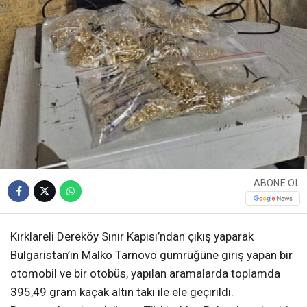
ABONE OL
Kırklareli Dereköy Sınır Kapısı’ndan çıkış yaparak
Bulgaristan’ın Malko Tarnovo gümrüğüne giriş yapan bir
otomobil ve bir otobüs, yapılan aramalarda toplamda
395,49 gram kaçak altın takı ile ele geçirildi.