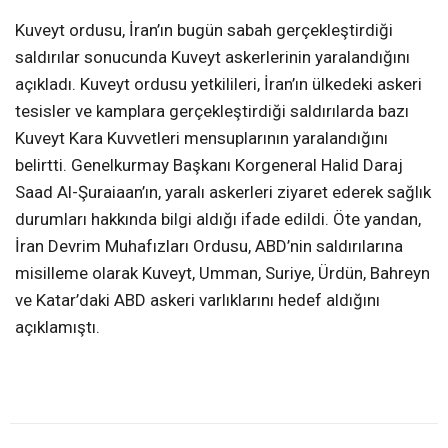
Kuveyt ordusu, İran’ın bugün sabah gerçekleştirdiği
saldırılar sonucunda Kuveyt askerlerinin yaralandığını
açıkladı. Kuveyt ordusu yetkilileri, İran’ın ülkedeki askeri
tesisler ve kamplara gerçekleştirdiği saldırılarda bazı
Kuveyt Kara Kuvvetleri mensuplarının yaralandığını
belirtti. Genelkurmay Başkanı Korgeneral Halid Daraj
Saad Al-Şuraiaan’ın, yaralı askerleri ziyaret ederek sağlık
durumları hakkında bilgi aldığı ifade edildi. Öte yandan,
İran Devrim Muhafızları Ordusu, ABD’nin saldırılarına
misilleme olarak Kuveyt, Umman, Suriye, Ürdün, Bahreyn
ve Katar’daki ABD askeri varlıklarını hedef aldığını
açıklamıştı.