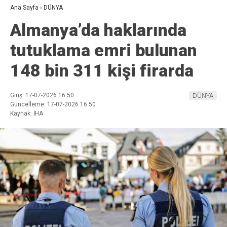
Ana Sayfa
›
DÜNYA
Almanya’da haklarında
tutuklama emri bulunan
148 bin 311 kişi firarda
Giriş: 17-07-2026 16:50
DÜNYA
Güncelleme: 17-07-2026 16:50
Kaynak: İHA