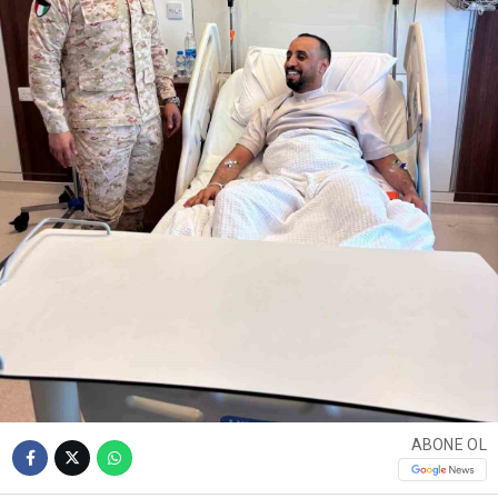
ABONE OL