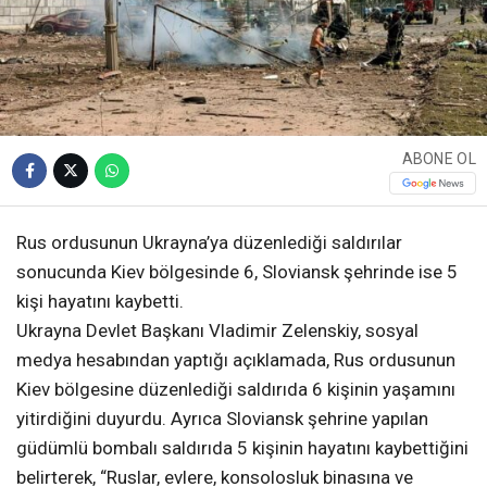
ABONE OL
Rus ordusunun Ukrayna’ya düzenlediği saldırılar
sonucunda Kiev bölgesinde 6, Sloviansk şehrinde ise 5
kişi hayatını kaybetti.
Ukrayna Devlet Başkanı Vladimir Zelenskiy, sosyal
medya hesabından yaptığı açıklamada, Rus ordusunun
Kiev bölgesine düzenlediği saldırıda 6 kişinin yaşamını
yitirdiğini duyurdu. Ayrıca Sloviansk şehrine yapılan
güdümlü bombalı saldırıda 5 kişinin hayatını kaybettiğini
belirterek, “Ruslar, evlere, konsolosluk binasına ve