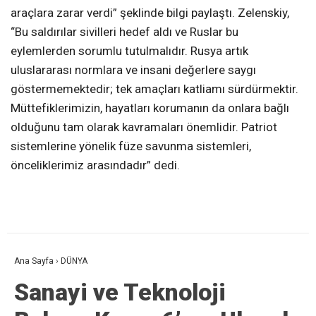
araçlara zarar verdi” şeklinde bilgi paylaştı. Zelenskiy,
“Bu saldırılar sivilleri hedef aldı ve Ruslar bu
eylemlerden sorumlu tutulmalıdır. Rusya artık
uluslararası normlara ve insani değerlere saygı
göstermemektedir; tek amaçları katliamı sürdürmektir.
Müttefiklerimizin, hayatları korumanın da onlara bağlı
olduğunu tam olarak kavramaları önemlidir. Patriot
sistemlerine yönelik füze savunma sistemleri,
önceliklerimiz arasındadır” dedi.
Ana Sayfa
›
DÜNYA
Sanayi ve Teknoloji