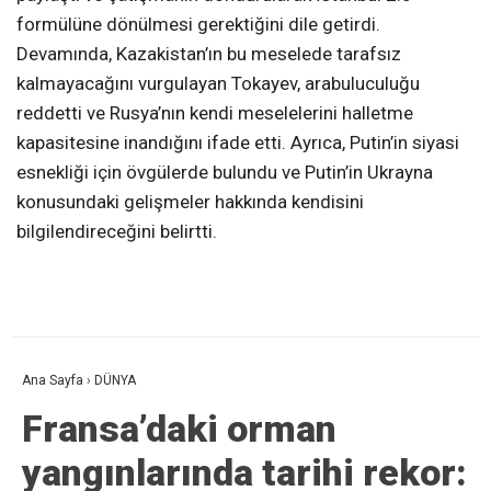
formülüne dönülmesi gerektiğini dile getirdi.
Devamında, Kazakistan’ın bu meselede tarafsız
kalmayacağını vurgulayan Tokayev, arabuluculuğu
reddetti ve Rusya’nın kendi meselelerini halletme
kapasitesine inandığını ifade etti. Ayrıca, Putin’in siyasi
esnekliği için övgülerde bulundu ve Putin’in Ukrayna
konusundaki gelişmeler hakkında kendisini
bilgilendireceğini belirtti.
Ana Sayfa
›
DÜNYA
Fransa’daki orman
yangınlarında tarihi rekor: