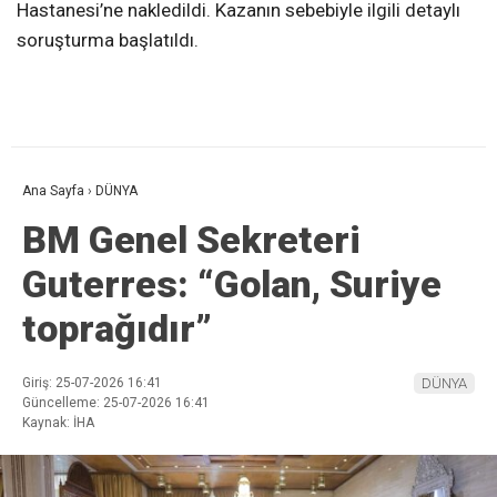
Hastanesi’ne nakledildi. Kazanın sebebiyle ilgili detaylı
soruşturma başlatıldı.
Ana Sayfa
›
DÜNYA
BM Genel Sekreteri
Guterres: “Golan, Suriye
toprağıdır”
Giriş: 25-07-2026 16:41
DÜNYA
Güncelleme: 25-07-2026 16:41
Kaynak: İHA