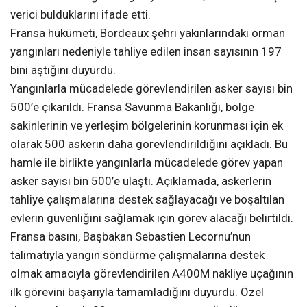
verici bulduklarını ifade etti.
Fransa hükümeti, Bordeaux şehri yakınlarındaki orman
yangınları nedeniyle tahliye edilen insan sayısının 197
bini aştığını duyurdu.
Yangınlarla mücadelede görevlendirilen asker sayısı bin
500’e çıkarıldı. Fransa Savunma Bakanlığı, bölge
sakinlerinin ve yerleşim bölgelerinin korunması için ek
olarak 500 askerin daha görevlendirildiğini açıkladı. Bu
hamle ile birlikte yangınlarla mücadelede görev yapan
asker sayısı bin 500’e ulaştı. Açıklamada, askerlerin
tahliye çalışmalarına destek sağlayacağı ve boşaltılan
evlerin güvenliğini sağlamak için görev alacağı belirtildi.
Fransa basını, Başbakan Sebastien Lecornu’nun
talimatıyla yangın söndürme çalışmalarına destek
olmak amacıyla görevlendirilen A400M nakliye uçağının
ilk görevini başarıyla tamamladığını duyurdu. Özel