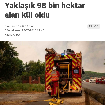
Yaklaşık 98 bin hektar
alan kül oldu
Giriş: 25-07-2026 19:40
DÜNYA
Güncelleme: 25-07-2026 19:40
Kaynak: İHA