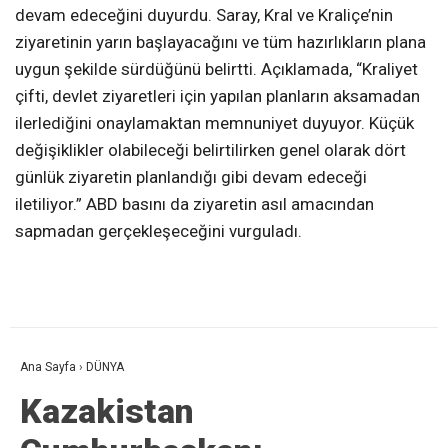
devam edeceğini duyurdu. Saray, Kral ve Kraliçe’nin
ziyaretinin yarın başlayacağını ve tüm hazırlıkların plana
uygun şekilde sürdüğünü belirtti. Açıklamada, “Kraliyet
çifti, devlet ziyaretleri için yapılan planların aksamadan
ilerlediğini onaylamaktan memnuniyet duyuyor. Küçük
değişiklikler olabileceği belirtilirken genel olarak dört
günlük ziyaretin planlandığı gibi devam edeceği
iletiliyor.” ABD basını da ziyaretin asıl amacından
sapmadan gerçekleşeceğini vurguladı.
Ana Sayfa
›
DÜNYA
Kazakistan