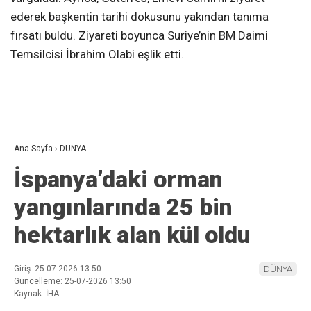
ederek başkentin tarihi dokusunu yakından tanıma
fırsatı buldu. Ziyareti boyunca Suriye’nin BM Daimi
Temsilcisi İbrahim Olabi eşlik etti.
Ana Sayfa
›
DÜNYA
İspanya’daki orman
yangınlarında 25 bin
hektarlık alan kül oldu
Giriş: 25-07-2026 13:50
DÜNYA
Güncelleme: 25-07-2026 13:50
Kaynak: İHA