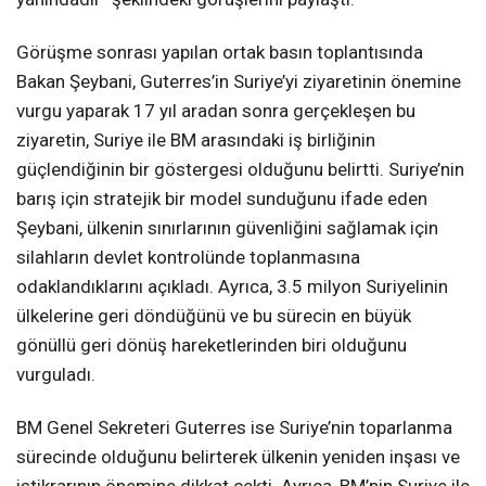
Görüşme sonrası yapılan ortak basın toplantısında
Bakan Şeybani, Guterres’in Suriye’yi ziyaretinin önemine
vurgu yaparak 17 yıl aradan sonra gerçekleşen bu
ziyaretin, Suriye ile BM arasındaki iş birliğinin
güçlendiğinin bir göstergesi olduğunu belirtti. Suriye’nin
barış için stratejik bir model sunduğunu ifade eden
Şeybani, ülkenin sınırlarının güvenliğini sağlamak için
silahların devlet kontrolünde toplanmasına
odaklandıklarını açıkladı. Ayrıca, 3.5 milyon Suriyelinin
ülkelerine geri döndüğünü ve bu sürecin en büyük
gönüllü geri dönüş hareketlerinden biri olduğunu
vurguladı.
BM Genel Sekreteri Guterres ise Suriye’nin toparlanma
sürecinde olduğunu belirterek ülkenin yeniden inşası ve