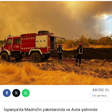
ABONE OL
İspanya’da Madrid’in yakınlarında ve Avila şehrinde