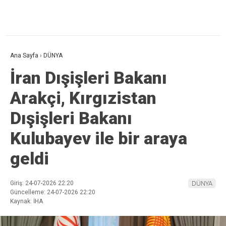
Ana Sayfa
›
DÜNYA
İran Dışişleri Bakanı
Arakçi, Kırgızistan
Dışişleri Bakanı
Kulubayev ile bir araya
geldi
Giriş: 24-07-2026 22:20
DÜNYA
Güncelleme: 24-07-2026 22:20
Kaynak: İHA