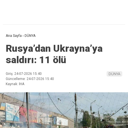
Ana Sayfa
›
DÜNYA
Rusya’dan Ukrayna’ya
saldırı: 11 ölü
Giriş: 24-07-2026 15:40
DÜNYA
Güncelleme: 24-07-2026 15:40
Kaynak: İHA