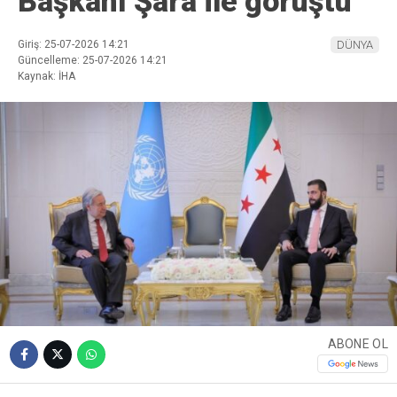
Başkanı Şara ile görüştü
Giriş: 25-07-2026 14:21
DÜNYA
Güncelleme: 25-07-2026 14:21
Kaynak: İHA
ABONE OL