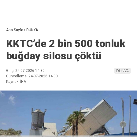
Ana Sayfa
›
DÜNYA
KKTC’de 2 bin 500 tonluk
buğday silosu çöktü
Giriş: 24-07-2026 14:30
DÜNYA
Güncelleme: 24-07-2026 14:30
Kaynak: İHA