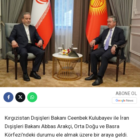
ABONE OL
Kırgızistan Dışişleri Bakanı Ceenbek Kulubayev ile İran
Dışişleri Bakanı Abbas Arakçi, Orta Doğu ve Basra
Körfezi’ndeki durumu ele almak üzere bir araya geldi.