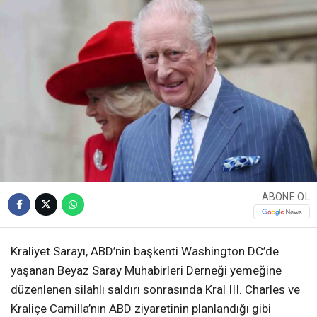
ABONE OL
Kraliyet Sarayı, ABD’nin başkenti Washington DC’de
yaşanan Beyaz Saray Muhabirleri Derneği yemeğine
düzenlenen silahlı saldırı sonrasında Kral III. Charles ve
Kraliçe Camilla’nın ABD ziyaretinin planlandığı gibi