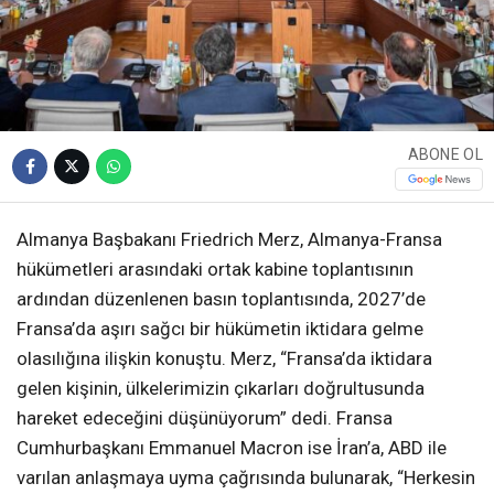
ABONE OL
Almanya Başbakanı Friedrich Merz, Almanya-Fransa
hükümetleri arasındaki ortak kabine toplantısının
ardından düzenlenen basın toplantısında, 2027’de
Fransa’da aşırı sağcı bir hükümetin iktidara gelme
olasılığına ilişkin konuştu. Merz, “Fransa’da iktidara
gelen kişinin, ülkelerimizin çıkarları doğrultusunda
hareket edeceğini düşünüyorum” dedi. Fransa
Cumhurbaşkanı Emmanuel Macron ise İran’a, ABD ile
varılan anlaşmaya uyma çağrısında bulunarak, “Herkesin