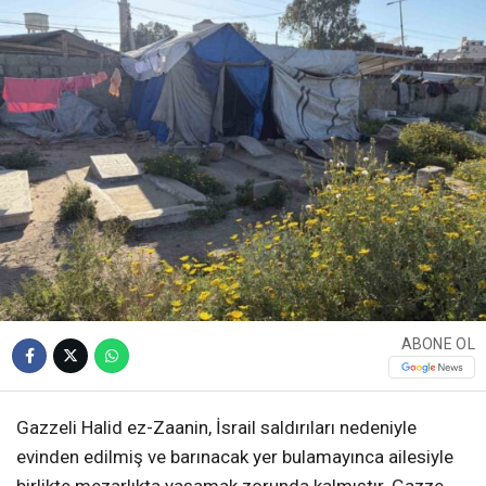
ABONE OL
Gazzeli Halid ez-Zaanin, İsrail saldırıları nedeniyle
evinden edilmiş ve barınacak yer bulamayınca ailesiyle