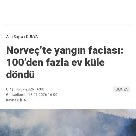
Ana Sayfa
›
DÜNYA
Norveç’te yangın faciası:
100’den fazla ev küle
döndü
Giriş: 18-07-2026 16:00
DÜNYA
Güncelleme: 18-07-2026 16:00
Kaynak: İHA