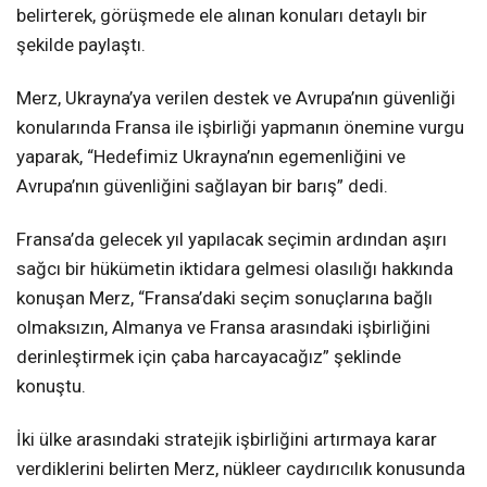
belirterek, görüşmede ele alınan konuları detaylı bir
şekilde paylaştı.
Merz, Ukrayna’ya verilen destek ve Avrupa’nın güvenliği
konularında Fransa ile işbirliği yapmanın önemine vurgu
yaparak, “Hedefimiz Ukrayna’nın egemenliğini ve
Avrupa’nın güvenliğini sağlayan bir barış” dedi.
Fransa’da gelecek yıl yapılacak seçimin ardından aşırı
sağcı bir hükümetin iktidara gelmesi olasılığı hakkında
konuşan Merz, “Fransa’daki seçim sonuçlarına bağlı
olmaksızın, Almanya ve Fransa arasındaki işbirliğini
derinleştirmek için çaba harcayacağız” şeklinde
konuştu.
İki ülke arasındaki stratejik işbirliğini artırmaya karar
verdiklerini belirten Merz, nükleer caydırıcılık konusunda