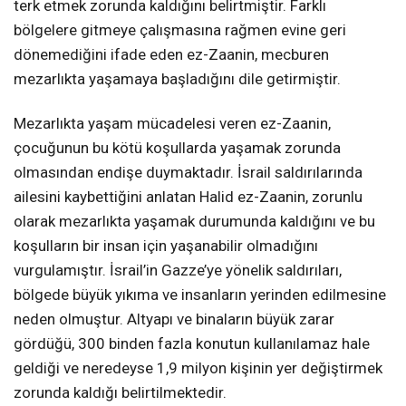
terk etmek zorunda kaldığını belirtmiştir. Farklı
bölgelere gitmeye çalışmasına rağmen evine geri
dönemediğini ifade eden ez-Zaanin, mecburen
mezarlıkta yaşamaya başladığını dile getirmiştir.
Mezarlıkta yaşam mücadelesi veren ez-Zaanin,
çocuğunun bu kötü koşullarda yaşamak zorunda
olmasından endişe duymaktadır. İsrail saldırılarında
ailesini kaybettiğini anlatan Halid ez-Zaanin, zorunlu
olarak mezarlıkta yaşamak durumunda kaldığını ve bu
koşulların bir insan için yaşanabilir olmadığını
vurgulamıştır. İsrail’in Gazze’ye yönelik saldırıları,
bölgede büyük yıkıma ve insanların yerinden edilmesine
neden olmuştur. Altyapı ve binaların büyük zarar
gördüğü, 300 binden fazla konutun kullanılamaz hale
geldiği ve neredeyse 1,9 milyon kişinin yer değiştirmek
zorunda kaldığı belirtilmektedir.