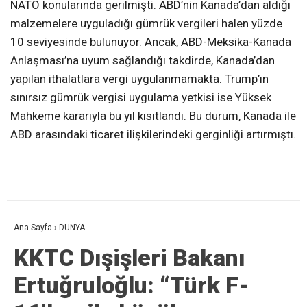
NATO konularında gerilmişti. ABD’nin Kanada’dan aldığı
malzemelere uyguladığı gümrük vergileri halen yüzde
10 seviyesinde bulunuyor. Ancak, ABD-Meksika-Kanada
Anlaşması’na uyum sağlandığı takdirde, Kanada’dan
yapılan ithalatlara vergi uygulanmamakta. Trump’ın
sınırsız gümrük vergisi uygulama yetkisi ise Yüksek
Mahkeme kararıyla bu yıl kısıtlandı. Bu durum, Kanada ile
ABD arasındaki ticaret ilişkilerindeki gerginliği artırmıştı.
Ana Sayfa
›
DÜNYA
KKTC Dışişleri Bakanı
Ertuğruloğlu: “Türk F-