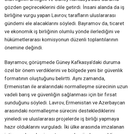
gözden geçireceklerini dile getirdi. İnsani alanda da iş
birliğine vurgu yapan Lavrov, tarafların uluslararası
gündemi ele alacaklarını söyledi. Bayramov da, ticaret
ve ekonomik iş birliğinin olumlu yönde ilerlediğini ve
hükümetlerarası komisyonun düzenli toplantılarının
önemine değindi.
Bayramov, görüşmede Güney Kafkasya’daki duruma
özel bir önem verdiklerini ve bölgede yeni bir güvenlik
formatının oluştuğunu belirtti. Aynı zamanda,
Ermenistan ile aralarındaki normalleşme sürecinin uzun
vadeli barış ve güvenliğin sağlanması için bir fırsat
sunduğunu söyledi. Lavrov, Ermenistan ve Azerbaycan
arasındaki normalleşme sürecini desteklediklerini
yineledi ve uluslararası projelerde iş birliği yapmaya
hazır olduklarını vurguladı. İki ülke arasında imzalanan