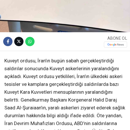
ABONE OL
Kuveyt ordusu, İran’ın bugün sabah gerçekleştirdiği
saldırılar sonucunda Kuveyt askerlerinin yaralandığını
açıkladı. Kuveyt ordusu yetkilileri, İran’ın ülkedeki askeri
tesisler ve kamplara gerçekleştirdiği saldırılarda bazı
Kuveyt Kara Kuvvetleri mensuplarının yaralandığını
belirtti. Genelkurmay Başkanı Korgeneral Halid Daraj
Saad Al-Şuraiaan’ın, yaralı askerleri ziyaret ederek sağlık
durumları hakkında bilgi aldığı ifade edildi. Öte yandan,
İran Devrim Muhafızları Ordusu, ABD’nin saldırılarına