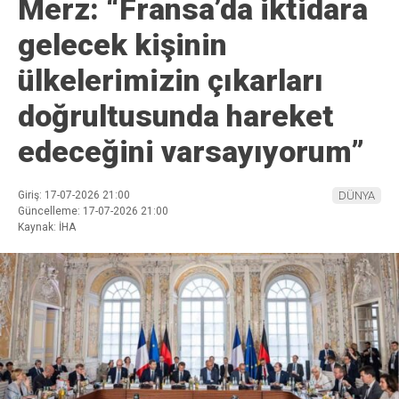
Merz: “Fransa’da iktidara
gelecek kişinin
ülkelerimizin çıkarları
doğrultusunda hareket
edeceğini varsayıyorum”
Giriş: 17-07-2026 21:00
DÜNYA
Güncelleme: 17-07-2026 21:00
Kaynak: İHA