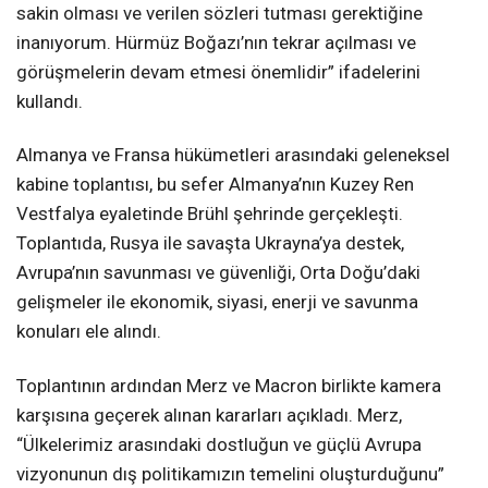
sakin olması ve verilen sözleri tutması gerektiğine
inanıyorum. Hürmüz Boğazı’nın tekrar açılması ve
görüşmelerin devam etmesi önemlidir” ifadelerini
kullandı.
Almanya ve Fransa hükümetleri arasındaki geleneksel
kabine toplantısı, bu sefer Almanya’nın Kuzey Ren
Vestfalya eyaletinde Brühl şehrinde gerçekleşti.
Toplantıda, Rusya ile savaşta Ukrayna’ya destek,
Avrupa’nın savunması ve güvenliği, Orta Doğu’daki
gelişmeler ile ekonomik, siyasi, enerji ve savunma
konuları ele alındı.
Toplantının ardından Merz ve Macron birlikte kamera
karşısına geçerek alınan kararları açıkladı. Merz,
“Ülkelerimiz arasındaki dostluğun ve güçlü Avrupa
vizyonunun dış politikamızın temelini oluşturduğunu”