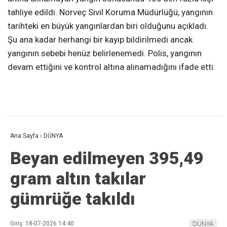
tahliye edildi. Norveç Sivil Koruma Müdürlüğü, yangının
tarihteki en büyük yangınlardan biri olduğunu açıkladı.
Şu ana kadar herhangi bir kayıp bildirilmedi ancak
yangının sebebi henüz belirlenemedi. Polis, yangının
devam ettiğini ve kontrol altına alınamadığını ifade etti.
Ana Sayfa
›
DÜNYA
Beyan edilmeyen 395,49
gram altın takılar
gümrüğe takıldı
Giriş: 18-07-2026 14:40
DÜNYA