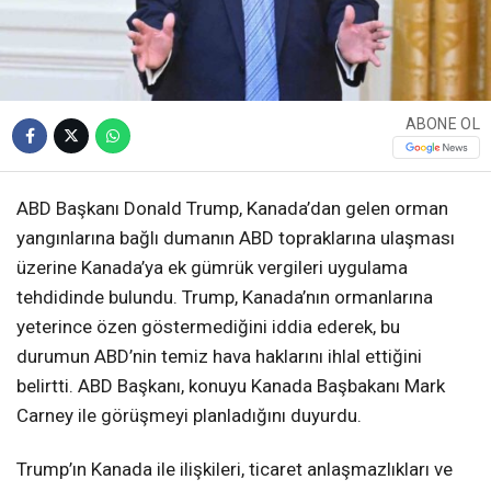
ABONE OL
ABD Başkanı Donald Trump, Kanada’dan gelen orman
yangınlarına bağlı dumanın ABD topraklarına ulaşması
üzerine Kanada’ya ek gümrük vergileri uygulama
tehdidinde bulundu. Trump, Kanada’nın ormanlarına
yeterince özen göstermediğini iddia ederek, bu
durumun ABD’nin temiz hava haklarını ihlal ettiğini
belirtti. ABD Başkanı, konuyu Kanada Başbakanı Mark
Carney ile görüşmeyi planladığını duyurdu.
Trump’ın Kanada ile ilişkileri, ticaret anlaşmazlıkları ve