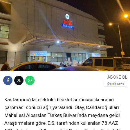
ABONE OL
Kastamonu’da, elektrikli bisiklet sürücüsü iki aracın
çarpması sonucu ağır yaralandı. Olay, Candaroğlulları
Mahallesi Alparslan Türkeş Bulvarı’nda meydana geldi.
Araştırmalara göre, E.S. tarafından kullanılan 78 AAZ