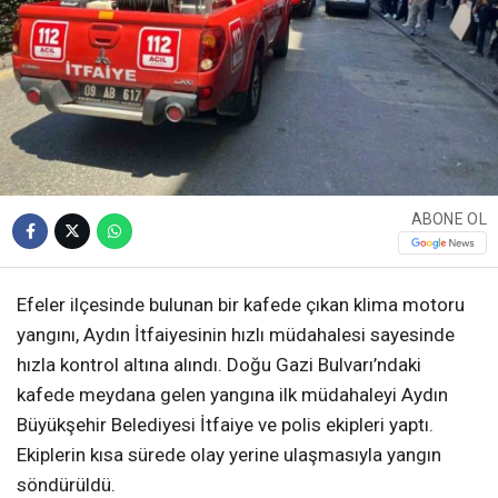
ABONE OL
Efeler ilçesinde bulunan bir kafede çıkan klima motoru
yangını, Aydın İtfaiyesinin hızlı müdahalesi sayesinde
hızla kontrol altına alındı. Doğu Gazi Bulvarı’ndaki
kafede meydana gelen yangına ilk müdahaleyi Aydın
Büyükşehir Belediyesi İtfaiye ve polis ekipleri yaptı.
Ekiplerin kısa sürede olay yerine ulaşmasıyla yangın
söndürüldü.