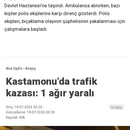
Devlet Hastanesi’ne taşındı. Ambulansa alınırken, bazı
kişiler polis ekiplerine karşı direnç gösterdi. Polis
ekipleri, bıçaklama olayının şüphelisinin yakalanması için
çalışmalara başladı.
Ana Sayfa
›
Asayiş
Kastamonu’da trafik
kazası: 1 ağır yaralı
Giriş: 18-07-2026 00:20
Asayiş
Güncelleme: 18-07-2026 00:20
Kaynak: İHA