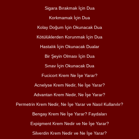
Sigara Bırakmak İçin Dua
Korkmamak İçin Dua
Kolay Doğum İçin Okunacak Dua
Kötülüklerden Korunmak İçin Dua
Hastalık İçin Okunacak Dualar
Bir Şeyin Olması İçin Dua
Sınav İçin Okunacak Dua
Fucicort Krem Ne İşe Yarar?
Acnelyse Krem Nedir, Ne İşe Yarar?
Advantan Krem Nedir, Ne İşe Yarar?
Permetrin Krem Nedir, Ne İşe Yarar ve Nasıl Kullanılır?
Bengay Krem Ne İşe Yarar? Faydaları
Expigment Krem Nedir ve Ne İşe Yarar?
Silverdin Krem Nedir ve Ne İşe Yarar?