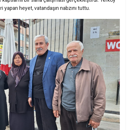
ri yapan heyet, vatandaşın nabzını tuttu.