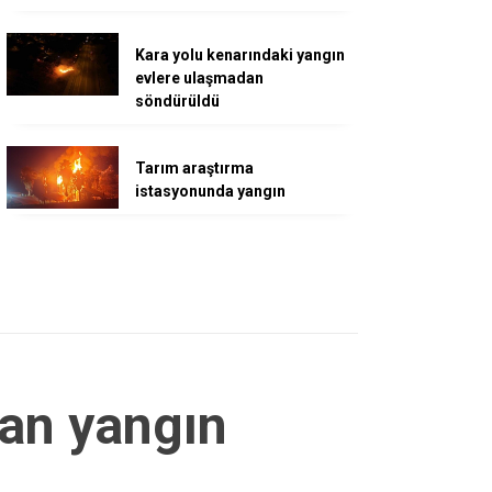
Kara yolu kenarındaki yangın
evlere ulaşmadan
söndürüldü
Tarım araştırma
istasyonunda yangın
an yangın