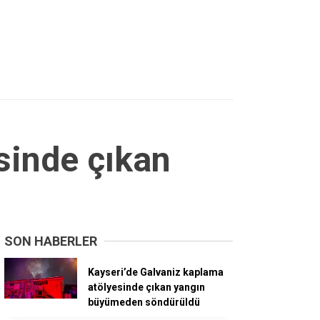
sinde çıkan
SON HABERLER
Kayseri’de Galvaniz kaplama
atölyesinde çıkan yangın
büyümeden söndürüldü