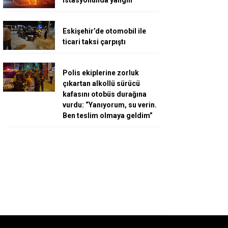
Eskişehir’de otomobil ile
ticari taksi çarpıştı
Polis ekiplerine zorluk
çıkartan alkollü sürücü
kafasını otobüs durağına
vurdu: “Yanıyorum, su verin.
Ben teslim olmaya geldim”