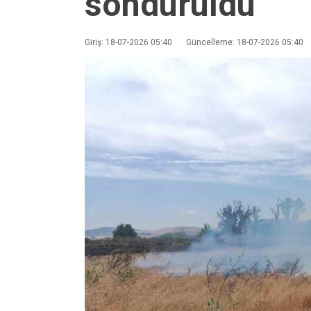
söndürüldü
Giriş: 18-07-2026 05:40
Güncelleme: 18-07-2026 05:40