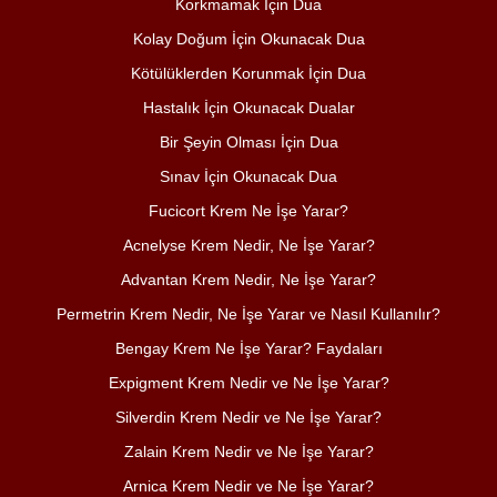
Korkmamak İçin Dua
Kolay Doğum İçin Okunacak Dua
Kötülüklerden Korunmak İçin Dua
Hastalık İçin Okunacak Dualar
Bir Şeyin Olması İçin Dua
Sınav İçin Okunacak Dua
Fucicort Krem Ne İşe Yarar?
Acnelyse Krem Nedir, Ne İşe Yarar?
Advantan Krem Nedir, Ne İşe Yarar?
Permetrin Krem Nedir, Ne İşe Yarar ve Nasıl Kullanılır?
Bengay Krem Ne İşe Yarar? Faydaları
Expigment Krem Nedir ve Ne İşe Yarar?
Silverdin Krem Nedir ve Ne İşe Yarar?
Zalain Krem Nedir ve Ne İşe Yarar?
Arnica Krem Nedir ve Ne İşe Yarar?