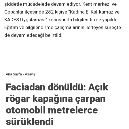
şiddetle mücadelede devam ediyor. Kent merkezi ve
Çobanlar ilçesinde 282 kişiye “Kadına El Kal-kamaz ve
KADES Uygulaması” konusunda bilgilendirme yapıldı.
Eğitim ve bilgilendirme çalışmalarının ilerleyen süreçte
de devam edeceği belirtildi.
Ana Sayfa
›
Asayiş
Faciadan dönüldü: Açık
rögar kapağına çarpan
otomobil metrelerce
sürüklendi