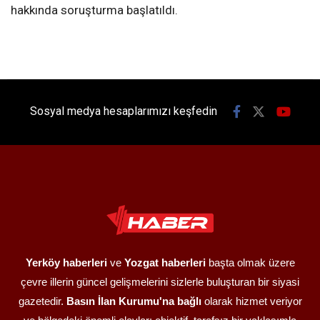
hakkında soruşturma başlatıldı.
Sosyal medya hesaplarımızı keşfedin
Yerköy haberleri
ve
Yozgat haberleri
başta olmak üzere
çevre illerin güncel gelişmelerini sizlerle buluşturan bir siyasi
gazetedir.
Basın İlan Kurumu'na bağlı
olarak hizmet veriyor