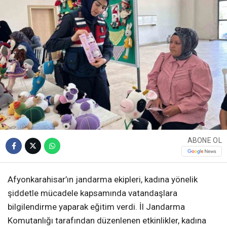
ABONE OL
Afyonkarahisar’ın jandarma ekipleri, kadına yönelik
şiddetle mücadele kapsamında vatandaşlara
bilgilendirme yaparak eğitim verdi. İl Jandarma
Komutanlığı tarafından düzenlenen etkinlikler, kadına