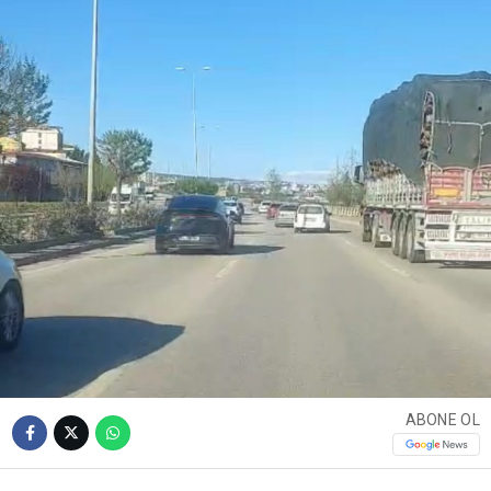
ABONE OL