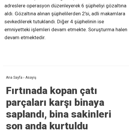
adreslere operasyon düzenleyerek 6 şüpheliyi gözaltına
aldı. Gözaltına alınan şüphelilerden 2’si, adli makamlara
sevkedilerek tutuklandı. Diğer 4 şüphelinin ise
emniyetteki işlemleri devam etmekte. Soruşturma halen
devam etmektedir.
Ana Sayfa
›
Asayiş
Fırtınada kopan çatı
parçaları karşı binaya
saplandı, bina sakinleri
son anda kurtuldu