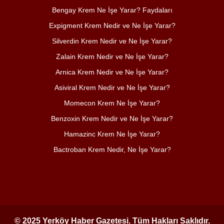
Bengay Krem Ne İşe Yarar? Faydaları
Expigment Krem Nedir ve Ne İşe Yarar?
Silverdin Krem Nedir ve Ne İşe Yarar?
Zalain Krem Nedir ve Ne İşe Yarar?
Arnica Krem Nedir ve Ne İşe Yarar?
Asiviral Krem Nedir ve Ne İşe Yarar?
Momecon Krem Ne İşe Yarar?
Benzoxin Krem Nedir ve Ne İşe Yarar?
Hamazinc Krem Ne İşe Yarar?
Bactroban Krem Nedir, Ne İşe Yarar?
© 2025 Yerköy Haber Gazetesi. Tüm Hakları Saklıdır.