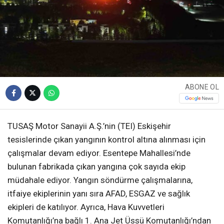
ABONE OL
TUSAŞ Motor Sanayii A.Ş.’nin (TEI) Eskişehir
tesislerinde çıkan yangının kontrol altına alınması için
çalışmalar devam ediyor. Esentepe Mahallesi’nde
bulunan fabrikada çıkan yangına çok sayıda ekip
müdahale ediyor. Yangın söndürme çalışmalarına,
itfaiye ekiplerinin yanı sıra AFAD, ESGAZ ve sağlık
ekipleri de katılıyor. Ayrıca, Hava Kuvvetleri
Komutanlığı’na bağlı 1. Ana Jet Üssü Komutanlığı’ndan