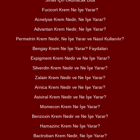
Fucicort Krem Ne İşe Yarar?
Acnelyse Krem Nedir, Ne İşe Yarar?
Advantan Krem Nedir, Ne İşe Yarar?
Permetrin Krem Nedir, Ne İşe Yarar ve Nasıl Kullanılır?
Bengay Krem Ne İşe Yarar? Faydaları
Expigment Krem Nedir ve Ne İşe Yarar?
Silverdin Krem Nedir ve Ne İşe Yarar?
Zalain Krem Nedir ve Ne İşe Yarar?
Arnica Krem Nedir ve Ne İşe Yarar?
Asiviral Krem Nedir ve Ne İşe Yarar?
Momecon Krem Ne İşe Yarar?
Benzoxin Krem Nedir ve Ne İşe Yarar?
Hamazinc Krem Ne İşe Yarar?
Bactroban Krem Nedir, Ne İşe Yarar?