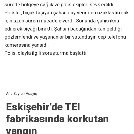
sürede bölgeye sağlık ve polis ekipleri sevk edildi.
Polisler, bıçak taşıyan şahsı olay yerinden uzaklaştırmak
için uzun süren mücadele verdi. Sonunda şahıs ikna
edilerek bıçağı bıraktı. Şahsın bacağından kan geldiği
gözlemlendi ve yaşananlar bir vatandaşın cep telefonu
kamerasına yansıdı.
Polis, olayla ilgili soruşturma başlattı.
Ana Sayfa
›
Asayiş
Eskişehir’de TEI
fabrikasında korkutan
yangın