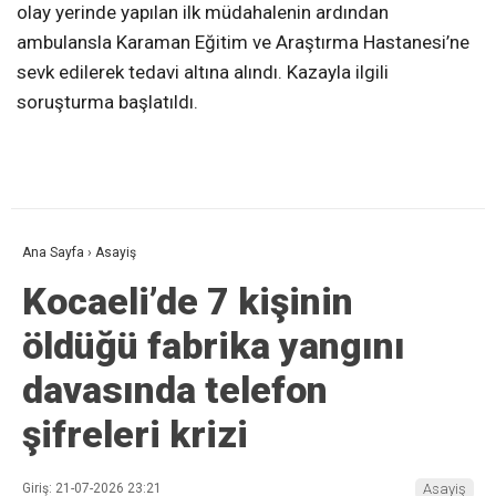
olay yerinde yapılan ilk müdahalenin ardından
ambulansla Karaman Eğitim ve Araştırma Hastanesi’ne
sevk edilerek tedavi altına alındı. Kazayla ilgili
soruşturma başlatıldı.
Ana Sayfa
›
Asayiş
Kocaeli’de 7 kişinin
öldüğü fabrika yangını
davasında telefon
şifreleri krizi
Giriş: 21-07-2026 23:21
Asayiş