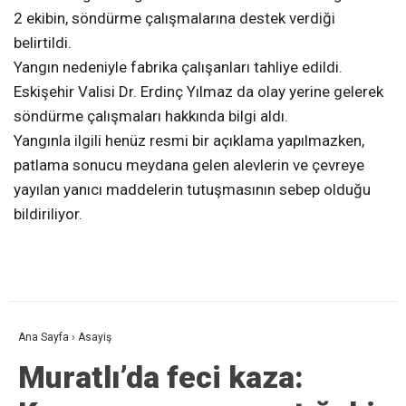
2 ekibin, söndürme çalışmalarına destek verdiği
belirtildi.
Yangın nedeniyle fabrika çalışanları tahliye edildi.
Eskişehir Valisi Dr. Erdinç Yılmaz da olay yerine gelerek
söndürme çalışmaları hakkında bilgi aldı.
Yangınla ilgili henüz resmi bir açıklama yapılmazken,
patlama sonucu meydana gelen alevlerin ve çevreye
yayılan yanıcı maddelerin tutuşmasının sebep olduğu
bildiriliyor.
Ana Sayfa
›
Asayiş
Muratlı’da feci kaza: