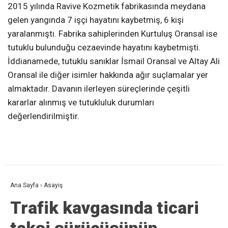
2015 yılında Ravive Kozmetik fabrikasında meydana
gelen yangında 7 işçi hayatını kaybetmiş, 6 kişi
yaralanmıştı. Fabrika sahiplerinden Kurtuluş Oransal ise
tutuklu bulunduğu cezaevinde hayatını kaybetmişti.
İddianamede, tutuklu sanıklar İsmail Oransal ve Altay Ali
Oransal ile diğer isimler hakkında ağır suçlamalar yer
almaktadır. Davanın ilerleyen süreçlerinde çeşitli
kararlar alınmış ve tutukluluk durumları
değerlendirilmiştir.
Ana Sayfa
›
Asayiş
Trafik kavgasında ticari