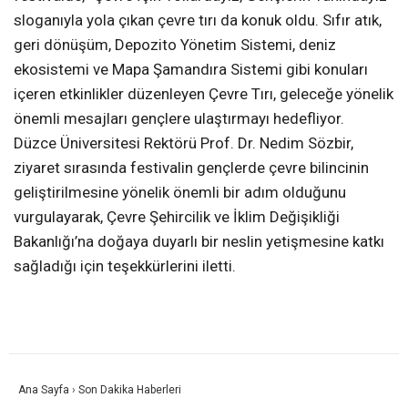
sloganıyla yola çıkan çevre tırı da konuk oldu. Sıfır atık,
geri dönüşüm, Depozito Yönetim Sistemi, deniz
ekosistemi ve Mapa Şamandıra Sistemi gibi konuları
içeren etkinlikler düzenleyen Çevre Tırı, geleceğe yönelik
önemli mesajları gençlere ulaştırmayı hedefliyor.
Düzce Üniversitesi Rektörü Prof. Dr. Nedim Sözbir,
ziyaret sırasında festivalin gençlerde çevre bilincinin
geliştirilmesine yönelik önemli bir adım olduğunu
vurgulayarak, Çevre Şehircilik ve İklim Değişikliği
Bakanlığı’na doğaya duyarlı bir neslin yetişmesine katkı
sağladığı için teşekkürlerini iletti.
Ana Sayfa
›
Son Dakika Haberleri