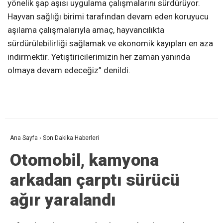
yönelik şap aşısı uygulama çalışmalarını sürdürüyor.
Hayvan sağlığı birimi tarafından devam eden koruyucu
aşılama çalışmalarıyla amaç, hayvancılıkta
sürdürülebilirliği sağlamak ve ekonomik kayıpları en aza
indirmektir. Yetiştiricilerimizin her zaman yanında
olmaya devam edeceğiz” denildi.
Ana Sayfa
›
Son Dakika Haberleri
Otomobil, kamyona
arkadan çarptı sürücü
ağır yaralandı