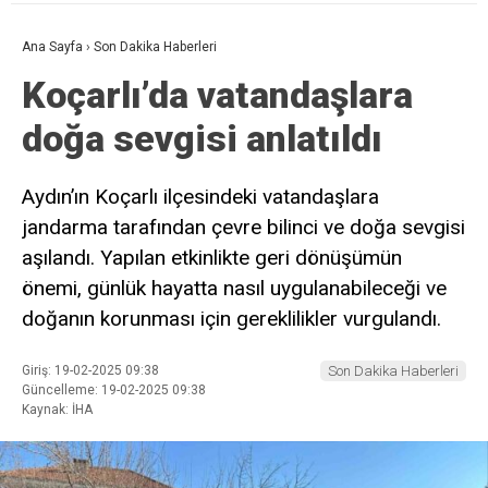
Ana Sayfa
›
Son Dakika Haberleri
Koçarlı’da vatandaşlara
doğa sevgisi anlatıldı
Aydın’ın Koçarlı ilçesindeki vatandaşlara
jandarma tarafından çevre bilinci ve doğa sevgisi
aşılandı. Yapılan etkinlikte geri dönüşümün
önemi, günlük hayatta nasıl uygulanabileceği ve
doğanın korunması için gereklilikler vurgulandı.
Giriş: 19-02-2025 09:38
Son Dakika Haberleri
Güncelleme: 19-02-2025 09:38
Kaynak: İHA