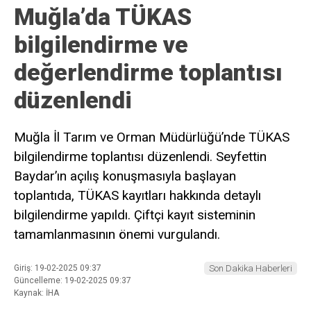
Muğla’da TÜKAS
bilgilendirme ve
değerlendirme toplantısı
düzenlendi
Muğla İl Tarım ve Orman Müdürlüğü’nde TÜKAS
bilgilendirme toplantısı düzenlendi. Seyfettin
Baydar’ın açılış konuşmasıyla başlayan
toplantıda, TÜKAS kayıtları hakkında detaylı
bilgilendirme yapıldı. Çiftçi kayıt sisteminin
tamamlanmasının önemi vurgulandı.
Giriş: 19-02-2025 09:37
Son Dakika Haberleri
Güncelleme: 19-02-2025 09:37
Kaynak: İHA