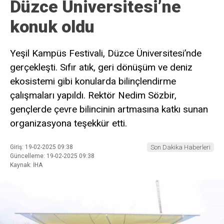
Düzce Üniversitesi’ne
konuk oldu
Yeşil Kampüs Festivali, Düzce Üniversitesi’nde
gerçekleşti. Sıfır atık, geri dönüşüm ve deniz
ekosistemi gibi konularda bilinçlendirme
çalışmaları yapıldı. Rektör Nedim Sözbir,
gençlerde çevre bilincinin artmasına katkı sunan
organizasyona teşekkür etti.
Giriş: 19-02-2025 09:38
Son Dakika Haberleri
Güncelleme: 19-02-2025 09:38
Kaynak: İHA