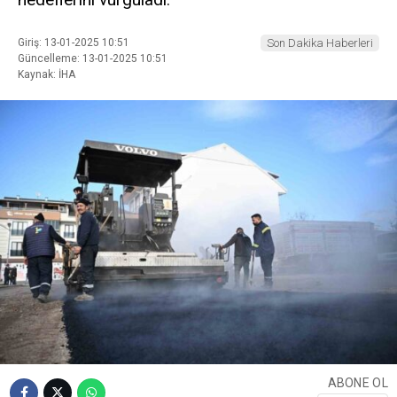
Giriş: 13-01-2025 10:51
Son Dakika Haberleri
Güncelleme: 13-01-2025 10:51
Kaynak: İHA
ABONE OL