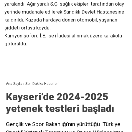
yaralandı. Ağır yaralı S.Ç. sağlık ekipleri tarafından olay
yerinde müdahale edilerek Sandıklı Devlet Hastanesine
kaldırıldı. Kazada hurdaya dönen otomobil, yaşanan
şiddeti ortaya koydu.
Kamyon şoförü İ.E. ise ifadesi alınmak üzere karakola
götürüldü.
Ana Sayfa
›
Son Dakika Haberleri
Kayseri’de 2024-2025
yetenek testleri başladı
Gençlik ve Spor Bakanlığı’nın yürüttüğü ‘Türkiye