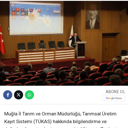
ABONE OL
Muğla İl Tarım ve Orman Müdürlüğü, Tarımsal Üretim
Kayıt Sistemi (TÜKAS) hakkında bilgilendirme ve