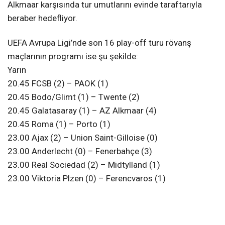
Alkmaar karşısında tur umutlarını evinde taraftarıyla
beraber hedefliyor.
UEFA Avrupa Ligi’nde son 16 play-off turu rövanş
maçlarının programı ise şu şekilde:
Yarın
20.45 FCSB (2) – PAOK (1)
20.45 Bodo/Glimt (1) – Twente (2)
20.45 Galatasaray (1) – AZ Alkmaar (4)
20.45 Roma (1) – Porto (1)
23.00 Ajax (2) – Union Saint-Gilloise (0)
23.00 Anderlecht (0) – Fenerbahçe (3)
23.00 Real Sociedad (2) – Midtylland (1)
23.00 Viktoria Plzen (0) – Ferencvaros (1)