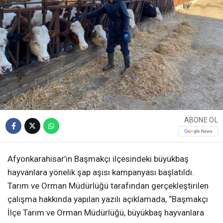
ABONE OL
Afyonkarahisar’ın Başmakçı ilçesindeki büyükbaş
hayvanlara yönelik şap aşısı kampanyası başlatıldı.
Tarım ve Orman Müdürlüğü tarafından gerçekleştirilen
çalışma hakkında yapılan yazılı açıklamada, “Başmakçı
İlçe Tarım ve Orman Müdürlüğü, büyükbaş hayvanlara