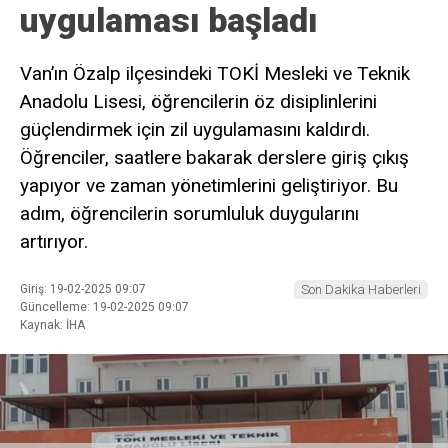
uygulaması başladı
Van’ın Özalp ilçesindeki TOKİ Mesleki ve Teknik
Anadolu Lisesi, öğrencilerin öz disiplinlerini
güçlendirmek için zil uygulamasını kaldırdı.
Öğrenciler, saatlere bakarak derslere giriş çıkış
yapıyor ve zaman yönetimlerini geliştiriyor. Bu
adım, öğrencilerin sorumluluk duygularını
artırıyor.
Giriş: 19-02-2025 09:07
Son Dakika Haberleri
Güncelleme: 19-02-2025 09:07
Kaynak: İHA