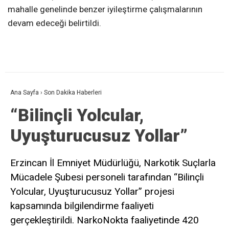
mahalle genelinde benzer iyileştirme çalışmalarının
devam edeceği belirtildi.
Ana Sayfa
›
Son Dakika Haberleri
“Bilinçli Yolcular,
Uyuşturucusuz Yollar”
Erzincan İl Emniyet Müdürlüğü, Narkotik Suçlarla
Mücadele Şubesi personeli tarafından “Bilinçli
Yolcular, Uyuşturucusuz Yollar” projesi
kapsamında bilgilendirme faaliyeti
gerçekleştirildi. NarkoNokta faaliyetinde 420