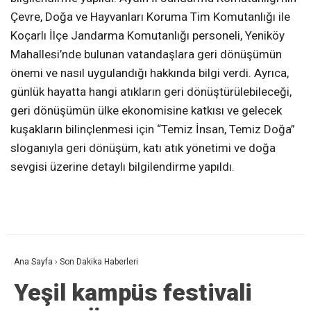
Çevre, Doğa ve Hayvanları Koruma Tim Komutanlığı ile
Koçarlı İlçe Jandarma Komutanlığı personeli, Yeniköy
Mahallesi’nde bulunan vatandaşlara geri dönüşümün
önemi ve nasıl uygulandığı hakkında bilgi verdi. Ayrıca,
günlük hayatta hangi atıkların geri dönüştürülebileceği,
geri dönüşümün ülke ekonomisine katkısı ve gelecek
kuşakların bilinçlenmesi için “Temiz İnsan, Temiz Doğa”
sloganıyla geri dönüşüm, katı atık yönetimi ve doğa
sevgisi üzerine detaylı bilgilendirme yapıldı.
Ana Sayfa
›
Son Dakika Haberleri
Yeşil kampüs festivali