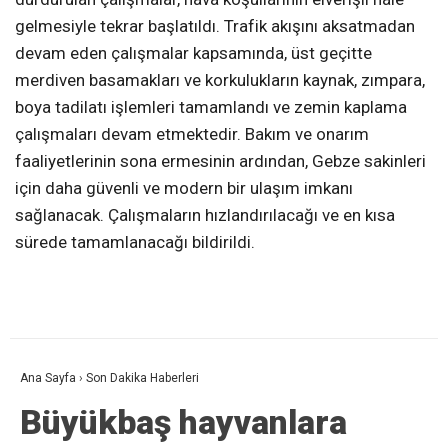
gelmesiyle tekrar başlatıldı. Trafik akışını aksatmadan
devam eden çalışmalar kapsamında, üst geçitte
merdiven basamakları ve korkulukların kaynak, zımpara,
boya tadilatı işlemleri tamamlandı ve zemin kaplama
çalışmaları devam etmektedir. Bakım ve onarım
faaliyetlerinin sona ermesinin ardından, Gebze sakinleri
için daha güvenli ve modern bir ulaşım imkanı
sağlanacak. Çalışmaların hızlandırılacağı ve en kısa
sürede tamamlanacağı bildirildi.
Ana Sayfa
›
Son Dakika Haberleri
Büyükbaş hayvanlara