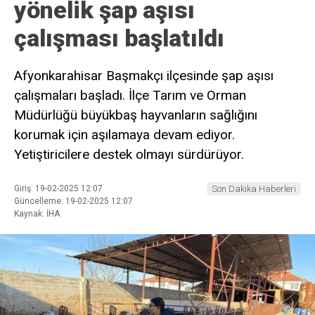
yönelik şap aşısı
çalışması başlatıldı
Afyonkarahisar Başmakçı ilçesinde şap aşısı
çalışmaları başladı. İlçe Tarım ve Orman
Müdürlüğü büyükbaş hayvanların sağlığını
korumak için aşılamaya devam ediyor.
Yetiştiricilere destek olmayı sürdürüyor.
Giriş: 19-02-2025 12:07
Son Dakika Haberleri
Güncelleme: 19-02-2025 12:07
Kaynak: İHA