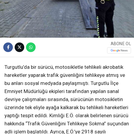
ABONE OL
Turgutlu’da bir sürücü, motosikletle tehlikeli akrobatik
hareketler yaparak trafik güvenliğini tehlikeye atmış ve
bu anları sosyal medyada paylaşmıştı. Turgutlu İlçe
Emniyet Müdürlüğü ekipleri tarafından yapılan sanal
devriye çalışmaları sırasında, sürücünün motosikletin
üzerinde tek eliyle ayağa kalkarak bu tehlikeli hareketleri
yaptığı tespit edildi. Kimliği E.Ö. olarak belirlenen sürücü
hakkında “Trafik Güvenliğini Tehlikeye Sokma” suçundan
adli işlem başlatıldı. Ayrıca, E.Ö.’ye 2918 sayılı