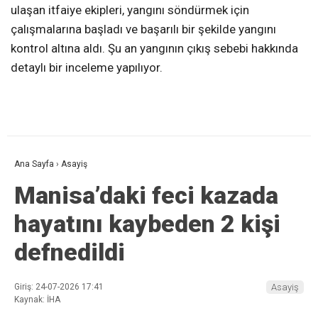
ulaşan itfaiye ekipleri, yangını söndürmek için
çalışmalarına başladı ve başarılı bir şekilde yangını
kontrol altına aldı. Şu an yangının çıkış sebebi hakkında
detaylı bir inceleme yapılıyor.
Ana Sayfa
›
Asayiş
Manisa’daki feci kazada
hayatını kaybeden 2 kişi
defnedildi
Giriş: 24-07-2026 17:41
Asayiş
Kaynak: İHA