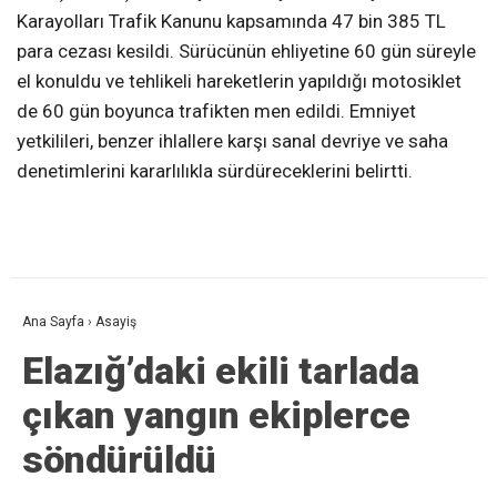
Karayolları Trafik Kanunu kapsamında 47 bin 385 TL
para cezası kesildi. Sürücünün ehliyetine 60 gün süreyle
el konuldu ve tehlikeli hareketlerin yapıldığı motosiklet
de 60 gün boyunca trafikten men edildi. Emniyet
yetkilileri, benzer ihlallere karşı sanal devriye ve saha
denetimlerini kararlılıkla sürdüreceklerini belirtti.
Ana Sayfa
›
Asayiş
Elazığ’daki ekili tarlada
çıkan yangın ekiplerce
söndürüldü