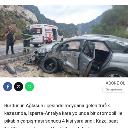
ABONE OL
Burdur’un Ağlasun ilçesinde meydana gelen trafik
kazasında, Isparta-Antalya kara yolunda bir otomobil ile
pikabın çarpışması sonucu 4 kişi yaralandı. Kaza, saat