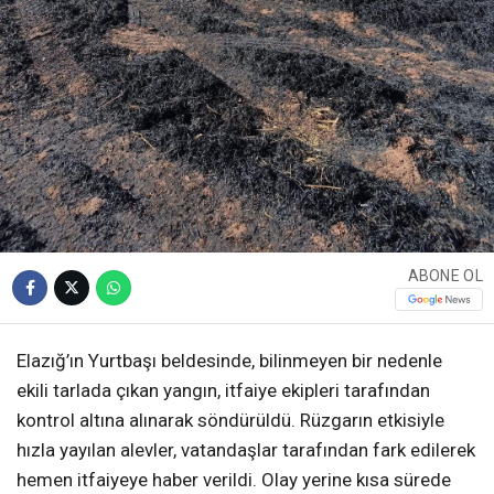
ABONE OL
Elazığ’ın Yurtbaşı beldesinde, bilinmeyen bir nedenle
ekili tarlada çıkan yangın, itfaiye ekipleri tarafından
kontrol altına alınarak söndürüldü. Rüzgarın etkisiyle
hızla yayılan alevler, vatandaşlar tarafından fark edilerek
hemen itfaiyeye haber verildi. Olay yerine kısa sürede