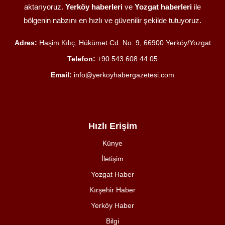
aktarıyoruz.
Yerköy haberleri
ve
Yozgat haberleri
ile
bölgenin nabzını en hızlı ve güvenilir şekilde tutuyoruz.
Adres:
Haşim Kılıç, Hükümet Cd. No: 9, 66900 Yerköy/Yozgat
Telefon:
+90 543 608 44 05
Email:
info@yerkoyhabergazetesi.com
Hızlı Erişim
Künye
İletişim
Yozgat Haber
Kırşehir Haber
Yerköy Haber
Bilgi