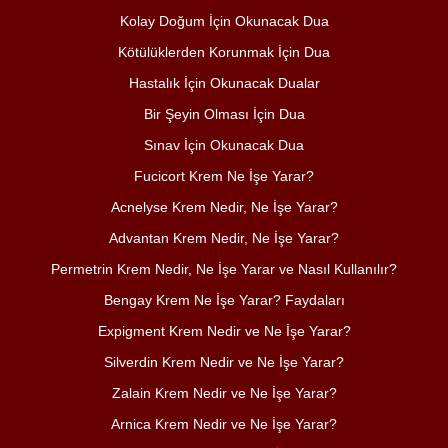
Kolay Doğum İçin Okunacak Dua
Kötülüklerden Korunmak İçin Dua
Hastalık İçin Okunacak Dualar
Bir Şeyin Olması İçin Dua
Sınav İçin Okunacak Dua
Fucicort Krem Ne İşe Yarar?
Acnelyse Krem Nedir, Ne İşe Yarar?
Advantan Krem Nedir, Ne İşe Yarar?
Permetrin Krem Nedir, Ne İşe Yarar ve Nasıl Kullanılır?
Bengay Krem Ne İşe Yarar? Faydaları
Expigment Krem Nedir ve Ne İşe Yarar?
Silverdin Krem Nedir ve Ne İşe Yarar?
Zalain Krem Nedir ve Ne İşe Yarar?
Arnica Krem Nedir ve Ne İşe Yarar?