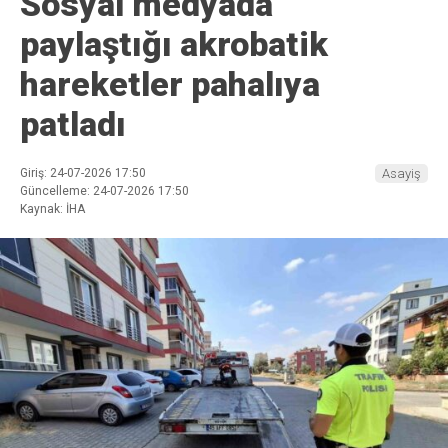
Sosyal medyada
paylaştığı akrobatik
hareketler pahalıya
patladı
Giriş: 24-07-2026 17:50
Asayiş
Güncelleme: 24-07-2026 17:50
Kaynak: İHA