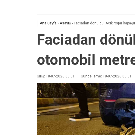
Ana Sayfa
›
Asayiş
›
Faciadan dönüldü: Açık rögar kapağı
Faciadan dönül
otomobil metre
Giriş: 18-07-2026 00:01
Güncelleme: 18-07-2026 00:01