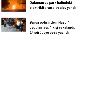
Dalaman’da park halindeki
elektrikli araç alev alev yandı
Bursa polisinden ‘Huzur’
uygulaması: 1 kişi yakalandı,
24 sürücüye ceza yazıldı