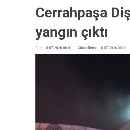
Cerrahpaşa Diş
yangın çıktı
Giriş: 18-07-2026 00:01
Güncelleme: 18-07-2026 00:01