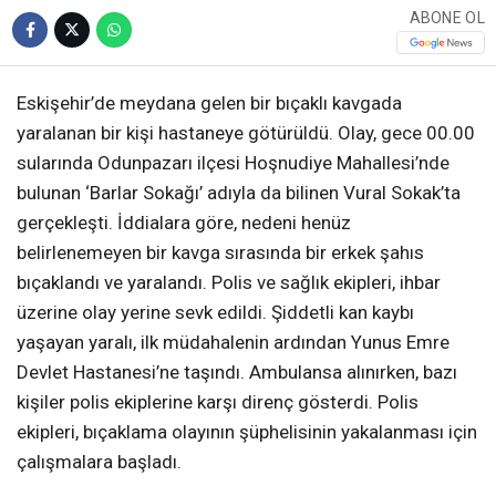
ABONE OL
Eskişehir’de meydana gelen bir bıçaklı kavgada
yaralanan bir kişi hastaneye götürüldü. Olay, gece 00.00
sularında Odunpazarı ilçesi Hoşnudiye Mahallesi’nde
bulunan ‘Barlar Sokağı’ adıyla da bilinen Vural Sokak’ta
gerçekleşti. İddialara göre, nedeni henüz
belirlenemeyen bir kavga sırasında bir erkek şahıs
bıçaklandı ve yaralandı. Polis ve sağlık ekipleri, ihbar
üzerine olay yerine sevk edildi. Şiddetli kan kaybı
yaşayan yaralı, ilk müdahalenin ardından Yunus Emre
Devlet Hastanesi’ne taşındı. Ambulansa alınırken, bazı
kişiler polis ekiplerine karşı direnç gösterdi. Polis
ekipleri, bıçaklama olayının şüphelisinin yakalanması için
çalışmalara başladı.