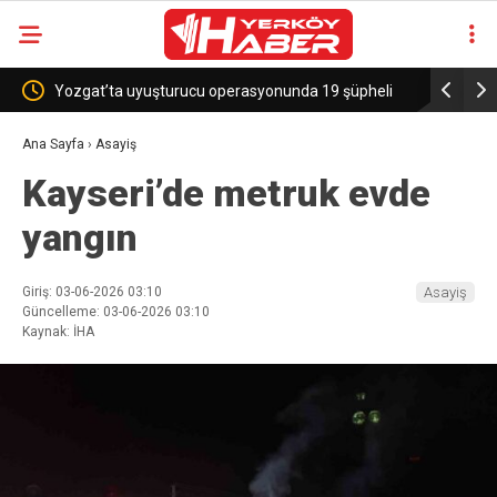
cu operasyonunda 19 şüpheli
Sekili Köyü’ne Okul Müjdesi!
Ana Sayfa
›
Asayiş
Kayseri’de metruk evde
yangın
Giriş: 03-06-2026 03:10
Asayiş
Güncelleme: 03-06-2026 03:10
Kaynak: İHA