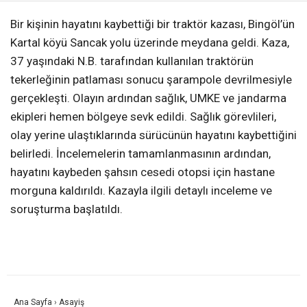
Bir kişinin hayatını kaybettiği bir traktör kazası, Bingöl’ün
Kartal köyü Sancak yolu üzerinde meydana geldi. Kaza,
37 yaşındaki N.B. tarafından kullanılan traktörün
tekerleğinin patlaması sonucu şarampole devrilmesiyle
gerçekleşti. Olayın ardından sağlık, UMKE ve jandarma
ekipleri hemen bölgeye sevk edildi. Sağlık görevlileri,
olay yerine ulaştıklarında sürücünün hayatını kaybettiğini
belirledi. İncelemelerin tamamlanmasının ardından,
hayatını kaybeden şahsın cesedi otopsi için hastane
morguna kaldırıldı. Kazayla ilgili detaylı inceleme ve
soruşturma başlatıldı.
Ana Sayfa
›
Asayiş