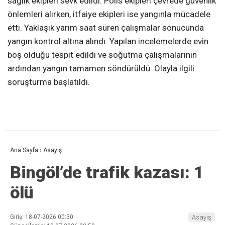
sağlık ekipleri sevk edildi. Polis ekipleri çevrede güvenlik
önlemleri alırken, itfaiye ekipleri ise yangınla mücadele
etti. Yaklaşık yarım saat süren çalışmalar sonucunda
yangın kontrol altına alındı. Yapılan incelemelerde evin
boş olduğu tespit edildi ve soğutma çalışmalarının
ardından yangın tamamen söndürüldü. Olayla ilgili
soruşturma başlatıldı.
Ana Sayfa
›
Asayiş
Bingöl’de trafik kazası: 1
ölü
Giriş: 18-07-2026 00:50
Asayiş