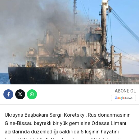
ABONE OL
Ukrayna Başbakanı Sergii Koretskyi, Rus donanmasının
Gine-Bissau bayraklı bir yük gemisine Odessa Limanı
açıklarında düzenlediği saldırıda 5 kişinin hayatını