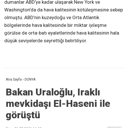
dumanlar ABD’ye kadar ulaşarak New York ve
Washington’da da hava kalitesinin kötüleşmesine sebep
olmuştu. ABD’nin kuzeydoğu ve Orta Atlantik
bölgelerinde hava kalitesinde bir miktar iyileşme
görülse de orta-batı eyaletlerinde hava kalitesinin hala
düşük seviyelerde seyrettiği belirtiliyor.
Ana Sayfa
›
DÜNYA
Bakan Uraloğlu, Iraklı
mevkidaşı El-Haseni ile
görüştü