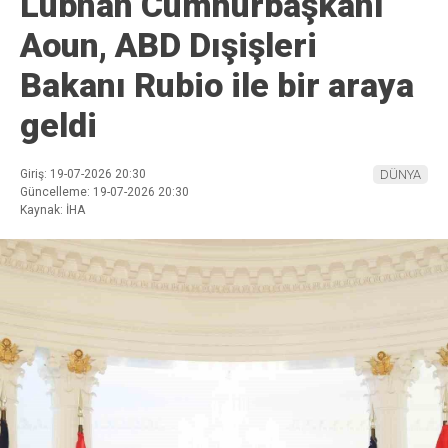
Lübnan Cumhurbaşkanı
Aoun, ABD Dışişleri
Bakanı Rubio ile bir araya
geldi
Giriş: 19-07-2026 20:30
DÜNYA
Güncelleme: 19-07-2026 20:30
Kaynak: İHA