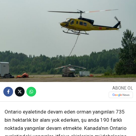
ABONE OL
Ontario eyaletinde devam eden orman yangınları 735
bin hektarlık bir alanı yok ederken, şu anda 190 farklı
noktada yangınlar devam etmekte. Kanada’nın Ontario