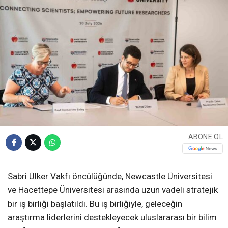
ABONE OL
Sabri Ülker Vakfı öncülüğünde, Newcastle Üniversitesi
ve Hacettepe Üniversitesi arasında uzun vadeli stratejik
bir iş birliği başlatıldı. Bu iş birliğiyle, geleceğin
araştırma liderlerini destekleyecek uluslararası bir bilim