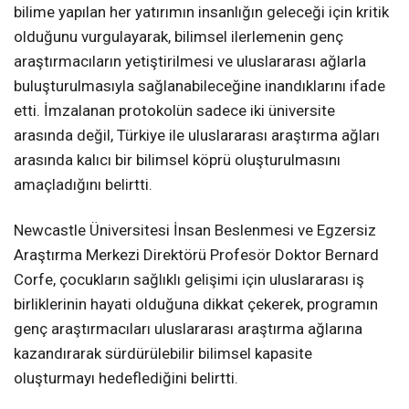
bilime yapılan her yatırımın insanlığın geleceği için kritik
olduğunu vurgulayarak, bilimsel ilerlemenin genç
araştırmacıların yetiştirilmesi ve uluslararası ağlarla
buluşturulmasıyla sağlanabileceğine inandıklarını ifade
etti. İmzalanan protokolün sadece iki üniversite
arasında değil, Türkiye ile uluslararası araştırma ağları
arasında kalıcı bir bilimsel köprü oluşturulmasını
amaçladığını belirtti.
Newcastle Üniversitesi İnsan Beslenmesi ve Egzersiz
Araştırma Merkezi Direktörü Profesör Doktor Bernard
Corfe, çocukların sağlıklı gelişimi için uluslararası iş
birliklerinin hayati olduğuna dikkat çekerek, programın
genç araştırmacıları uluslararası araştırma ağlarına
kazandırarak sürdürülebilir bilimsel kapasite
oluşturmayı hedeflediğini belirtti.