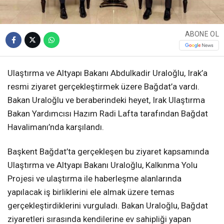
ABONE OL
Ulaştırma ve Altyapı Bakanı Abdulkadir Uraloğlu, Irak’a
resmi ziyaret gerçekleştirmek üzere Bağdat’a vardı.
Bakan Uraloğlu ve beraberindeki heyet, Irak Ulaştırma
Bakan Yardımcısı Hazım Radi Lafta tarafından Bağdat
Havalimanı’nda karşılandı.
Başkent Bağdat’ta gerçekleşen bu ziyaret kapsamında
Ulaştırma ve Altyapı Bakanı Uraloğlu, Kalkınma Yolu
Projesi ve ulaştırma ile haberleşme alanlarında
yapılacak iş birliklerini ele almak üzere temas
gerçekleştirdiklerini vurguladı. Bakan Uraloğlu, Bağdat
ziyaretleri sırasında kendilerine ev sahipliği yapan