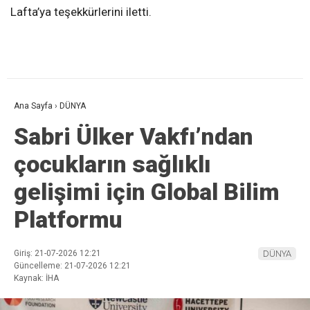
Lafta’ya teşekkürlerini iletti.
Ana Sayfa
›
DÜNYA
Sabri Ülker Vakfı’ndan
çocukların sağlıklı
gelişimi için Global Bilim
Platformu
Giriş: 21-07-2026 12:21
DÜNYA
Güncelleme: 21-07-2026 12:21
Kaynak: İHA