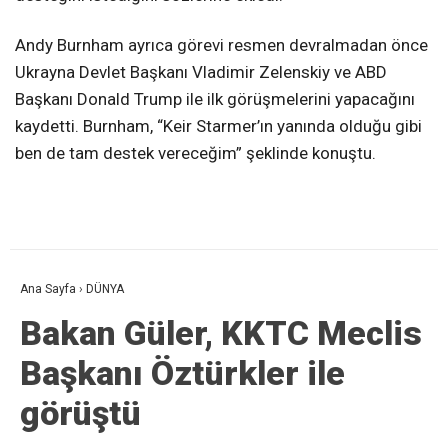
Andy Burnham ayrıca görevi resmen devralmadan önce
Ukrayna Devlet Başkanı Vladimir Zelenskiy ve ABD
Başkanı Donald Trump ile ilk görüşmelerini yapacağını
kaydetti. Burnham, “Keir Starmer’ın yanında olduğu gibi
ben de tam destek vereceğim” şeklinde konuştu.
Ana Sayfa
›
DÜNYA
Bakan Güler, KKTC Meclis
Başkanı Öztürkler ile
görüştü