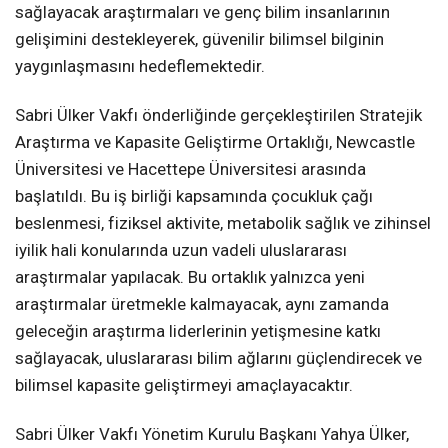
sağlayacak araştırmaları ve genç bilim insanlarının
gelişimini destekleyerek, güvenilir bilimsel bilginin
yaygınlaşmasını hedeflemektedir.
Sabri Ülker Vakfı önderliğinde gerçekleştirilen Stratejik
Araştırma ve Kapasite Geliştirme Ortaklığı, Newcastle
Üniversitesi ve Hacettepe Üniversitesi arasında
başlatıldı. Bu iş birliği kapsamında çocukluk çağı
beslenmesi, fiziksel aktivite, metabolik sağlık ve zihinsel
iyilik hali konularında uzun vadeli uluslararası
araştırmalar yapılacak. Bu ortaklık yalnızca yeni
araştırmalar üretmekle kalmayacak, aynı zamanda
geleceğin araştırma liderlerinin yetişmesine katkı
sağlayacak, uluslararası bilim ağlarını güçlendirecek ve
bilimsel kapasite geliştirmeyi amaçlayacaktır.
Sabri Ülker Vakfı Yönetim Kurulu Başkanı Yahya Ülker,