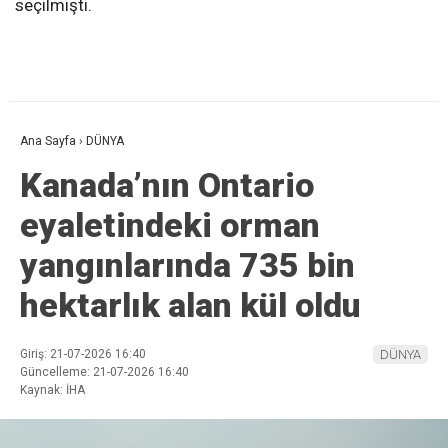
seçilmişti.
Ana Sayfa
›
DÜNYA
Kanada’nın Ontario
eyaletindeki orman
yangınlarında 735 bin
hektarlık alan kül oldu
Giriş: 21-07-2026 16:40
DÜNYA
Güncelleme: 21-07-2026 16:40
Kaynak: İHA