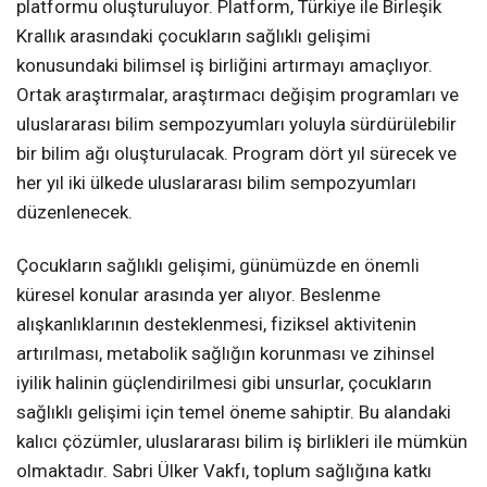
platformu oluşturuluyor. Platform, Türkiye ile Birleşik
Krallık arasındaki çocukların sağlıklı gelişimi
konusundaki bilimsel iş birliğini artırmayı amaçlıyor.
Ortak araştırmalar, araştırmacı değişim programları ve
uluslararası bilim sempozyumları yoluyla sürdürülebilir
bir bilim ağı oluşturulacak. Program dört yıl sürecek ve
her yıl iki ülkede uluslararası bilim sempozyumları
düzenlenecek.
Çocukların sağlıklı gelişimi, günümüzde en önemli
küresel konular arasında yer alıyor. Beslenme
alışkanlıklarının desteklenmesi, fiziksel aktivitenin
artırılması, metabolik sağlığın korunması ve zihinsel
iyilik halinin güçlendirilmesi gibi unsurlar, çocukların
sağlıklı gelişimi için temel öneme sahiptir. Bu alandaki
kalıcı çözümler, uluslararası bilim iş birlikleri ile mümkün
olmaktadır. Sabri Ülker Vakfı, toplum sağlığına katkı