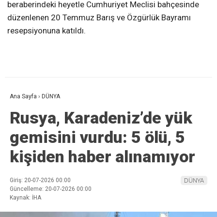
beraberindeki heyetle Cumhuriyet Meclisi bahçesinde
düzenlenen 20 Temmuz Barış ve Özgürlük Bayramı
resepsiyonuna katıldı.
Ana Sayfa
›
DÜNYA
Rusya, Karadeniz’de yük
gemisini vurdu: 5 ölü, 5
kişiden haber alınamıyor
Giriş: 20-07-2026 00:00
DÜNYA
Güncelleme: 20-07-2026 00:00
Kaynak: İHA