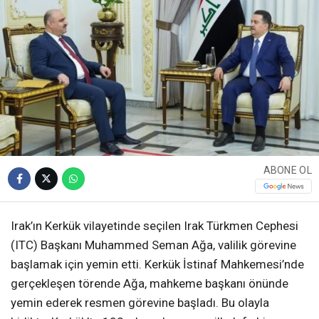
ABONE OL
Irak’ın Kerkük vilayetinde seçilen Irak Türkmen Cephesi
(ITC) Başkanı Muhammed Seman Ağa, valilik görevine
başlamak için yemin etti. Kerkük İstinaf Mahkemesi’nde
gerçekleşen törende Ağa, mahkeme başkanı önünde
yemin ederek resmen görevine başladı. Bu olayla