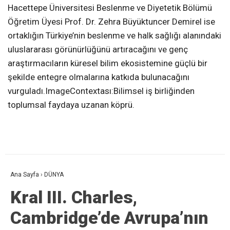
Hacettepe Üniversitesi Beslenme ve Diyetetik Bölümü
Öğretim Üyesi Prof. Dr. Zehra Büyüktuncer Demirel ise
ortaklığın Türkiye’nin beslenme ve halk sağlığı alanındaki
uluslararası görünürlüğünü artıracağını ve genç
araştırmacıların küresel bilim ekosistemine güçlü bir
şekilde entegre olmalarına katkıda bulunacağını
vurguladı.ImageContextası:Bilimsel iş birliğinden
toplumsal faydaya uzanan köprü.
Ana Sayfa
›
DÜNYA
Kral III. Charles,
Cambridge’de Avrupa’nın