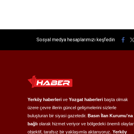
Sosyal medya hesaplarımızı keşfedin
Yerköy haberleri
ve
Yozgat haberleri
başta olmak
üzere çevre illerin güncel gelişmelerini sizlerle
buluşturan bir siyasi gazetedir.
Basın İlan Kurumu'na
bağlı
olarak hizmet veriyor ve bölgedeki önemli olaylar
objektif, tarafsız bir yaklaşımla aktarıyoruz.
Yerköy