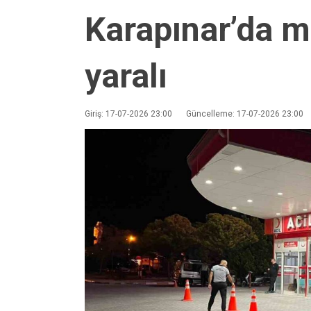
Karapınar’da mo
yaralı
Giriş: 17-07-2026 23:00
Güncelleme: 17-07-2026 23:00