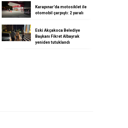
Karapınar’da motosiklet ile
otomobil çarpıştı: 2 yaralı
Eski Akçakoca Belediye
Başkanı Fikret Albayrak
yeniden tutuklandı