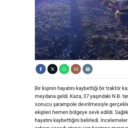
Bir kişinin hayatını kaybettiği bir traktör
meydana geldi. Kaza, 37 yaşındaki N.B. tar
sonucu şarampole devrilmesiyle gerçekleş
ekipleri hemen bölgeye sevk edildi. Sağlık 
hayatını kaybettiğini belirledi. İnceleme