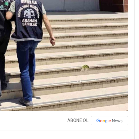
ABONE OL