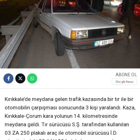
ABONE OL
Kırıkkale’de meydana gelen trafik kazasında bir tır ile bir
otomobilin çarpışması sonucunda 3 kişi yaralandı. Kaza,
Kırıkkale-Çorum kara yolunun 14. kilometresinde
meydana geldi. Tır sürücüsü S.Ş. tarafından kullanılan
03 ZA 250 plakalı araç ile otomobil sürücüsü İ.D.