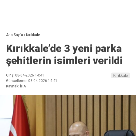
Ana Sayfa
›
Kırıkkale
Kırıkkale’de 3 yeni parka
şehitlerin isimleri verildi
Giriş: 08-04-2026 14:41
Kırıkkale
Güncelleme: 08-04-2026 14:41
Kaynak: İHA