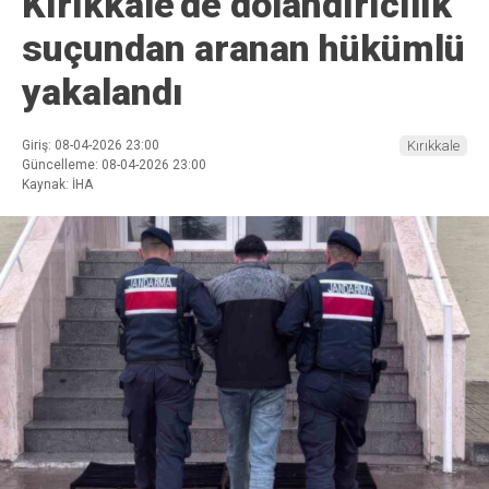
Kırıkkale’de dolandırıcılık
suçundan aranan hükümlü
yakalandı
Giriş: 08-04-2026 23:00
Kırıkkale
Güncelleme: 08-04-2026 23:00
Kaynak: İHA