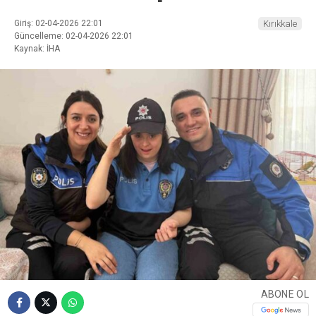
Giriş: 02-04-2026 22:01
Kırıkkale
Güncelleme: 02-04-2026 22:01
Kaynak: İHA
ABONE OL