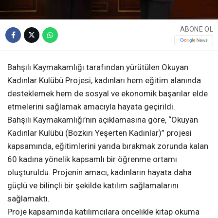
ABONE OL
Bahşılı Kaymakamlığı tarafından yürütülen Okuyan
Kadınlar Kulübü Projesi, kadınları hem eğitim alanında
desteklemek hem de sosyal ve ekonomik başarılar elde
etmelerini sağlamak amacıyla hayata geçirildi.
Bahşılı Kaymakamlığı’nın açıklamasına göre, “Okuyan
Kadınlar Kulübü (Bozkırı Yeşerten Kadınlar)” projesi
kapsamında, eğitimlerini yarıda bırakmak zorunda kalan
60 kadına yönelik kapsamlı bir öğrenme ortamı
oluşturuldu. Projenin amacı, kadınların hayata daha
güçlü ve bilinçli bir şekilde katılım sağlamalarını
sağlamaktı.
Proje kapsamında katılımcılara öncelikle kitap okuma