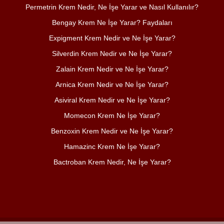
Permetrin Krem Nedir, Ne İşe Yarar ve Nasıl Kullanılır?
Bengay Krem Ne İşe Yarar? Faydaları
Expigment Krem Nedir ve Ne İşe Yarar?
Silverdin Krem Nedir ve Ne İşe Yarar?
Zalain Krem Nedir ve Ne İşe Yarar?
Arnica Krem Nedir ve Ne İşe Yarar?
Asiviral Krem Nedir ve Ne İşe Yarar?
Momecon Krem Ne İşe Yarar?
Benzoxin Krem Nedir ve Ne İşe Yarar?
Hamazinc Krem Ne İşe Yarar?
Bactroban Krem Nedir, Ne İşe Yarar?