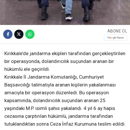
ABONE OL
Kırıkkale’de jandarma ekipleri tarafından gerçekleştirilen
bir operasyonda, dolandırıcılık suçundan aranan bir
hükümlü ele geçirildi.
Kırıkkale İl Jandarma Komutanlığı, Cumhuriyet
Başsavcılığı talimatıyla aranan kişilerin yakalanması
amacıyla bir operasyon düzenledi. Bu operasyon
kapsamında, dolandırıcılık suçundan aranan 25
yaşındaki M.P. isimli şahıs yakalandı. 4 yıl 6 ay hapis
cezasına çarptırılan hükümlü, jandarma tarafından
tutuklandıktan sonra Ceza İnfaz Kurumuna teslim edildi.