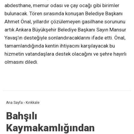
abdesthane, memur odası ve çay ocağı gibi birimler
bulunacak. Tören sırasında konuşan Belediye Başkanı
Ahmet Önal, yıllardır çözülemeyen gasilhane sorununu
artık Ankara Büyükşehir Belediye Başkanı Sayın Mansur
Yavaş’ın desteğiyle sonlandıracaklarını ifade etti. Önal,
tamamlandığında kentin ihtiyacını karşılayacak bu
hizmetin vatandaşlara destek olacağını ve şehre hayırlı
olmasını diledi.
Ana Sayfa
›
Kırıkkale
Bahşılı
Kaymakamlığından