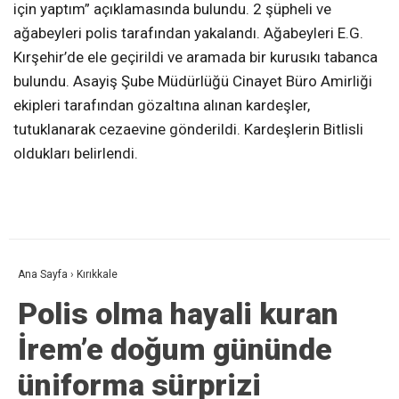
için yaptım” açıklamasında bulundu. 2 şüpheli ve
ağabeyleri polis tarafından yakalandı. Ağabeyleri E.G.
Kırşehir’de ele geçirildi ve aramada bir kurusıkı tabanca
bulundu. Asayiş Şube Müdürlüğü Cinayet Büro Amirliği
ekipleri tarafından gözaltına alınan kardeşler,
tutuklanarak cezaevine gönderildi. Kardeşlerin Bitlisli
oldukları belirlendi.
Ana Sayfa
›
Kırıkkale
Polis olma hayali kuran
İrem’e doğum gününde
üniforma sürprizi