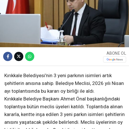
ABONE OL
Kırıkkale Belediyesi’nin 3 yeni parkının isimleri artık
şehitlerin anısına sahip. Belediye Meclisi, 2026 yılı Nisan
ayı toplantısında bu kararı oy birliği ile aldı.
Kırıkkale Belediye Başkanı Ahmet Önal başkanlığındaki
toplantıya bütün meclis üyeleri katıldı. Toplantıda alınan
kararla, kentte inşa edilen 3 yeni parkın isimleri şehitlerin
anısını yaşatacak şekilde belirlendi. Meclis üyelerinin oy