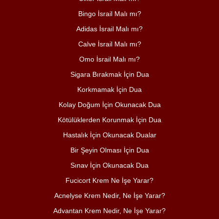
Bingo İsrail Malı mı?
Adidas İsrail Malı mı?
Calve İsrail Malı mı?
Omo İsrail Malı mı?
Sigara Bırakmak İçin Dua
Korkmamak İçin Dua
Kolay Doğum İçin Okunacak Dua
Kötülüklerden Korunmak İçin Dua
Hastalık İçin Okunacak Dualar
Bir Şeyin Olması İçin Dua
Sınav İçin Okunacak Dua
Fucicort Krem Ne İşe Yarar?
Acnelyse Krem Nedir, Ne İşe Yarar?
Advantan Krem Nedir, Ne İşe Yarar?