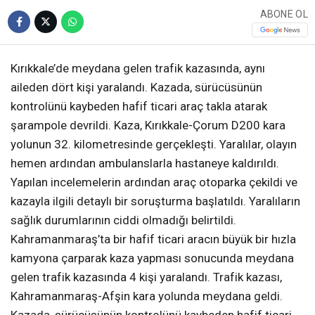
ABONE OL
Kırıkkale’de meydana gelen trafik kazasında, aynı
aileden dört kişi yaralandı. Kazada, sürücüsünün
kontrolünü kaybeden hafif ticari araç takla atarak
şarampole devrildi. Kaza, Kırıkkale-Çorum D200 kara
yolunun 32. kilometresinde gerçekleşti. Yaralılar, olayın
hemen ardından ambulanslarla hastaneye kaldırıldı.
Yapılan incelemelerin ardından araç otoparka çekildi ve
kazayla ilgili detaylı bir soruşturma başlatıldı. Yaralıların
sağlık durumlarının ciddi olmadığı belirtildi.
Kahramanmaraş’ta bir hafif ticari aracın büyük bir hızla
kamyona çarparak kaza yapması sonucunda meydana
gelen trafik kazasında 4 kişi yaralandı. Trafik kazası,
Kahramanmaraş-Afşin kara yolunda meydana geldi.