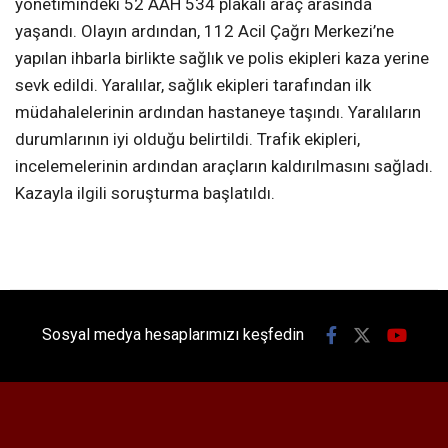
yönetimindeki 52 AAH 534 plakalı araç arasında
yaşandı. Olayın ardından, 112 Acil Çağrı Merkezi’ne
yapılan ihbarla birlikte sağlık ve polis ekipleri kaza yerine
sevk edildi. Yaralılar, sağlık ekipleri tarafından ilk
müdahalelerinin ardından hastaneye taşındı. Yaralıların
durumlarının iyi olduğu belirtildi. Trafik ekipleri,
incelemelerinin ardından araçların kaldırılmasını sağladı.
Kazayla ilgili soruşturma başlatıldı.
Sosyal medya hesaplarımızı keşfedin