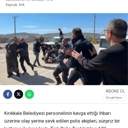
Kaynak: İHA
ABONE OL
Kırıkkale Belediyesi personelinin kavga ettiği ihbarı
üzerine olay yerine sevk edilen polis ekipleri, sürpriz bir