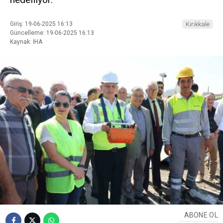
Giriş: 19-06-2025 16:13
Kırıkkale
Güncelleme: 19-06-2025 16:13
Kaynak: İHA
ABONE OL