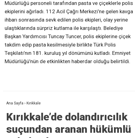
Müdürlüğü personeli tarafından pasta ve çiçeklerle polis
ekiplerini ağırladı. 112 Acil Çağrı Merkezi’ne gelen kavga
ihbarı sonrasında sevk edilen polis ekipleri, olay yerine
ulaştıklarında sürpriz kutlama ile karşılaştı. Belediye
Başkan Yardımcısı Tuncay Tuncer, polis ekiplerine çiçek
takdim edip pasta kesilmesiyle birlikte Türk Polis
Teşkilatı’nın 181. kuruluş yıl dönümünü kutladı. Emniyet
Müdürlüğü’nün de etkinlikten haberdar olduğu belirtildi.
Ana Sayfa
›
Kırıkkale
Kırıkkale’de dolandırıcılık
suçundan aranan hükümlü