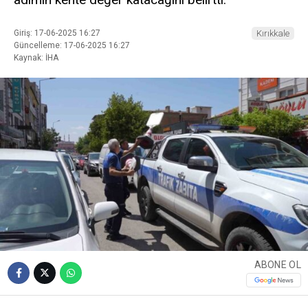
Giriş: 17-06-2025 16:27
Kırıkkale
Güncelleme: 17-06-2025 16:27
Kaynak: İHA
ABONE OL