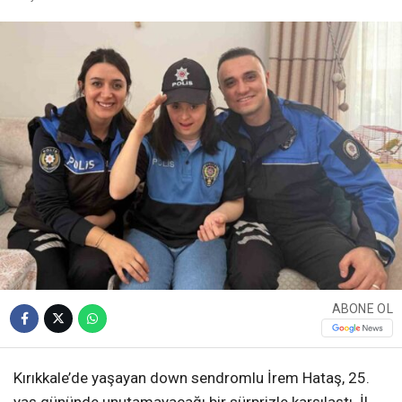
ABONE OL
Kırıkkale’de yaşayan down sendromlu İrem Hataş, 25.