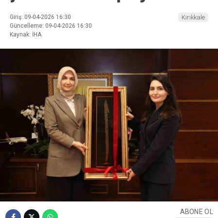
Giriş: 09-04-2026 16:30
Kırıkkale
Güncelleme: 09-04-2026 16:30
Kaynak: İHA
ABONE OL