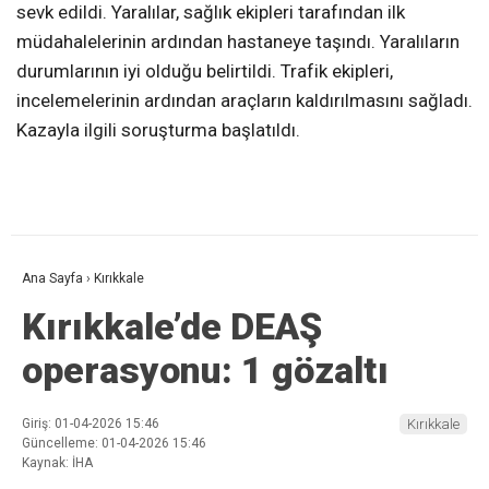
sevk edildi. Yaralılar, sağlık ekipleri tarafından ilk
müdahalelerinin ardından hastaneye taşındı. Yaralıların
durumlarının iyi olduğu belirtildi. Trafik ekipleri,
incelemelerinin ardından araçların kaldırılmasını sağladı.
Kazayla ilgili soruşturma başlatıldı.
Ana Sayfa
›
Kırıkkale
Kırıkkale’de DEAŞ
operasyonu: 1 gözaltı
Giriş: 01-04-2026 15:46
Kırıkkale
Güncelleme: 01-04-2026 15:46
Kaynak: İHA