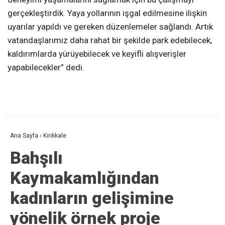
gerçekleştirdik. Yaya yollarının işgal edilmesine ilişkin
uyarılar yapıldı ve gereken düzenlemeler sağlandı. Artık
vatandaşlarımız daha rahat bir şekilde park edebilecek,
kaldırımlarda yürüyebilecek ve keyifli alışverişler
yapabilecekler” dedi.
Ana Sayfa
›
Kırıkkale
Bahşılı
Kaymakamlığından
kadınların gelişimine
yönelik örnek proje