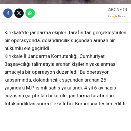
ABONE OL
Kırıkkale’de jandarma ekipleri tarafından gerçekleştirilen
bir operasyonda, dolandırıcılık suçundan aranan bir
hükümlü ele geçirildi.
Kırıkkale İl Jandarma Komutanlığı, Cumhuriyet
Başsavcılığı talimatıyla aranan kişilerin yakalanması
amacıyla bir operasyon düzenledi. Bu operasyon
kapsamında, dolandırıcılık suçundan aranan 25
yaşındaki M.P. isimli şahıs yakalandı. 4 yıl 6 ay hapis
cezasına çarptırılan hükümlü, jandarma tarafından
tutuklandıktan sonra Ceza İnfaz Kurumuna teslim edildi.