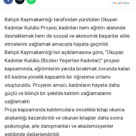
Bahşılı Kaymakamlığı tarafından yürütülen Okuyan
Kadınlar Kulübü Projesi, kadınları hem eğitim alanında
desteklemek hem de sosyal ve ekonomik başarılar elde
etmelerini sağlamak amacıyla hayata geçirildi.
Bahşılı Kaymakamlığı’nın açıklamasına göre, “Okuyan
Kadınlar Kulübü (Bozkırı Yeşerten Kadınlar)” projesi
kapsamında, eğitimlerini yarıda bırakmak zorunda kalan
60 kadına yönelik kapsamlı bir öğrenme ortamı
oluşturuldu. Projenin amacı, kadınların hayata daha
güçlü ve bilinçli bir şekilde katılım sağlamalarını
sağlamaktı.
Proje kapsamında katılımcılara öncelikle kitap okuma
alışkanlığı kazandırıldı ve okunan kitaplar daha sonra
psikologlar, aile danışmanları ve akademisyenler
eşliğinde değerlendirildi.