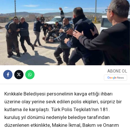
ABONE OL
Kırıkkale Belediyesi personelinin kavga ettiği ihbarı
üzerine olay yerine sevk edilen polis ekipleri, sürpriz bir
kutlama ile karşılaştı. Türk Polis Teşkilatı’nın 181.
kuruluş yıl dönümü nedeniyle belediye tarafından
düzenlenen etkinlikte, Makine İkmal, Bakım ve Onarım