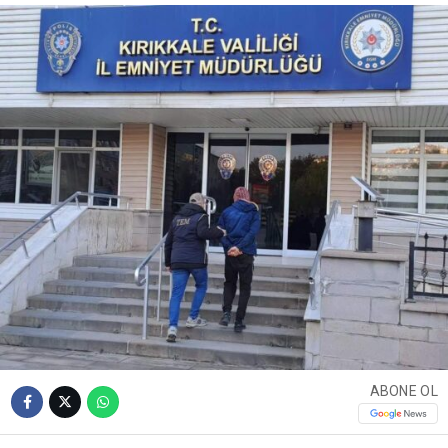
ABONE OL