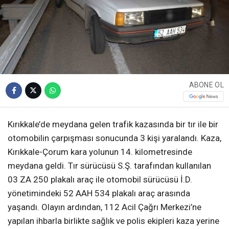
ABONE OL
Kırıkkale’de meydana gelen trafik kazasında bir tır ile bir
otomobilin çarpışması sonucunda 3 kişi yaralandı. Kaza,
Kırıkkale-Çorum kara yolunun 14. kilometresinde
meydana geldi. Tır sürücüsü S.Ş. tarafından kullanılan
03 ZA 250 plakalı araç ile otomobil sürücüsü İ.D.
yönetimindeki 52 AAH 534 plakalı araç arasında
yaşandı. Olayın ardından, 112 Acil Çağrı Merkezi’ne
yapılan ihbarla birlikte sağlık ve polis ekipleri kaza yerine