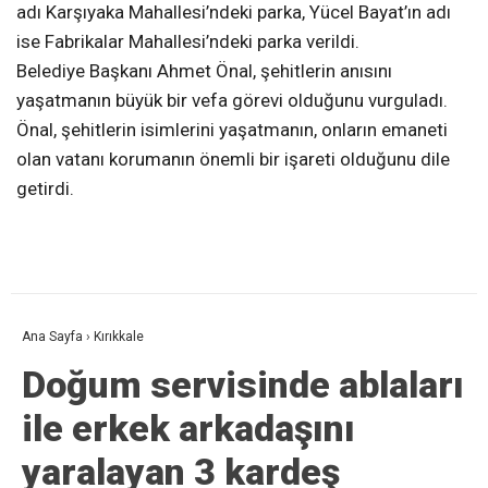
adı Karşıyaka Mahallesi’ndeki parka, Yücel Bayat’ın adı
ise Fabrikalar Mahallesi’ndeki parka verildi.
Belediye Başkanı Ahmet Önal, şehitlerin anısını
yaşatmanın büyük bir vefa görevi olduğunu vurguladı.
Önal, şehitlerin isimlerini yaşatmanın, onların emaneti
olan vatanı korumanın önemli bir işareti olduğunu dile
getirdi.
Ana Sayfa
›
Kırıkkale
Doğum servisinde ablaları
ile erkek arkadaşını
yaralayan 3 kardeş