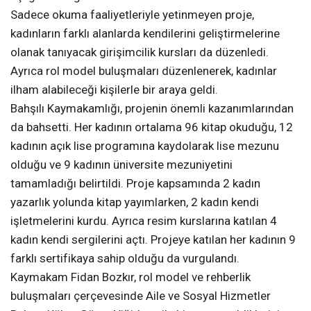
Sadece okuma faaliyetleriyle yetinmeyen proje,
kadınların farklı alanlarda kendilerini geliştirmelerine
olanak tanıyacak girişimcilik kursları da düzenledi.
Ayrıca rol model buluşmaları düzenlenerek, kadınlar
ilham alabileceği kişilerle bir araya geldi.
Bahşılı Kaymakamlığı, projenin önemli kazanımlarından
da bahsetti. Her kadının ortalama 96 kitap okuduğu, 12
kadının açık lise programına kaydolarak lise mezunu
olduğu ve 9 kadının üniversite mezuniyetini
tamamladığı belirtildi. Proje kapsamında 2 kadın
yazarlık yolunda kitap yayımlarken, 2 kadın kendi
işletmelerini kurdu. Ayrıca resim kurslarına katılan 4
kadın kendi sergilerini açtı. Projeye katılan her kadının 9
farklı sertifikaya sahip olduğu da vurgulandı.
Kaymakam Fidan Bozkır, rol model ve rehberlik
buluşmaları çerçevesinde Aile ve Sosyal Hizmetler