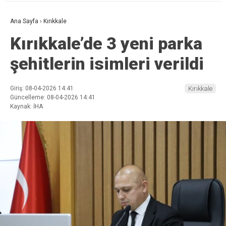
Ana Sayfa
›
Kırıkkale
Kırıkkale’de 3 yeni parka
şehitlerin isimleri verildi
Giriş: 08-04-2026 14:41
Kırıkkale
Güncelleme: 08-04-2026 14:41
Kaynak: İHA