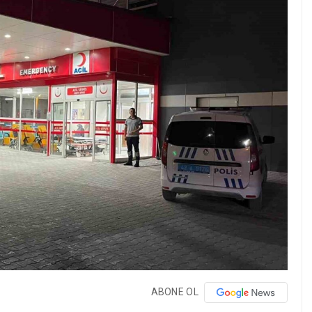
ABONE OL