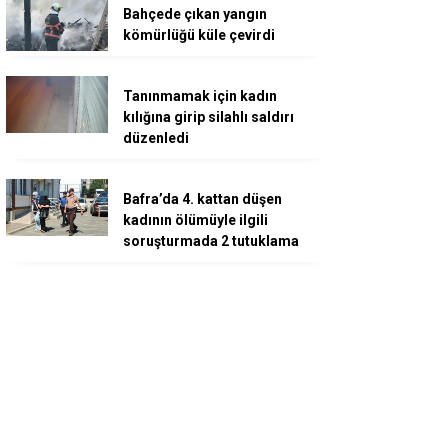
Bahçede çıkan yangın
kömürlüğü küle çevirdi
Tanınmamak için kadın
kılığına girip silahlı saldırı
düzenledi
Bafra’da 4. kattan düşen
kadının ölümüyle ilgili
soruşturmada 2 tutuklama