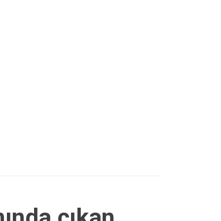
ında çıkan