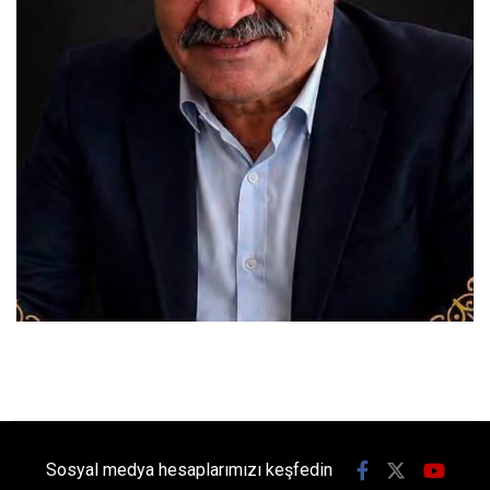
Sosyal medya hesaplarımızı keşfedin