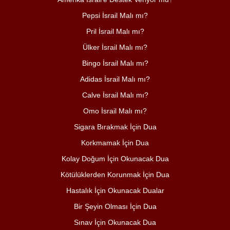
Pepsi İsrail Malı mı?
Pril İsrail Malı mı?
Ülker İsrail Malı mı?
Bingo İsrail Malı mı?
Adidas İsrail Malı mı?
Calve İsrail Malı mı?
Omo İsrail Malı mı?
Sigara Bırakmak İçin Dua
Korkmamak İçin Dua
Kolay Doğum İçin Okunacak Dua
Kötülüklerden Korunmak İçin Dua
Hastalık İçin Okunacak Dualar
Bir Şeyin Olması İçin Dua
Sınav İçin Okunacak Dua