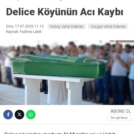
Delice Köyünün Acı Kaybı
Giriş: 17-07-2026 11:13
Yerköy Vefat Edenler
Yozgat Vefat Edenler
Kaynak: Fadime Laleli
ABONE OL