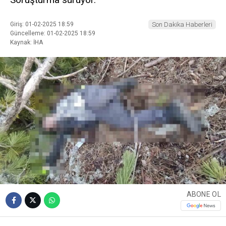
Giriş: 01-02-2025 18:59
Son Dakika Haberleri
Güncelleme: 01-02-2025 18:59
Kaynak: İHA
ABONE OL