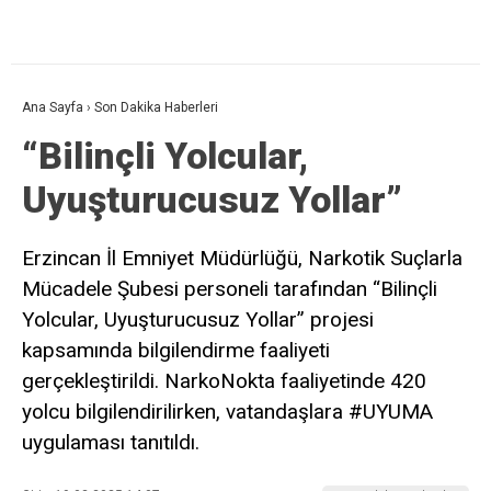
Ana Sayfa
›
Son Dakika Haberleri
“Bilinçli Yolcular,
Uyuşturucusuz Yollar”
Erzincan İl Emniyet Müdürlüğü, Narkotik Suçlarla
Mücadele Şubesi personeli tarafından “Bilinçli
Yolcular, Uyuşturucusuz Yollar” projesi
kapsamında bilgilendirme faaliyeti
gerçekleştirildi. NarkoNokta faaliyetinde 420
yolcu bilgilendirilirken, vatandaşlara #UYUMA
uygulaması tanıtıldı.