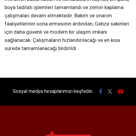
boya tadilatı işlemleri tamamlandı ve zemin kaplama
çalışmaları devam etmektedir. Bakım ve onarım
faaliyetlerinin sona ermesinin ardından, Gebze sakinleri
için daha güvenli ve modern bir ulaşım imkanı
sağlanacak. Çalışmaların hızlandırılacağı ve en kısa
sürede tamamlanacağı bildirildi.
Sosyal medya hesaplarımızı keşfedin