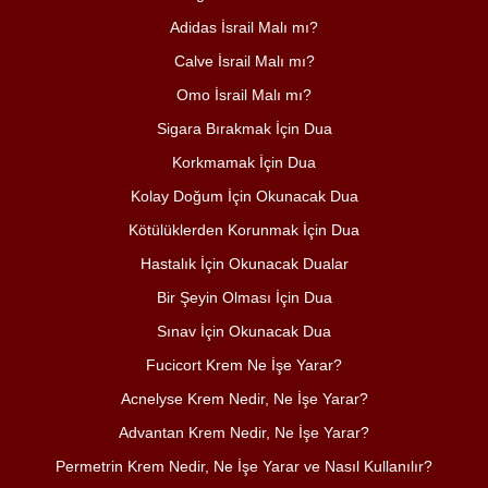
Adidas İsrail Malı mı?
Calve İsrail Malı mı?
Omo İsrail Malı mı?
Sigara Bırakmak İçin Dua
Korkmamak İçin Dua
Kolay Doğum İçin Okunacak Dua
Kötülüklerden Korunmak İçin Dua
Hastalık İçin Okunacak Dualar
Bir Şeyin Olması İçin Dua
Sınav İçin Okunacak Dua
Fucicort Krem Ne İşe Yarar?
Acnelyse Krem Nedir, Ne İşe Yarar?
Advantan Krem Nedir, Ne İşe Yarar?
Permetrin Krem Nedir, Ne İşe Yarar ve Nasıl Kullanılır?