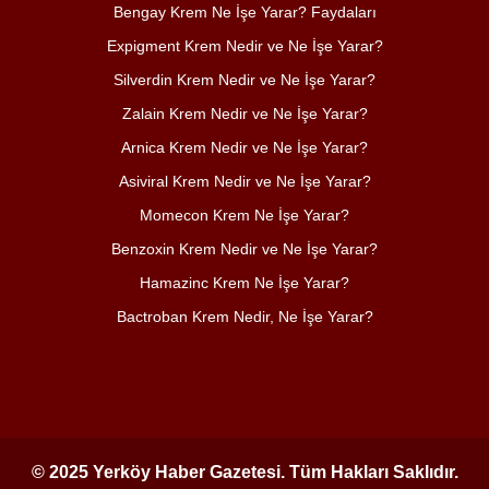
Bengay Krem Ne İşe Yarar? Faydaları
Expigment Krem Nedir ve Ne İşe Yarar?
Silverdin Krem Nedir ve Ne İşe Yarar?
Zalain Krem Nedir ve Ne İşe Yarar?
Arnica Krem Nedir ve Ne İşe Yarar?
Asiviral Krem Nedir ve Ne İşe Yarar?
Momecon Krem Ne İşe Yarar?
Benzoxin Krem Nedir ve Ne İşe Yarar?
Hamazinc Krem Ne İşe Yarar?
Bactroban Krem Nedir, Ne İşe Yarar?
© 2025 Yerköy Haber Gazetesi. Tüm Hakları Saklıdır.