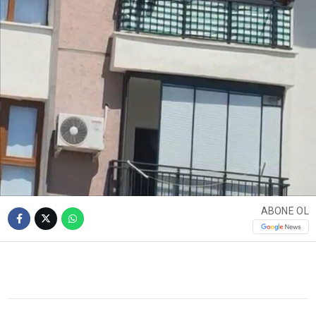
ABONE OL