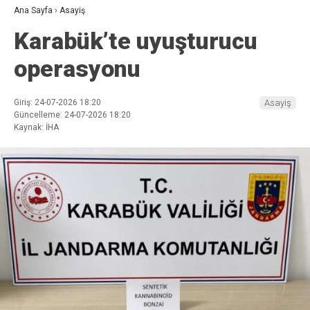
Ana Sayfa
›
Asayiş
Karabük’te uyuşturucu
operasyonu
Giriş: 24-07-2026 18:20
Asayiş
Güncelleme: 24-07-2026 18:20
Kaynak: İHA