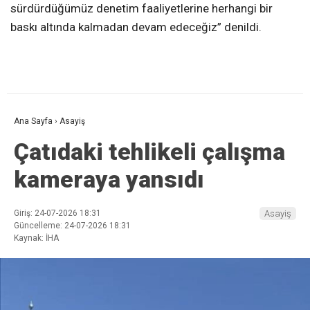
sürdürdüğümüz denetim faaliyetlerine herhangi bir
baskı altında kalmadan devam edeceğiz” denildi.
Ana Sayfa
›
Asayiş
Çatıdaki tehlikeli çalışma
kameraya yansıdı
Giriş: 24-07-2026 18:31
Asayiş
Güncelleme: 24-07-2026 18:31
Kaynak: İHA