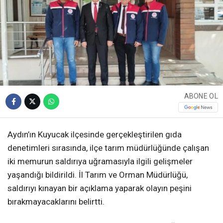
ABONE OL
Aydın’ın Kuyucak ilçesinde gerçekleştirilen gıda
denetimleri sırasında, ilçe tarım müdürlüğünde çalışan
iki memurun saldırıya uğramasıyla ilgili gelişmeler
yaşandığı bildirildi. İl Tarım ve Orman Müdürlüğü,
saldırıyı kınayan bir açıklama yaparak olayın peşini
bırakmayacaklarını belirtti.