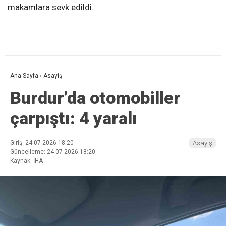
makamlara sevk edildi.
Ana Sayfa
›
Asayiş
Burdur’da otomobiller
çarpıştı: 4 yaralı
Giriş: 24-07-2026 18:20
Asayiş
Güncelleme: 24-07-2026 18:20
Kaynak: İHA