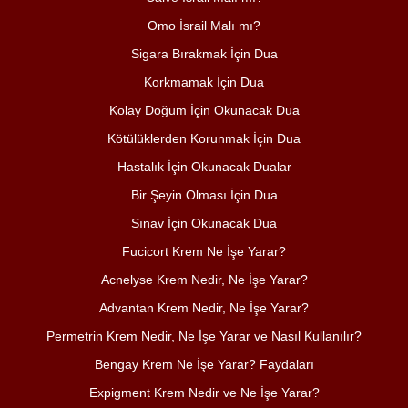
Omo İsrail Malı mı?
Sigara Bırakmak İçin Dua
Korkmamak İçin Dua
Kolay Doğum İçin Okunacak Dua
Kötülüklerden Korunmak İçin Dua
Hastalık İçin Okunacak Dualar
Bir Şeyin Olması İçin Dua
Sınav İçin Okunacak Dua
Fucicort Krem Ne İşe Yarar?
Acnelyse Krem Nedir, Ne İşe Yarar?
Advantan Krem Nedir, Ne İşe Yarar?
Permetrin Krem Nedir, Ne İşe Yarar ve Nasıl Kullanılır?
Bengay Krem Ne İşe Yarar? Faydaları
Expigment Krem Nedir ve Ne İşe Yarar?