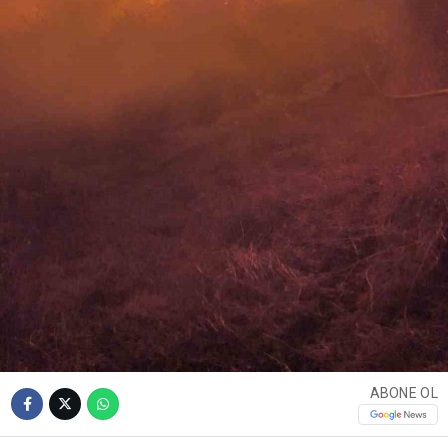
ABONE OL