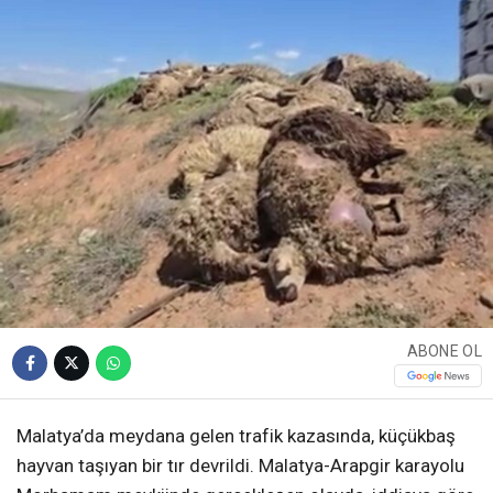
ABONE OL
Malatya’da meydana gelen trafik kazasında, küçükbaş
hayvan taşıyan bir tır devrildi. Malatya-Arapgir karayolu