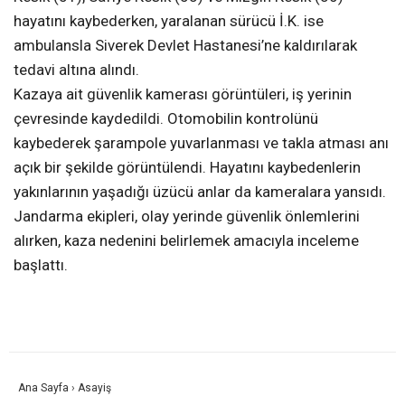
hayatını kaybederken, yaralanan sürücü İ.K. ise
ambulansla Siverek Devlet Hastanesi’ne kaldırılarak
tedavi altına alındı.
Kazaya ait güvenlik kamerası görüntüleri, iş yerinin
çevresinde kaydedildi. Otomobilin kontrolünü
kaybederek şarampole yuvarlanması ve takla atması anı
açık bir şekilde görüntülendi. Hayatını kaybedenlerin
yakınlarının yaşadığı üzücü anlar da kameralara yansıdı.
Jandarma ekipleri, olay yerinde güvenlik önlemlerini
alırken, kaza nedenini belirlemek amacıyla inceleme
başlattı.
Ana Sayfa
›
Asayiş