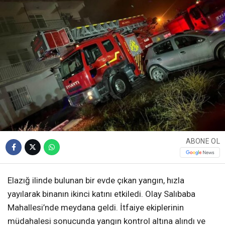
ABONE OL
Elazığ ilinde bulunan bir evde çıkan yangın, hızla
yayılarak binanın ikinci katını etkiledi. Olay Salıbaba
Mahallesi’nde meydana geldi. İtfaiye ekiplerinin
müdahalesi sonucunda yangın kontrol altına alındı ve