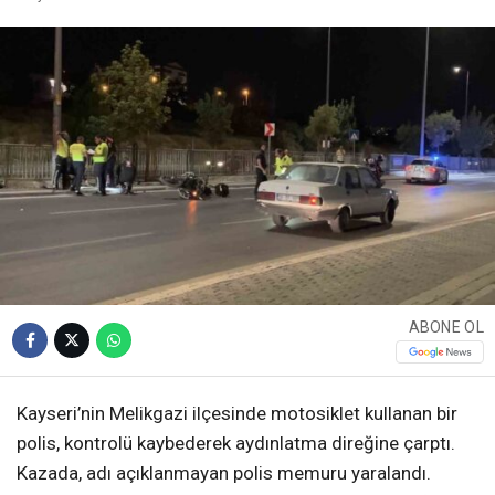
ABONE OL
Kayseri’nin Melikgazi ilçesinde motosiklet kullanan bir
polis, kontrolü kaybederek aydınlatma direğine çarptı.
Kazada, adı açıklanmayan polis memuru yaralandı.