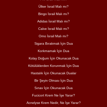
Ülker İsrail Malı mı?
Bingo İsrail Malı mı?
Adidas İsrail Malı mı?
Calve İsrail Malı mı?
Omo İsrail Malı mı?
Sigara Bırakmak İçin Dua
Korkmamak İçin Dua
Kolay Doğum İçin Okunacak Dua
Kötülüklerden Korunmak İçin Dua
Hastalık İçin Okunacak Dualar
Bir Şeyin Olması İçin Dua
Sınav İçin Okunacak Dua
Fucicort Krem Ne İşe Yarar?
Acnelyse Krem Nedir, Ne İşe Yarar?