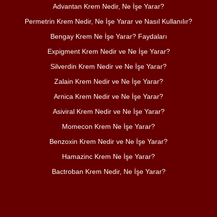
Advantan Krem Nedir, Ne İşe Yarar?
Permetrin Krem Nedir, Ne İşe Yarar ve Nasıl Kullanılır?
Bengay Krem Ne İşe Yarar? Faydaları
Expigment Krem Nedir ve Ne İşe Yarar?
Silverdin Krem Nedir ve Ne İşe Yarar?
Zalain Krem Nedir ve Ne İşe Yarar?
Arnica Krem Nedir ve Ne İşe Yarar?
Asiviral Krem Nedir ve Ne İşe Yarar?
Momecon Krem Ne İşe Yarar?
Benzoxin Krem Nedir ve Ne İşe Yarar?
Hamazinc Krem Ne İşe Yarar?
Bactroban Krem Nedir, Ne İşe Yarar?