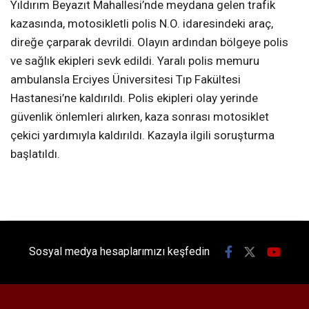
Yıldırım Beyazıt Mahallesi’nde meydana gelen trafik
kazasında, motosikletli polis N.O. idaresindeki araç,
direğe çarparak devrildi. Olayın ardından bölgeye polis
ve sağlık ekipleri sevk edildi. Yaralı polis memuru
ambulansla Erciyes Üniversitesi Tıp Fakültesi
Hastanesi’ne kaldırıldı. Polis ekipleri olay yerinde
güvenlik önlemleri alırken, kaza sonrası motosiklet
çekici yardımıyla kaldırıldı. Kazayla ilgili soruşturma
başlatıldı.
Sosyal medya hesaplarımızı keşfedin