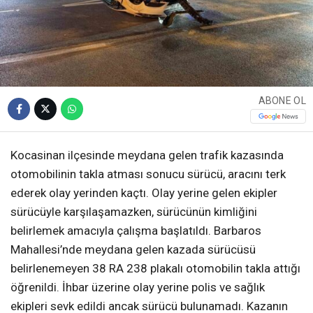
ABONE OL
Kocasinan ilçesinde meydana gelen trafik kazasında
otomobilinin takla atması sonucu sürücü, aracını terk
ederek olay yerinden kaçtı. Olay yerine gelen ekipler
sürücüyle karşılaşamazken, sürücünün kimliğini
belirlemek amacıyla çalışma başlatıldı. Barbaros
Mahallesi’nde meydana gelen kazada sürücüsü
belirlenemeyen 38 RA 238 plakalı otomobilin takla attığı
öğrenildi. İhbar üzerine olay yerine polis ve sağlık
ekipleri sevk edildi ancak sürücü bulunamadı. Kazanın