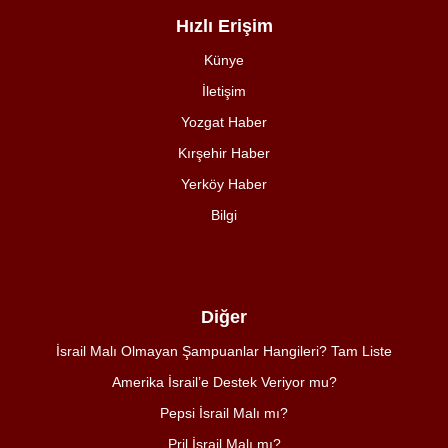
Hızlı Erişim
Künye
İletişim
Yozgat Haber
Kırşehir Haber
Yerköy Haber
Bilgi
Diğer
İsrail Malı Olmayan Şampuanlar Hangileri? Tam Liste
Amerika İsrail’e Destek Veriyor mu?
Pepsi İsrail Malı mı?
Pril İsrail Malı mı?