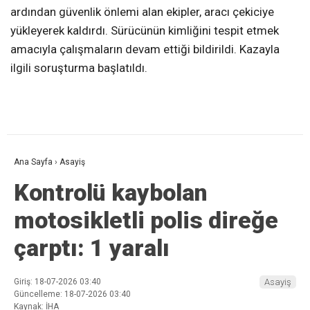
ardından güvenlik önlemi alan ekipler, aracı çekiciye
yükleyerek kaldırdı. Sürücünün kimliğini tespit etmek
amacıyla çalışmaların devam ettiği bildirildi. Kazayla
ilgili soruşturma başlatıldı.
Ana Sayfa
›
Asayiş
Kontrolü kaybolan
motosikletli polis direğe
çarptı: 1 yaralı
Giriş: 18-07-2026 03:40
Asayiş
Güncelleme: 18-07-2026 03:40
Kaynak: İHA