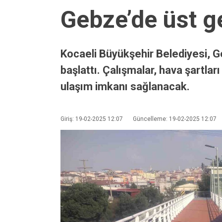
Gebze’de üst ge
Kocaeli Büyükşehir Belediyesi, G
başlattı. Çalışmalar, hava şartla
ulaşım imkanı sağlanacak.
Giriş: 19-02-2025 12:07
Güncelleme: 19-02-2025 12:07