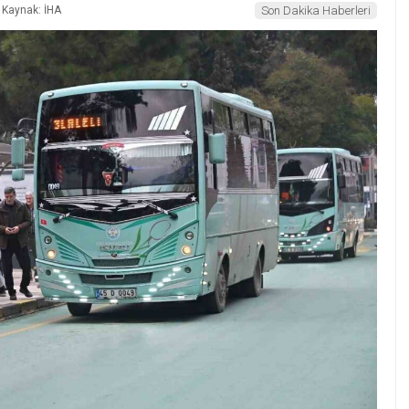
Kaynak: İHA
Son Dakika Haberleri