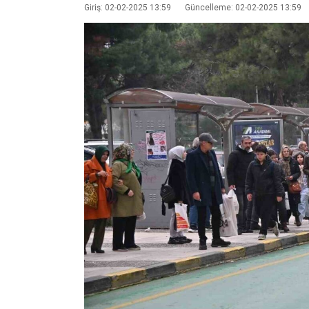
Giriş: 02-02-2025 13:59
Güncelleme: 02-02-2025 13:59