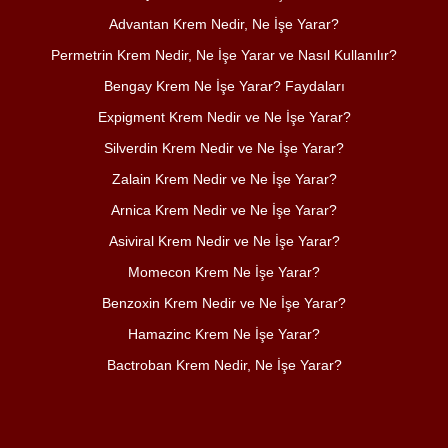
Advantan Krem Nedir, Ne İşe Yarar?
Permetrin Krem Nedir, Ne İşe Yarar ve Nasıl Kullanılır?
Bengay Krem Ne İşe Yarar? Faydaları
Expigment Krem Nedir ve Ne İşe Yarar?
Silverdin Krem Nedir ve Ne İşe Yarar?
Zalain Krem Nedir ve Ne İşe Yarar?
Arnica Krem Nedir ve Ne İşe Yarar?
Asiviral Krem Nedir ve Ne İşe Yarar?
Momecon Krem Ne İşe Yarar?
Benzoxin Krem Nedir ve Ne İşe Yarar?
Hamazinc Krem Ne İşe Yarar?
Bactroban Krem Nedir, Ne İşe Yarar?