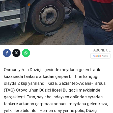
ABONE OL
Osmaniye’nin Düziçi ilçesinde meydana gelen trafik
kazasında tankere arkadan çarpan bir tırın karıştığı
olayda 2 kişi yaralandı. Kaza, Gaziantep-Adana-Tarsus
(TAG) Otoyolu’nun Düziçi ilçesi Bulgaçlı mevkisinde
gerçekleşti. Tırın, seyir halindeyken önünde seyreden
tankere arkadan çarpması sonucu meydana gelen kaza,
yetkililere bildirildi. Hemen olay yerine polis, Düziçi