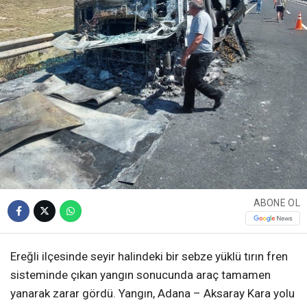
ABONE OL
Ereğli ilçesinde seyir halindeki bir sebze yüklü tırın fren
sisteminde çıkan yangın sonucunda araç tamamen
yanarak zarar gördü. Yangın, Adana – Aksaray Kara yolu