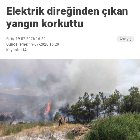
Elektrik direğinden çıkan
yangın korkuttu
Giriş: 19-07-2026 16:20
Asayiş
Güncelleme: 19-07-2026 16:20
Kaynak: İHA