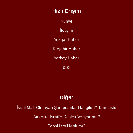
Hızlı Erişim
Künye
İletişim
Yozgat Haber
Kırşehir Haber
Yerköy Haber
Bilgi
Diğer
İsrail Malı Olmayan Şampuanlar Hangileri? Tam Liste
Amerika İsrail’e Destek Veriyor mu?
Pepsi İsrail Malı mı?