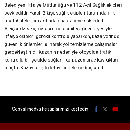
Belediyesi İtfaiye Müdürlüğü ve 112 Acil Sağlık ekipleri
sevk edildi. Yaralı 2 kişi, sağlık ekipleri tarafından ilk
müdahalelerinin ardından hastaneye nakledildi.
Araçlarda sıkışma durumu olabileceği endişesiyle
itfaiye ekipleri gerekli kontrolü yaparken, kaza yerinde
güvenlik önlemleri alınarak yol temizleme çalışmaları
gerçekleştirildi. Kazanın nedeniyle otoyolda trafik
kontrollü bir şekilde sağlanırken, uzun araç kuyrukları
oluştu. Kazayla ilgili detaylı inceleme başlatıldı.
Sosyal medya hesaplarımızı keşfedin