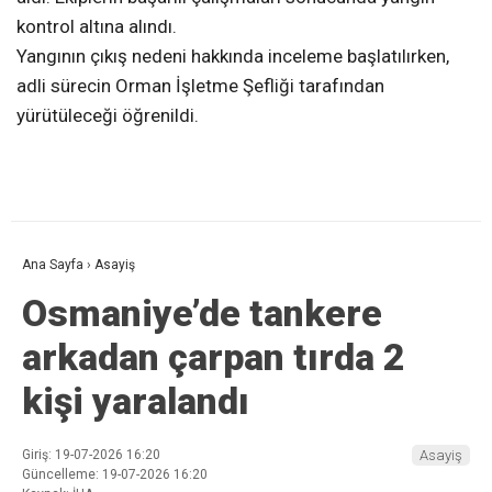
kontrol altına alındı.
Yangının çıkış nedeni hakkında inceleme başlatılırken,
adli sürecin Orman İşletme Şefliği tarafından
yürütüleceği öğrenildi.
Ana Sayfa
›
Asayiş
Osmaniye’de tankere
arkadan çarpan tırda 2
kişi yaralandı
Giriş: 19-07-2026 16:20
Asayiş
Güncelleme: 19-07-2026 16:20