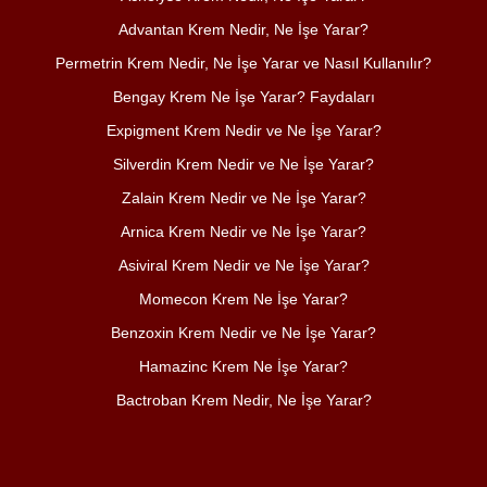
Advantan Krem Nedir, Ne İşe Yarar?
Permetrin Krem Nedir, Ne İşe Yarar ve Nasıl Kullanılır?
Bengay Krem Ne İşe Yarar? Faydaları
Expigment Krem Nedir ve Ne İşe Yarar?
Silverdin Krem Nedir ve Ne İşe Yarar?
Zalain Krem Nedir ve Ne İşe Yarar?
Arnica Krem Nedir ve Ne İşe Yarar?
Asiviral Krem Nedir ve Ne İşe Yarar?
Momecon Krem Ne İşe Yarar?
Benzoxin Krem Nedir ve Ne İşe Yarar?
Hamazinc Krem Ne İşe Yarar?
Bactroban Krem Nedir, Ne İşe Yarar?