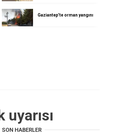
Gaziantep’te orman yangını
 uyarısı
SON HABERLER